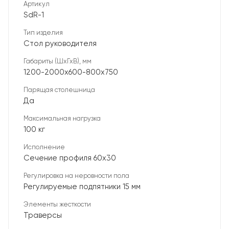
Артикул
SdR-1
Тип изделия
Стол руководителя
Габариты (ШхГхВ), мм
1200-2000х600-800х750
Парящая столешница
Да
Максимальная нагрузка
100 кг
Исполнение
Сечение профиля 60х30
Регулировка на неровности пола
Регулируемые подпятники 15 мм
Элементы жесткости
Траверсы