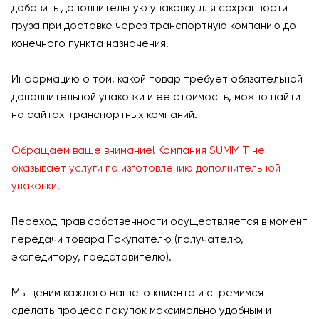
добавить дополнительную упаковку для сохранности
груза при доставке через транспортную компанию до
конечного пункта назначения.
Информацию о том, какой товар требует обязательной
дополнительной упаковки и ее стоимость, можно найти
на сайтах транспортных компаний.
Обращаем ваше внимание! Компания SUMMIT не
оказывает услуги по изготовлению дополнительной
упаковки.
Переход прав собственности осуществляется в момент
передачи товара Покупателю (получателю,
экспедитору, представителю).
Мы ценим каждого нашего клиента и стремимся
сделать процесс покупок максимально удобным и