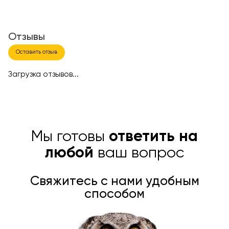
Отзывы
Оставить отзыв
Загрузка отзывов...
Мы готовы
ответить на
любой
ваш вопрос
Свяжитесь с нами удобным
способом