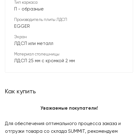
Тип каркаса
П - образные
Производитель плиты ЛДСП
EGGER
Экран
ЛДСП или металл
Материал столешницы
ЛДСП 25 мм с кромкой 2 мм
Как купить
Уважаемые покупатели!
Для обеспечения оптимального процесса заказа и
отгрузки товара со склада SUMMIT, рекомендуем