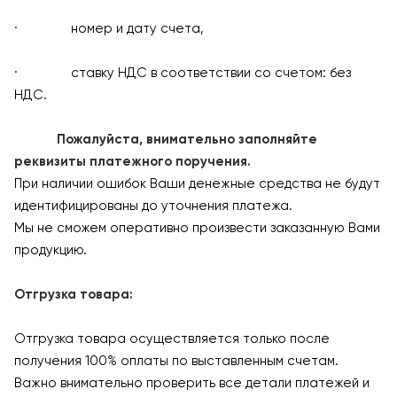
· номер и дату счета,
· ставку НДС в соответствии со счетом: без
НДС.
Пожалуйста, внимательно заполняйте
реквизиты платежного поручения.
При наличии ошибок Ваши денежные средства не будут
идентифицированы до уточнения платежа.
Мы не сможем оперативно произвести заказанную Вами
продукцию.
Отгрузка товара:
Отгрузка товара осуществляется только после
получения 100% оплаты по выставленным счетам.
Важно внимательно проверить все детали платежей и