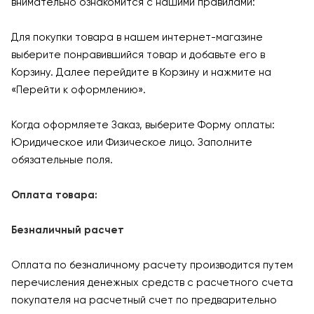
внимательно ознакомится с нашими правилами:
Для покупки товара в нашем интернет-магазине
выберите понравившийся товар и добавьте его в
Корзину. Далее перейдите в Корзину и нажмите на
«Перейти к оформлению».
Когда оформляете Заказ, выберите Форму оплаты:
Юридическое или Физическое лицо. Заполните
обязательные поля.
Оплата товара:
Безналичный расчет
Оплата по безналичному расчету производится путем
перечисления денежных средств с расчетного счета
покупателя на расчетный счет по предварительно