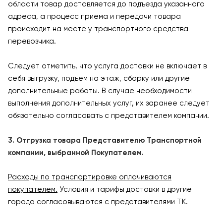
области товар доставляется до подъезда указанного
адреса, а процесс приема и передачи товара
происходит на месте у транспортного средства
перевозчика.
Следует отметить, что услуга доставки не включает в
себя выгрузку, подъем на этаж, сборку или другие
дополнительные работы. В случае необходимости
выполнения дополнительных услуг, их заранее следует
обязательно согласовать с представителем компании.
3. Отгрузка товара Представителю Транспортной
компании, выбранной Покупателем.
Расходы по транспортировке оплачиваются
покупателем.
Условия и тарифы доставки в другие
города согласовываются с представителями ТК.