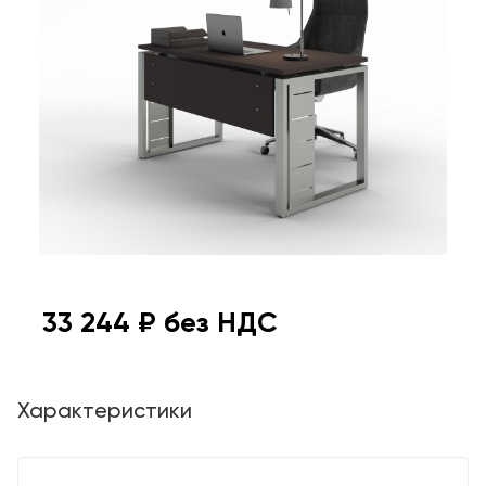
33 244
₽ без НДС
Характеристики