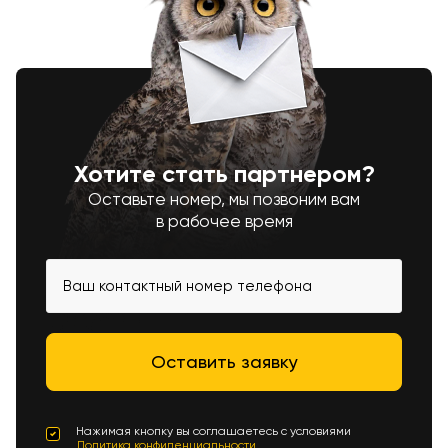
Хотите стать партнером?
Оставьте номер, мы позвоним вам
в рабочее время
Нажимая кнопку вы соглашаетесь с условиями
Политика конфиденциальности