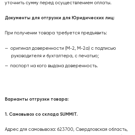
уточнить сумму перед осуществлением оплаты.
Документы для отгрузки для Юридических лиц:
При получении товара требуется предъявить:
оригинал доверенности (М-2, М-2а) с подписью
руководителя и бухгалтера, с печатью;
паспорт на кого выдана доверенность.
Варианты отгрузки товара:
1. Самовывоз со склада SUMMIT.
Адрес для самовывоза: 623700, Свердловская область,