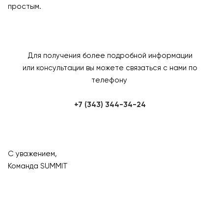
простым.
Для получения более подробной информации
или консультации вы можете связаться с нами по
телефону
+7 (343) 344-34-24
С уважением,
Команда SUMMIT