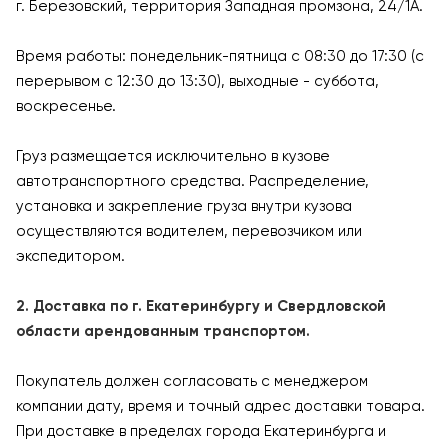
г. Березовский, территория Западная промзона, 24/1А.
Время работы: понедельник-пятница с 08:30 до 17:30 (с
перерывом с 12:30 до 13:30), выходные - суббота,
воскресенье.
Груз размещается исключительно в кузове
автотранспортного средства. Распределение,
установка и закрепление груза внутри кузова
осуществляются водителем, перевозчиком или
экспедитором.
2. Доставка по г. Екатеринбургу и Свердловской
области арендованным транспортом.
Покупатель должен согласовать с менеджером
компании дату, время и точный адрес доставки товара.
При доставке в пределах города Екатеринбурга и