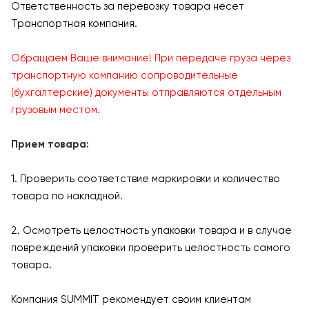
Ответственность за перевозку товара несет
Транспортная компания.
Обращаем Ваше внимание! При передаче груза через
транспортную компанию сопроводительные
(бухгалтерские) документы отправляются отдельным
грузовым местом.
Прием товара:
1. Проверить соответствие маркировки и количество
товара по накладной.
2. Осмотреть целостность упаковки товара и в случае
повреждений упаковки проверить целостность самого
товара.
Компания SUMMIT рекомендует своим клиентам