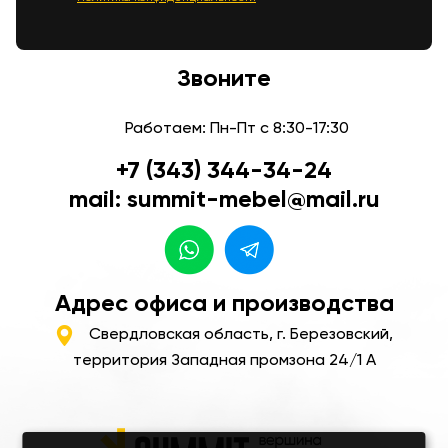
Звоните
Работаем: Пн-Пт с 8:30-17:30
+7 (343) 344-34-24
mail: summit-mebel@mail.ru
Адрес офиса и производства
Свердловская область, г. Березовский,
территория Западная промзона 24/1 А