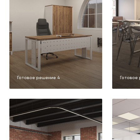
Готовое решение 4
Готовое 