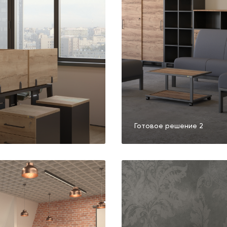
Готовое решение 2