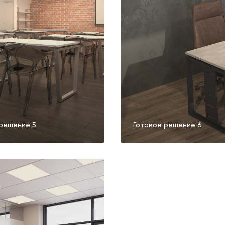
решение 5
Готовое решение 6