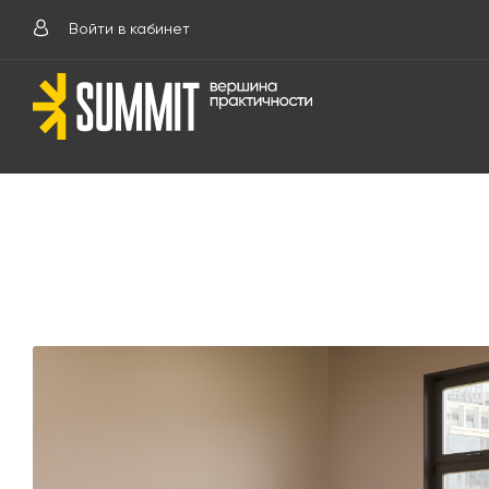
Войти в кабинет