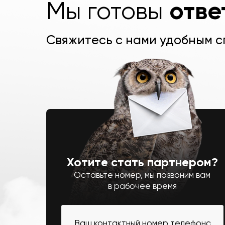
отве
Мы готовы
Свяжитесь с нами удобным 
Хотите стать партнером?
Оставьте номер, мы позвоним вам
в рабочее время