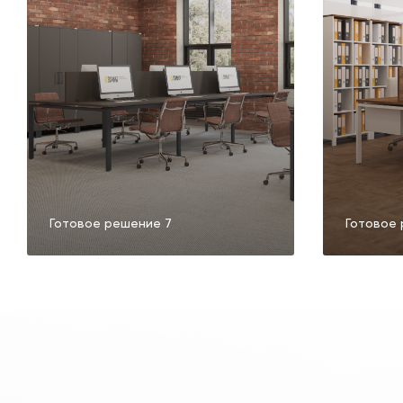
Готовое решение 7
Готовое 