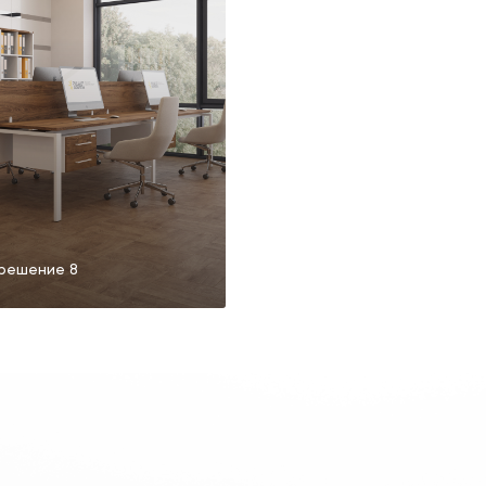
решение 8