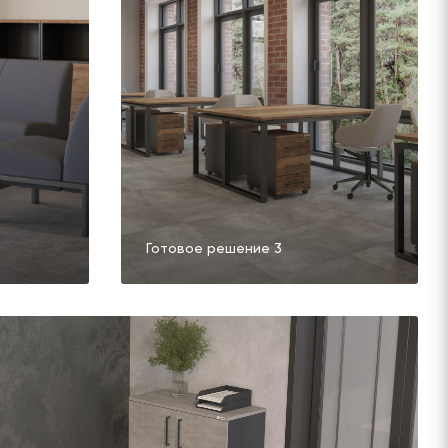
Готовое решение 3