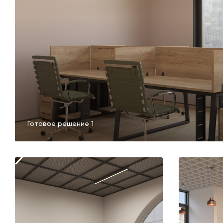
Готовое решение 1