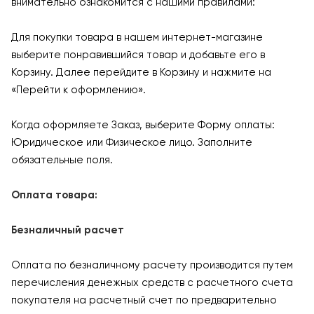
внимательно ознакомится с нашими правилами:
Для покупки товара в нашем интернет-магазине
выберите понравившийся товар и добавьте его в
Корзину. Далее перейдите в Корзину и нажмите на
«Перейти к оформлению».
Когда оформляете Заказ, выберите Форму оплаты:
Юридическое или Физическое лицо. Заполните
обязательные поля.
Оплата товара:
Безналичный расчет
Оплата по безналичному расчету производится путем
перечисления денежных средств с расчетного счета
покупателя на расчетный счет по предварительно