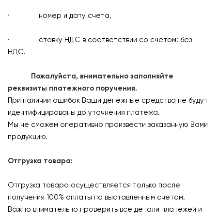
· номер и дату счета,
· ставку НДС в соответствии со счетом: без
НДС.
Пожалуйста, внимательно заполняйте
реквизиты платежного поручения.
При наличии ошибок Ваши денежные средства не будут
идентифицированы до уточнения платежа.
Мы не сможем оперативно произвести заказанную Вами
продукцию.
Отгрузка товара:
Отгрузка товара осуществляется только после
получения 100% оплаты по выставленным счетам.
Важно внимательно проверить все детали платежей и