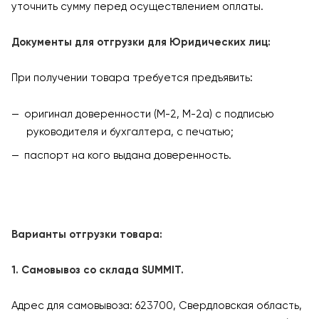
уточнить сумму перед осуществлением оплаты.
Документы для отгрузки для Юридических лиц:
При получении товара требуется предъявить:
оригинал доверенности (М-2, М-2а) с подписью
руководителя и бухгалтера, с печатью;
паспорт на кого выдана доверенность.
Варианты отгрузки товара:
1. Самовывоз со склада SUMMIT.
Адрес для самовывоза: 623700, Свердловская область,