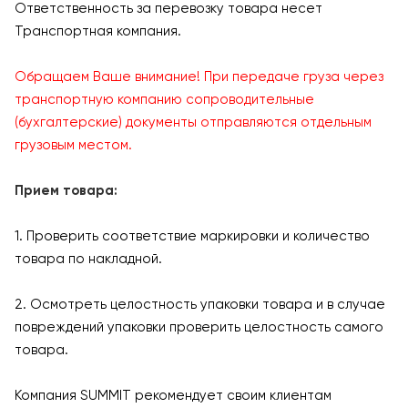
Ответственность за перевозку товара несет
Транспортная компания.
Обращаем Ваше внимание! При передаче груза через
транспортную компанию сопроводительные
(бухгалтерские) документы отправляются отдельным
грузовым местом.
Прием товара:
1. Проверить соответствие маркировки и количество
товара по накладной.
2. Осмотреть целостность упаковки товара и в случае
повреждений упаковки проверить целостность самого
товара.
Компания SUMMIT рекомендует своим клиентам