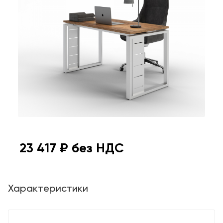
23 417
₽ без НДС
Характеристики