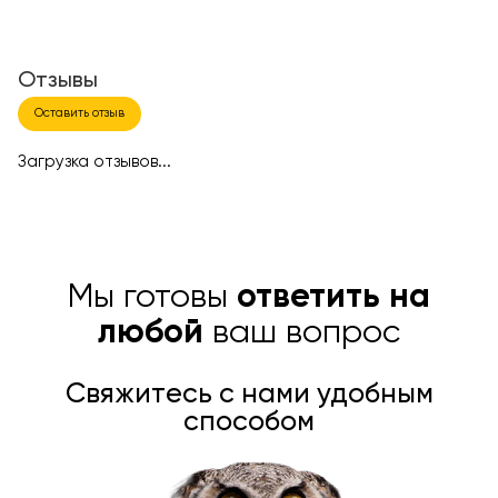
Отзывы
Оставить отзыв
Загрузка отзывов...
Мы готовы
ответить на
любой
ваш вопрос
Свяжитесь с нами удобным
способом