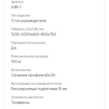
Артикул
SdR-1
Тип изделия
Стол руководителя
Габариты (ШхГхВ), мм
1200-2000х600-800х750
Парящая столешница
Да
Максимальная нагрузка
100 кг
Исполнение
Сечение профиля 60х30
Регулировка на неровности пола
Регулируемые подпятники 15 мм
Элементы жесткости
Траверсы