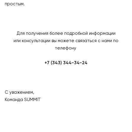
простым.
Для получения более подробной информации
или консультации вы можете связаться с нами по
телефону
+7 (343) 344-34-24
С уважением,
Команда SUMMIT