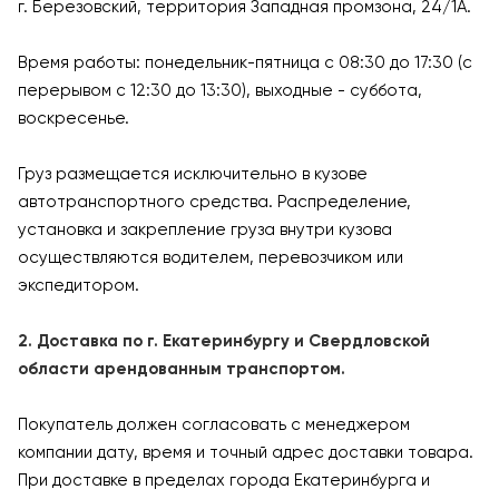
г. Березовский, территория Западная промзона, 24/1А.
Время работы: понедельник-пятница с 08:30 до 17:30 (с
перерывом с 12:30 до 13:30), выходные - суббота,
воскресенье.
Груз размещается исключительно в кузове
автотранспортного средства. Распределение,
установка и закрепление груза внутри кузова
осуществляются водителем, перевозчиком или
экспедитором.
2. Доставка по г. Екатеринбургу и Свердловской
области арендованным транспортом.
Покупатель должен согласовать с менеджером
компании дату, время и точный адрес доставки товара.
При доставке в пределах города Екатеринбурга и