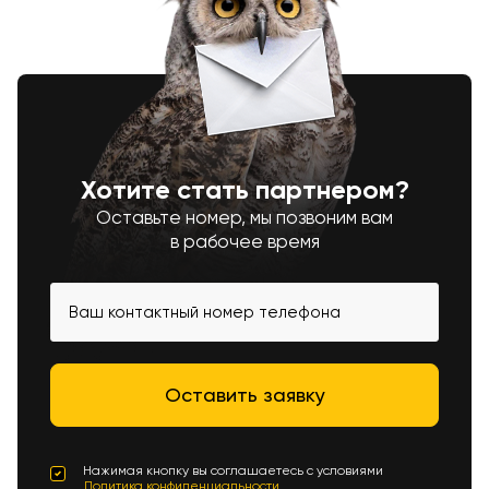
Хотите стать партнером?
Оставьте номер, мы позвоним вам
в рабочее время
Нажимая кнопку вы соглашаетесь с условиями
Политика конфиденциальности