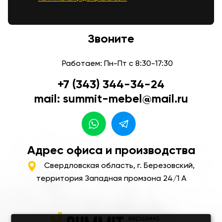
Звоните
Работаем: Пн-Пт с 8:30-17:30
+7 (343) 344-34-24
mail: summit-mebel@mail.ru
Адрес офиса и производства
Свердловская область, г. Березовский,
территория Западная промзона 24/1 А