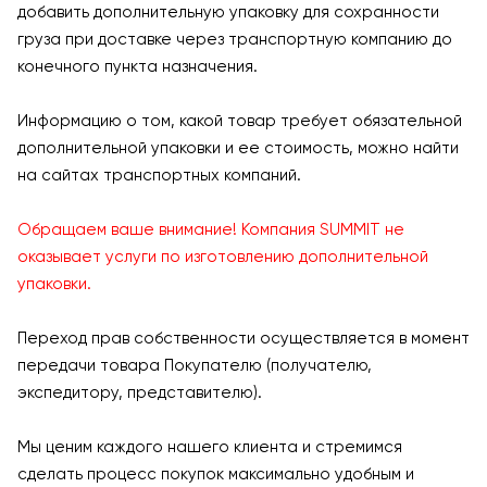
добавить дополнительную упаковку для сохранности
груза при доставке через транспортную компанию до
конечного пункта назначения.
Информацию о том, какой товар требует обязательной
дополнительной упаковки и ее стоимость, можно найти
на сайтах транспортных компаний.
Обращаем ваше внимание! Компания SUMMIT не
оказывает услуги по изготовлению дополнительной
упаковки.
Переход прав собственности осуществляется в момент
передачи товара Покупателю (получателю,
экспедитору, представителю).
Мы ценим каждого нашего клиента и стремимся
сделать процесс покупок максимально удобным и