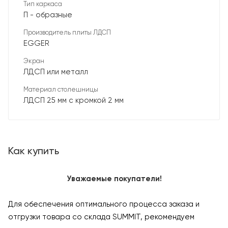
Тип каркаса
П - образные
Производитель плиты ЛДСП
EGGER
Экран
ЛДСП или металл
Материал столешницы
ЛДСП 25 мм с кромкой 2 мм
Как купить
Уважаемые покупатели!
Для обеспечения оптимального процесса заказа и
отгрузки товара со склада SUMMIT, рекомендуем