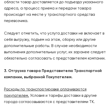
области товар доставляется до подъезда указанного
адреса, а процесс приема и передачи товара
происходит на месте у транспортного средства
перевозчика.
Следует отметить, что услуга доставки не включает в
себя выгрузку, подъем на этаж, сборку или другие
дополнительные работы. В случае необходимости
выполнения дополнительных услуг, их заранее следует
обязательно согласовать с представителем компании.
3. Отгрузка товара Представителю Транспортной
компании, выбранной Покупателем.
Расходы по транспортировке оплачиваются
покупателем.
Условия и тарифы доставки в другие
города согласовываются с представителями ТК.