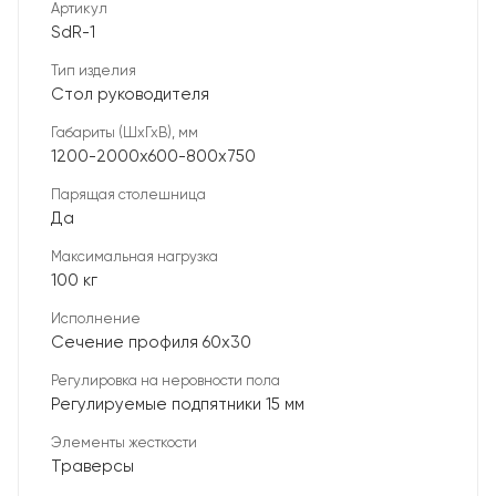
Артикул
SdR-1
Тип изделия
Стол руководителя
Габариты (ШхГхВ), мм
1200-2000х600-800х750
Парящая столешница
Да
Максимальная нагрузка
100 кг
Исполнение
Сечение профиля 60х30
Регулировка на неровности пола
Регулируемые подпятники 15 мм
Элементы жесткости
Траверсы