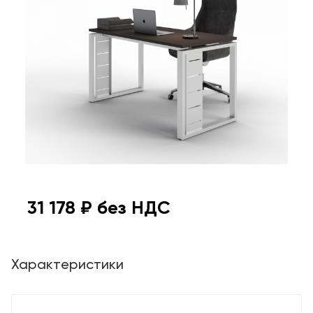
31 178
₽ без НДС
Характеристики