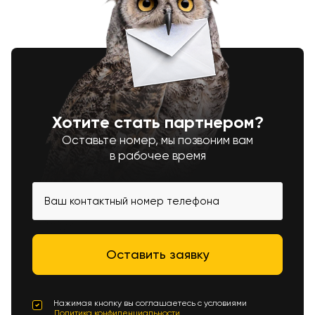
Хотите стать партнером?
Оставьте номер, мы позвоним вам
в рабочее время
Нажимая кнопку вы соглашаетесь с условиями
Политика конфиденциальности