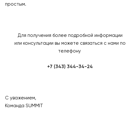
простым.
Для получения более подробной информации
или консультации вы можете связаться с нами по
телефону
+7 (343) 344-34-24
С уважением,
Команда SUMMIT