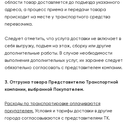
области товар доставляется до подъезда указанного
адреса, а процесс приема и передачи товара
происходит на месте у транспортного средства
перевозчика.
Следует отметить, что услуга доставки не включает в
себя выгрузку, подъем на этаж, сборку или другие
дополнительные работы. В случае необходимости
выполнения дополнительных услуг, их заранее следует
обязательно согласовать с представителем компании.
3. Отгрузка товара Представителю Транспортной
компании, выбранной Покупателем.
Расходы по транспортировке оплачиваются
покупателем.
Условия и тарифы доставки в другие
города согласовываются с представителями ТК.