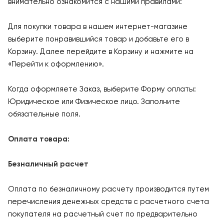
внимательно ознакомится с нашими правилами:
Для покупки товара в нашем интернет-магазине
выберите понравившийся товар и добавьте его в
Корзину. Далее перейдите в Корзину и нажмите на
«Перейти к оформлению».
Когда оформляете Заказ, выберите Форму оплаты:
Юридическое или Физическое лицо. Заполните
обязательные поля.
Оплата товара:
Безналичный расчет
Оплата по безналичному расчету производится путем
перечисления денежных средств с расчетного счета
покупателя на расчетный счет по предварительно