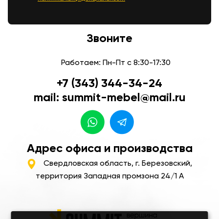
Звоните
Работаем: Пн-Пт с 8:30-17:30
+7 (343) 344-34-24
mail: summit-mebel@mail.ru
Адрес офиса и производства
Свердловская область, г. Березовский,
территория Западная промзона 24/1 А