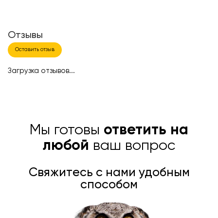
Отзывы
Оставить отзыв
Загрузка отзывов...
Мы готовы
ответить на
любой
ваш вопрос
Свяжитесь с нами удобным
способом