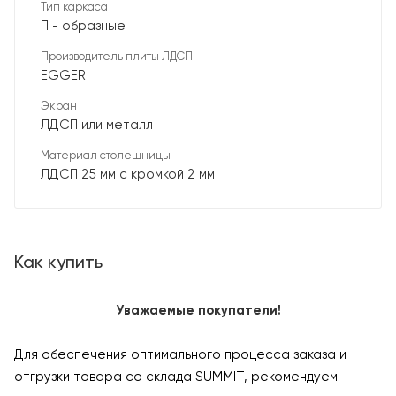
Тип каркаса
П - образные
Производитель плиты ЛДСП
EGGER
Экран
ЛДСП или металл
Материал столешницы
ЛДСП 25 мм с кромкой 2 мм
Как купить
Уважаемые покупатели!
Для обеспечения оптимального процесса заказа и
отгрузки товара со склада SUMMIT, рекомендуем