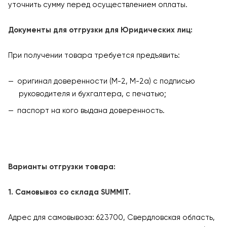
уточнить сумму перед осуществлением оплаты.
Документы для отгрузки для Юридических лиц:
При получении товара требуется предъявить:
оригинал доверенности (М-2, М-2а) с подписью
руководителя и бухгалтера, с печатью;
паспорт на кого выдана доверенность.
Варианты отгрузки товара:
1. Самовывоз со склада SUMMIT.
Адрес для самовывоза: 623700, Свердловская область,