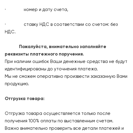
· номер и дату счета,
· ставку НДС в соответствии со счетом: без
НДС.
Пожалуйста, внимательно заполняйте
реквизиты платежного поручения.
При наличии ошибок Ваши денежные средства не будут
идентифицированы до уточнения платежа.
Мы не сможем оперативно произвести заказанную Вами
продукцию.
Отгрузка товара:
Отгрузка товара осуществляется только после
получения 100% оплаты по выставленным счетам.
Важно внимательно проверить все детали платежей и