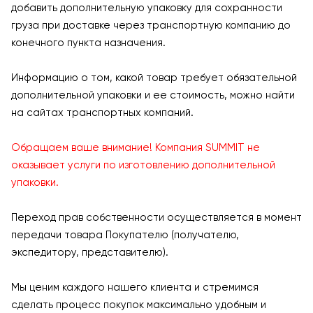
добавить дополнительную упаковку для сохранности
груза при доставке через транспортную компанию до
конечного пункта назначения.
Информацию о том, какой товар требует обязательной
дополнительной упаковки и ее стоимость, можно найти
на сайтах транспортных компаний.
Обращаем ваше внимание! Компания SUMMIT не
оказывает услуги по изготовлению дополнительной
упаковки.
Переход прав собственности осуществляется в момент
передачи товара Покупателю (получателю,
экспедитору, представителю).
Мы ценим каждого нашего клиента и стремимся
сделать процесс покупок максимально удобным и