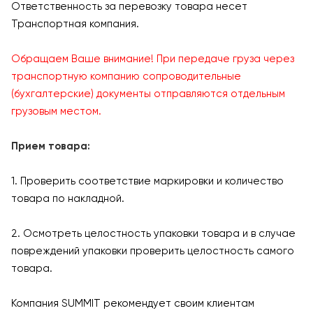
Ответственность за перевозку товара несет
Транспортная компания.
Обращаем Ваше внимание! При передаче груза через
транспортную компанию сопроводительные
(бухгалтерские) документы отправляются отдельным
грузовым местом.
Прием товара:
1. Проверить соответствие маркировки и количество
товара по накладной.
2. Осмотреть целостность упаковки товара и в случае
повреждений упаковки проверить целостность самого
товара.
Компания SUMMIT рекомендует своим клиентам