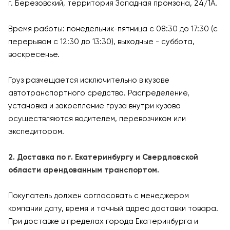
г. Березовский, территория Западная промзона, 24/1А.
Время работы: понедельник-пятница с 08:30 до 17:30 (с
перерывом с 12:30 до 13:30), выходные - суббота,
воскресенье.
Груз размещается исключительно в кузове
автотранспортного средства. Распределение,
установка и закрепление груза внутри кузова
осуществляются водителем, перевозчиком или
экспедитором.
2. Доставка по г. Екатеринбургу и Свердловской
области арендованным транспортом.
Покупатель должен согласовать с менеджером
компании дату, время и точный адрес доставки товара.
При доставке в пределах города Екатеринбурга и