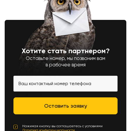
Хотите стать партнером?
Оставьте номер, мы позвоним вам
в рабочее время
Нажимая кнопку вы соглашаетесь с условиями
Политика конфиденциальности