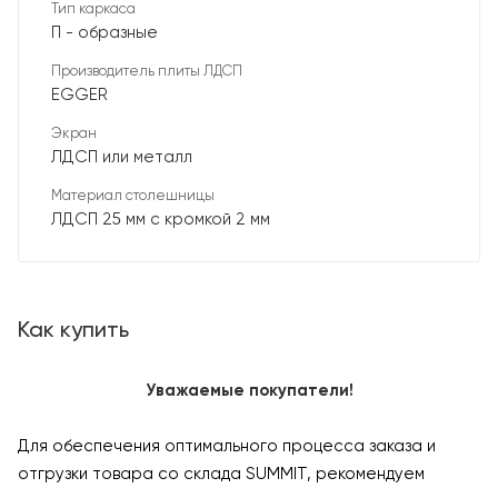
Тип каркаса
П - образные
Производитель плиты ЛДСП
EGGER
Экран
ЛДСП или металл
Материал столешницы
ЛДСП 25 мм с кромкой 2 мм
Как купить
Уважаемые покупатели!
Для обеспечения оптимального процесса заказа и
отгрузки товара со склада SUMMIT, рекомендуем