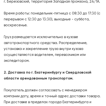
г. Березовский, территория Западная промзона, 24/1А.
Время работы: понедельник-пятница с 08:30 до 17:30 (с
перерывом с 12:30 до 13:30), выходные - суббота,
воскресенье.
Груз размещается исключительно в кузове
автотранспортного средства. Распределение,
установка и закрепление груза внутри кузова
осуществляются водителем, перевозчиком или
экспедитором.
2. Доставка по г. Екатеринбургу и Свердловской
области арендованным транспортом.
Покупатель должен согласовать с менеджером
компании дату, время и точный адрес доставки товара.
При доставке в пределах города Екатеринбурга и