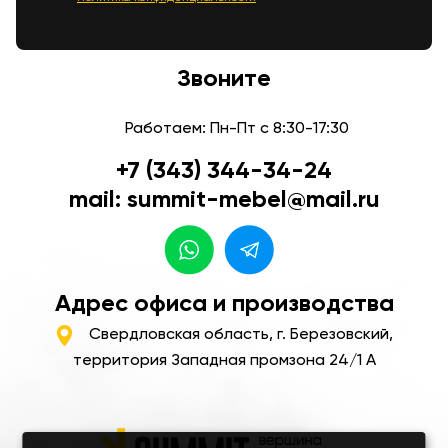
Звоните
Работаем: Пн-Пт с 8:30-17:30
+7 (343) 344-34-24
mail: summit-mebel@mail.ru
Адрес офиса и производства
Свердловская область, г. Березовский,
территория Западная промзона 24/1 А