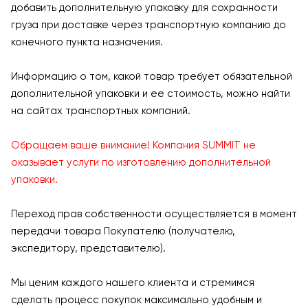
добавить дополнительную упаковку для сохранности
груза при доставке через транспортную компанию до
конечного пункта назначения.
Информацию о том, какой товар требует обязательной
дополнительной упаковки и ее стоимость, можно найти
на сайтах транспортных компаний.
Обращаем ваше внимание! Компания SUMMIT не
оказывает услуги по изготовлению дополнительной
упаковки.
Переход прав собственности осуществляется в момент
передачи товара Покупателю (получателю,
экспедитору, представителю).
Мы ценим каждого нашего клиента и стремимся
сделать процесс покупок максимально удобным и