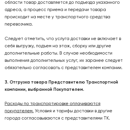
области товар доставляется до подъезда указанного
адреса, а процесс приема и передачи товара
происходит на месте у транспортного средства
перевозчика.
Следует отметить, что услуга доставки не включает в
себя выгрузку, подъем на этаж, сборку или другие
дополнительные работы. В случае необходимости
выполнения дополнительных услуг, их заранее следует
обязательно согласовать с представителем компании.
3. Отгрузка товара Представителю Транспортной
компании, выбранной Покупателем.
Расходы по транспортировке оплачиваются
покупателем.
Условия и тарифы доставки в другие
города согласовываются с представителями ТК.