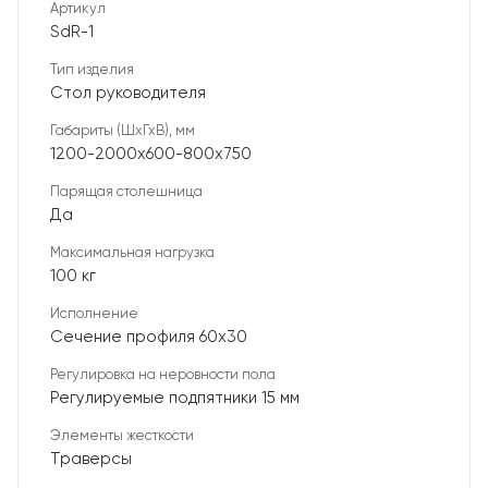
Артикул
SdR-1
Тип изделия
Стол руководителя
Габариты (ШхГхВ), мм
1200-2000х600-800х750
Парящая столешница
Да
Максимальная нагрузка
100 кг
Исполнение
Сечение профиля 60х30
Регулировка на неровности пола
Регулируемые подпятники 15 мм
Элементы жесткости
Траверсы