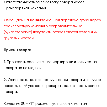
Ответственность за перевозку товара несет
Транспортная компания.
Обращаем Ваше внимание! При передаче груза через
транспортную компанию сопроводительные
(бухгалтерские) документы отправляются отдельным
грузовым местом.
Прием товара:
1. Проверить соответствие маркировки и количество
товара по накладной.
2. Осмотреть целостность упаковки товара и в случае
повреждений упаковки проверить целостность самого
товара.
Компания SUMMIT рекомендует своим клиентам