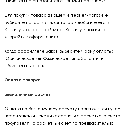
внимательно ознакомится с нашими правилами:
Для покупки товара в нашем интернет-магазине
выберите понравившийся товар и добавьте его в
Корзину. Далее перейдите в Корзину и нажмите на
«Перейти к оформлению».
Когда оформляете Заказ, выберите Форму оплаты:
Юридическое или Физическое лицо. Заполните
обязательные поля.
Оплата товара:
Безналичный расчет
Оплата по безналичному расчету производится путем
перечисления денежных средств с расчетного счета
покупателя на расчетный счет по предварительно