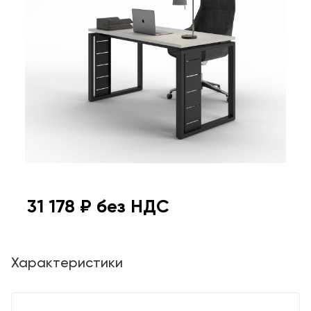
31 178
₽ без НДС
Характеристики