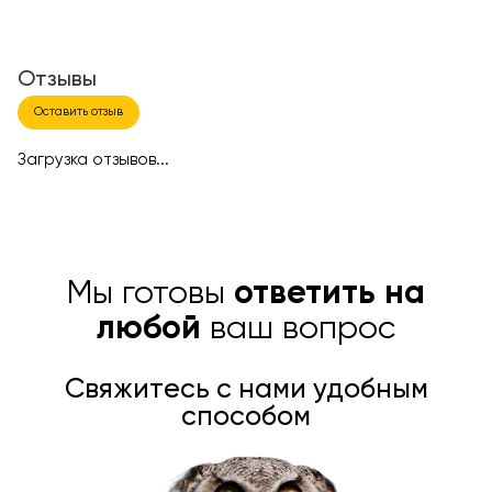
Отзывы
Оставить отзыв
Загрузка отзывов...
Мы готовы
ответить на
любой
ваш вопрос
Свяжитесь с нами удобным
способом