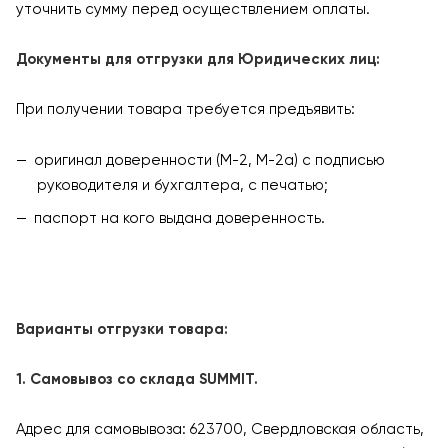
уточнить сумму перед осуществлением оплаты.
Документы для отгрузки для Юридических лиц:
При получении товара требуется предъявить:
оригинал доверенности (М-2, М-2а) с подписью
руководителя и бухгалтера, с печатью;
паспорт на кого выдана доверенность.
Варианты отгрузки товара:
1. Самовывоз со склада SUMMIT.
Адрес для самовывоза: 623700, Свердловская область,