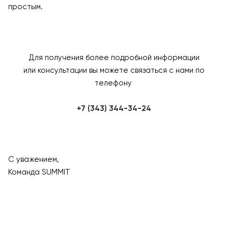
простым.
Для получения более подробной информации
или консультации вы можете связаться с нами по
телефону
+7 (343) 344-34-24
С уважением,
Команда SUMMIT