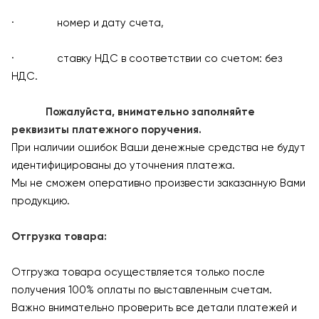
· номер и дату счета,
· ставку НДС в соответствии со счетом: без
НДС.
Пожалуйста, внимательно заполняйте
реквизиты платежного поручения.
При наличии ошибок Ваши денежные средства не будут
идентифицированы до уточнения платежа.
Мы не сможем оперативно произвести заказанную Вами
продукцию.
Отгрузка товара:
Отгрузка товара осуществляется только после
получения 100% оплаты по выставленным счетам.
Важно внимательно проверить все детали платежей и