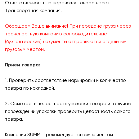
Ответственность за перевозку товара несет
Транспортная компания.
Обращаем Ваше внимание! При передаче груза через
транспортную компанию сопроводительные
(бухгалтерские) документы отправляются отдельным
грузовым местом.
Прием товара:
1. Проверить соответствие маркировки и количество
товара по накладной.
2. Осмотреть целостность упаковки товара и в случае
повреждений упаковки проверить целостность самого
товара.
Компания SUMMIT рекомендует своим клиентам