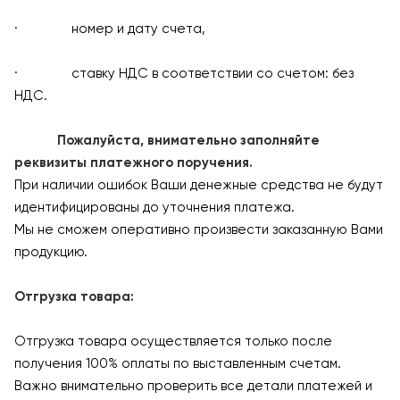
· номер и дату счета,
· ставку НДС в соответствии со счетом: без
НДС.
Пожалуйста, внимательно заполняйте
реквизиты платежного поручения.
При наличии ошибок Ваши денежные средства не будут
идентифицированы до уточнения платежа.
Мы не сможем оперативно произвести заказанную Вами
продукцию.
Отгрузка товара:
Отгрузка товара осуществляется только после
получения 100% оплаты по выставленным счетам.
Важно внимательно проверить все детали платежей и