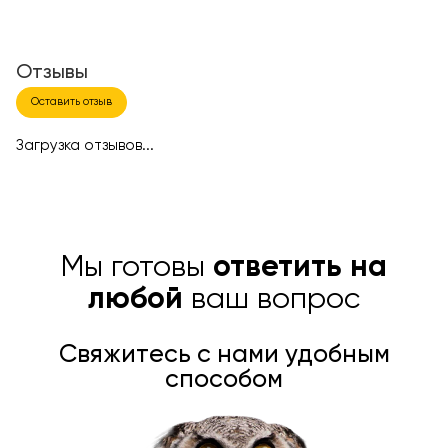
Отзывы
Оставить отзыв
Загрузка отзывов...
Мы готовы
ответить на
любой
ваш вопрос
Свяжитесь с нами удобным
способом