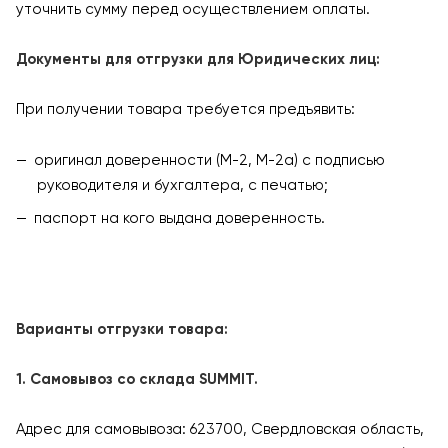
уточнить сумму перед осуществлением оплаты.
Документы для отгрузки для Юридических лиц:
При получении товара требуется предъявить:
оригинал доверенности (М-2, М-2а) с подписью
руководителя и бухгалтера, с печатью;
паспорт на кого выдана доверенность.
Варианты отгрузки товара:
1. Самовывоз со склада SUMMIT.
Адрес для самовывоза: 623700, Свердловская область,