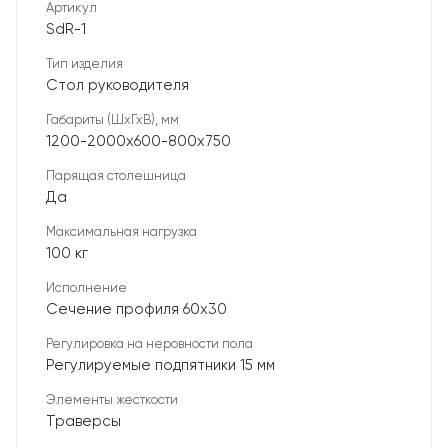
Артикул
SdR-1
Тип изделия
Стол руководителя
Габариты (ШхГхВ), мм
1200-2000х600-800х750
Парящая столешница
Да
Максимальная нагрузка
100 кг
Исполнение
Сечение профиля 60х30
Регулировка на неровности пола
Регулируемые подпятники 15 мм
Элементы жесткости
Траверсы