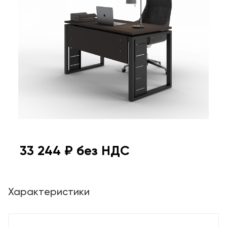
33 244
₽ без НДС
Характеристики