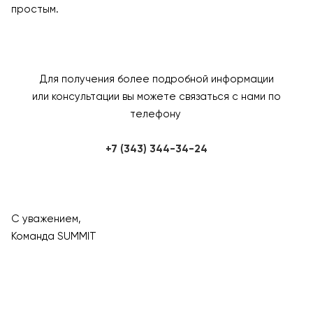
простым.
Для получения более подробной информации
или консультации вы можете связаться с нами по
телефону
+7 (343) 344-34-24
С уважением,
Команда SUMMIT