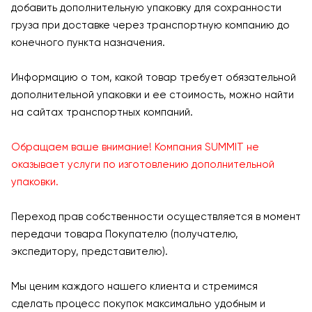
добавить дополнительную упаковку для сохранности
груза при доставке через транспортную компанию до
конечного пункта назначения.
Информацию о том, какой товар требует обязательной
дополнительной упаковки и ее стоимость, можно найти
на сайтах транспортных компаний.
Обращаем ваше внимание! Компания SUMMIT не
оказывает услуги по изготовлению дополнительной
упаковки.
Переход прав собственности осуществляется в момент
передачи товара Покупателю (получателю,
экспедитору, представителю).
Мы ценим каждого нашего клиента и стремимся
сделать процесс покупок максимально удобным и