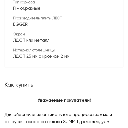
Тип каркаса
П - образные
Производитель плиты ЛДСП
EGGER
Экран
ЛДСП или металл
Материал столешницы
ЛДСП 25 мм с кромкой 2 мм
Как купить
Уважаемые покупатели!
Для обеспечения оптимального процесса заказа и
отгрузки товара со склада SUMMIT, рекомендуем