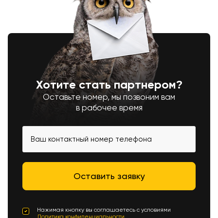
Хотите стать партнером?
Оставьте номер, мы позвоним вам
в рабочее время
Нажимая кнопку вы соглашаетесь с условиями
Политика конфиденциальности