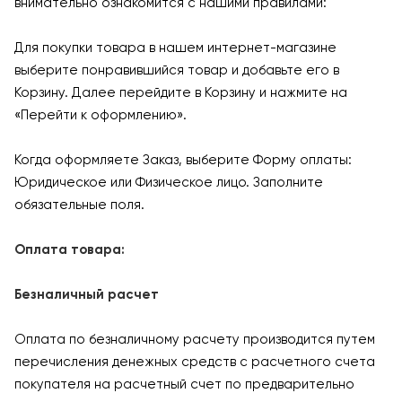
внимательно ознакомится с нашими правилами:
Для покупки товара в нашем интернет-магазине
выберите понравившийся товар и добавьте его в
Корзину. Далее перейдите в Корзину и нажмите на
«Перейти к оформлению».
Когда оформляете Заказ, выберите Форму оплаты:
Юридическое или Физическое лицо. Заполните
обязательные поля.
Оплата товара:
Безналичный расчет
Оплата по безналичному расчету производится путем
перечисления денежных средств с расчетного счета
покупателя на расчетный счет по предварительно