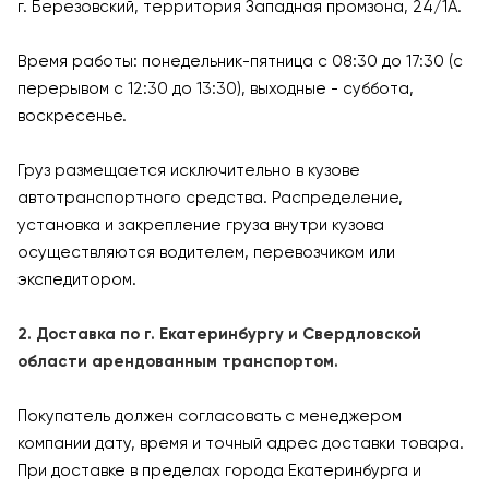
г. Березовский, территория Западная промзона, 24/1А.
Время работы: понедельник-пятница с 08:30 до 17:30 (с
перерывом с 12:30 до 13:30), выходные - суббота,
воскресенье.
Груз размещается исключительно в кузове
автотранспортного средства. Распределение,
установка и закрепление груза внутри кузова
осуществляются водителем, перевозчиком или
экспедитором.
2. Доставка по г. Екатеринбургу и Свердловской
области арендованным транспортом.
Покупатель должен согласовать с менеджером
компании дату, время и точный адрес доставки товара.
При доставке в пределах города Екатеринбурга и