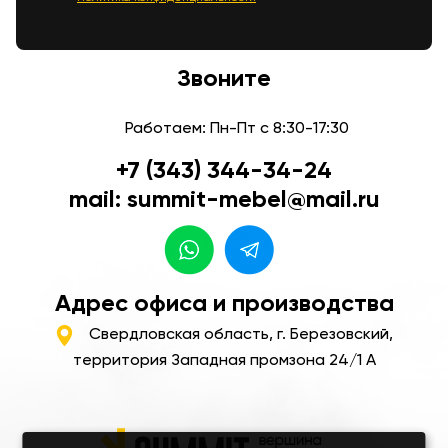
Звоните
Работаем: Пн-Пт с 8:30-17:30
+7 (343) 344-34-24
mail: summit-mebel@mail.ru
Адрес офиса и производства
Свердловская область, г. Березовский,
территория Западная промзона 24/1 А