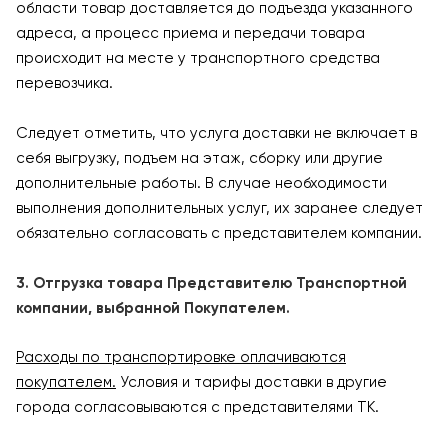
области товар доставляется до подъезда указанного
адреса, а процесс приема и передачи товара
происходит на месте у транспортного средства
перевозчика.
Следует отметить, что услуга доставки не включает в
себя выгрузку, подъем на этаж, сборку или другие
дополнительные работы. В случае необходимости
выполнения дополнительных услуг, их заранее следует
обязательно согласовать с представителем компании.
3. Отгрузка товара Представителю Транспортной
компании, выбранной Покупателем.
Расходы по транспортировке оплачиваются
покупателем.
Условия и тарифы доставки в другие
города согласовываются с представителями ТК.