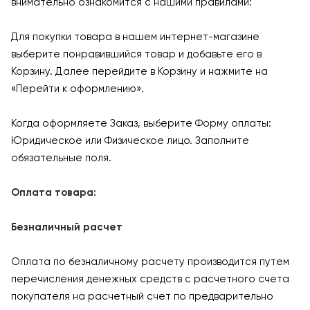
внимательно ознакомится с нашими правилами:
Для покупки товара в нашем интернет-магазине
выберите понравившийся товар и добавьте его в
Корзину. Далее перейдите в Корзину и нажмите на
«Перейти к оформлению».
Когда оформляете Заказ, выберите Форму оплаты:
Юридическое или Физическое лицо. Заполните
обязательные поля.
Оплата товара:
Безналичный расчет
Оплата по безналичному расчету производится путем
перечисления денежных средств с расчетного счета
покупателя на расчетный счет по предварительно