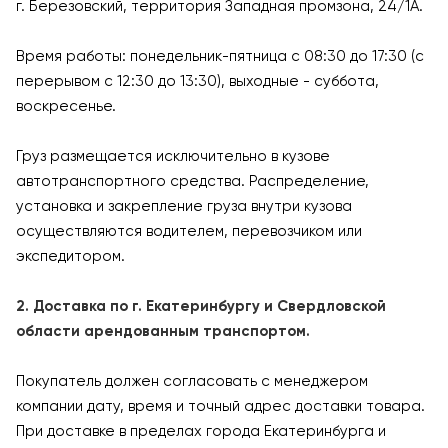
г. Березовский, территория Западная промзона, 24/1А.
Время работы: понедельник-пятница с 08:30 до 17:30 (с
перерывом с 12:30 до 13:30), выходные - суббота,
воскресенье.
Груз размещается исключительно в кузове
автотранспортного средства. Распределение,
установка и закрепление груза внутри кузова
осуществляются водителем, перевозчиком или
экспедитором.
2. Доставка по г. Екатеринбургу и Свердловской
области арендованным транспортом.
Покупатель должен согласовать с менеджером
компании дату, время и точный адрес доставки товара.
При доставке в пределах города Екатеринбурга и