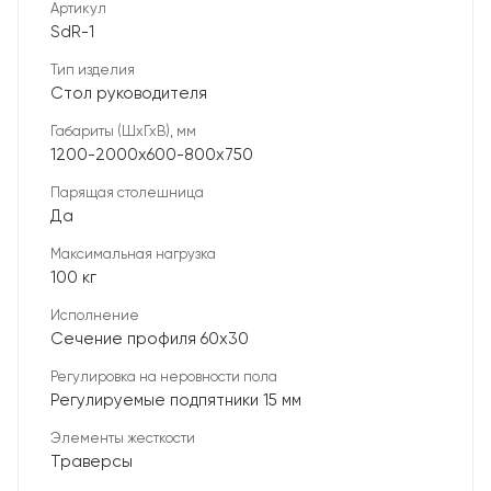
Артикул
SdR-1
Тип изделия
Стол руководителя
Габариты (ШхГхВ), мм
1200-2000х600-800х750
Парящая столешница
Да
Максимальная нагрузка
100 кг
Исполнение
Сечение профиля 60х30
Регулировка на неровности пола
Регулируемые подпятники 15 мм
Элементы жесткости
Траверсы