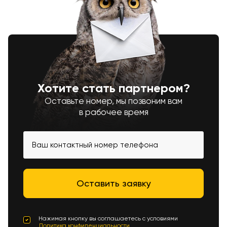
Хотите стать партнером?
Оставьте номер, мы позвоним вам
в рабочее время
Нажимая кнопку вы соглашаетесь с условиями
Политика конфиденциальности