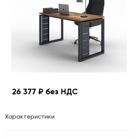
26 377
₽ без НДС
Характеристики