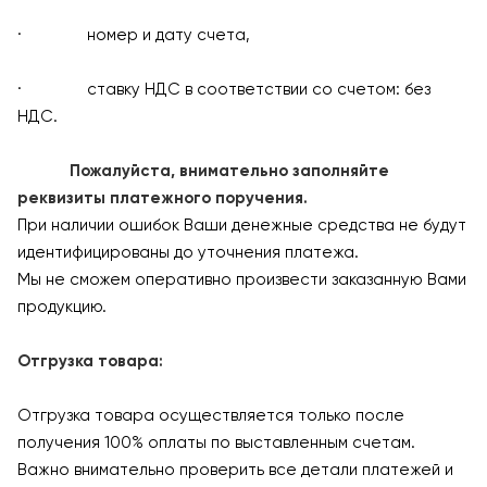
· номер и дату счета,
· ставку НДС в соответствии со счетом: без
НДС.
Пожалуйста, внимательно заполняйте
реквизиты платежного поручения.
При наличии ошибок Ваши денежные средства не будут
идентифицированы до уточнения платежа.
Мы не сможем оперативно произвести заказанную Вами
продукцию.
Отгрузка товара:
Отгрузка товара осуществляется только после
получения 100% оплаты по выставленным счетам.
Важно внимательно проверить все детали платежей и