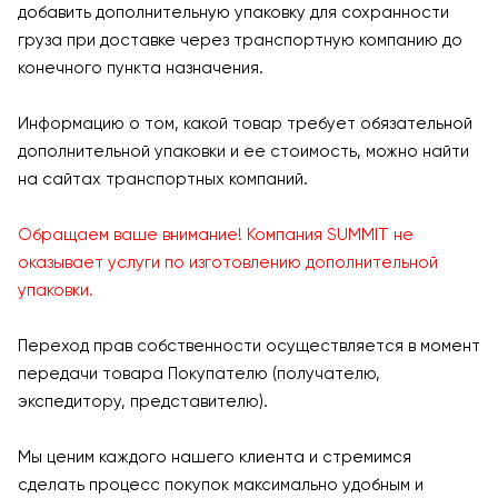
добавить дополнительную упаковку для сохранности
груза при доставке через транспортную компанию до
конечного пункта назначения.
Информацию о том, какой товар требует обязательной
дополнительной упаковки и ее стоимость, можно найти
на сайтах транспортных компаний.
Обращаем ваше внимание! Компания SUMMIT не
оказывает услуги по изготовлению дополнительной
упаковки.
Переход прав собственности осуществляется в момент
передачи товара Покупателю (получателю,
экспедитору, представителю).
Мы ценим каждого нашего клиента и стремимся
сделать процесс покупок максимально удобным и