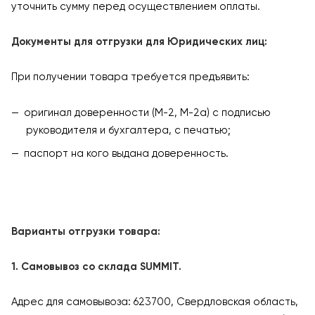
уточнить сумму перед осуществлением оплаты.
Документы для отгрузки для Юридических лиц:
При получении товара требуется предъявить:
оригинал доверенности (М-2, М-2а) с подписью
руководителя и бухгалтера, с печатью;
паспорт на кого выдана доверенность.
Варианты отгрузки товара:
1. Самовывоз со склада SUMMIT.
Адрес для самовывоза: 623700, Свердловская область,