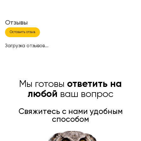
Отзывы
Оставить отзыв
Загрузка отзывов...
Мы готовы
ответить на
любой
ваш вопрос
Свяжитесь с нами удобным
способом