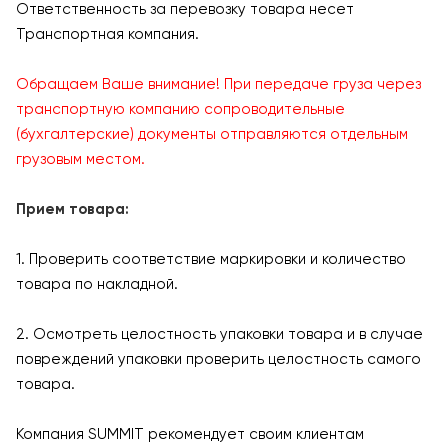
Ответственность за перевозку товара несет
Транспортная компания.
Обращаем Ваше внимание! При передаче груза через
транспортную компанию сопроводительные
(бухгалтерские) документы отправляются отдельным
грузовым местом.
Прием товара:
1. Проверить соответствие маркировки и количество
товара по накладной.
2. Осмотреть целостность упаковки товара и в случае
повреждений упаковки проверить целостность самого
товара.
Компания SUMMIT рекомендует своим клиентам