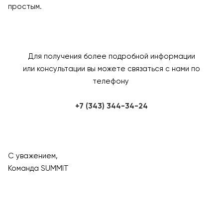
простым.
Для получения более подробной информации
или консультации вы можете связаться с нами по
телефону
+7 (343) 344-34-24
С уважением,
Команда SUMMIT