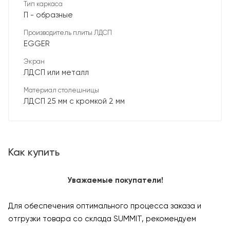
Тип каркаса
П - образные
Производитель плиты ЛДСП
EGGER
Экран
ЛДСП или металл
Материал столешницы
ЛДСП 25 мм с кромкой 2 мм
Как купить
Уважаемые покупатели!
Для обеспечения оптимального процесса заказа и
отгрузки товара со склада SUMMIT, рекомендуем