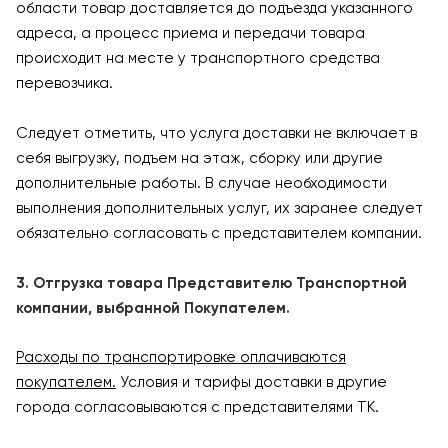
области товар доставляется до подъезда указанного
адреса, а процесс приема и передачи товара
происходит на месте у транспортного средства
перевозчика.
Следует отметить, что услуга доставки не включает в
себя выгрузку, подъем на этаж, сборку или другие
дополнительные работы. В случае необходимости
выполнения дополнительных услуг, их заранее следует
обязательно согласовать с представителем компании.
3. Отгрузка товара Представителю Транспортной
компании, выбранной Покупателем.
Расходы по транспортировке оплачиваются
покупателем.
Условия и тарифы доставки в другие
города согласовываются с представителями ТК.