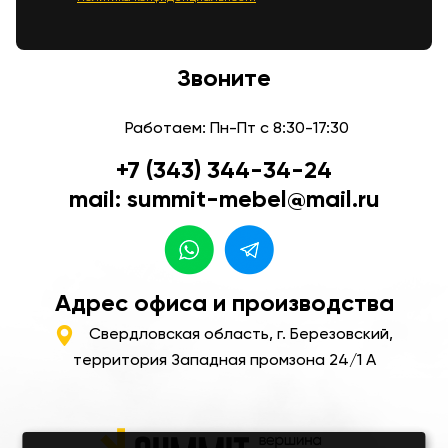
Звоните
Работаем: Пн-Пт с 8:30-17:30
+7 (343) 344-34-24
mail: summit-mebel@mail.ru
Адрес офиса и производства
Свердловская область, г. Березовский,
территория Западная промзона 24/1 А