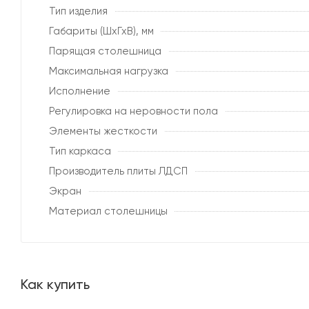
Тип изделия
Габариты (ШхГхВ), мм
Парящая столешница
Максимальная нагрузка
Исполнение
Регулировка на неровности пола
Элементы жесткости
Тип каркаса
Производитель плиты ЛДСП
Экран
Материал столешницы
Как купить