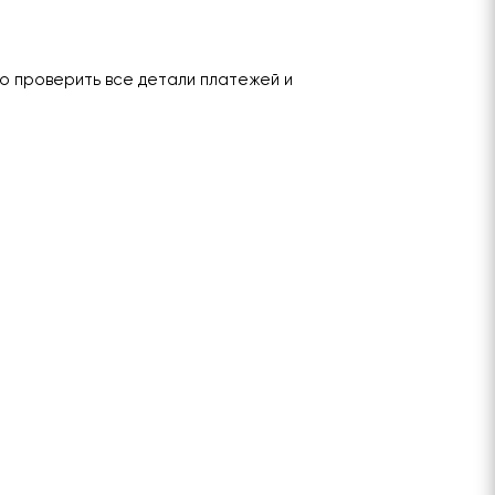
о проверить все детали платежей и