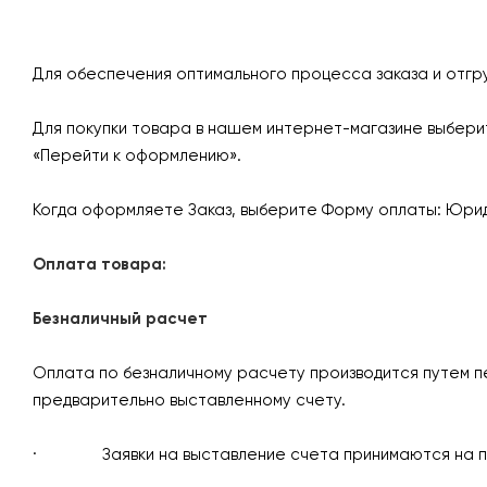
Для обеспечения оптимального процесса заказа и отгр
Для покупки товара в нашем интернет-магазине выберит
«Перейти к оформлению».
Когда оформляете Заказ, выберите Форму оплаты: Юрид
Оплата товара:
Безналичный расчет
Оплата по безналичному расчету производится путем п
предварительно выставленному счету.
· Заявки на выставление счета принимаются на 