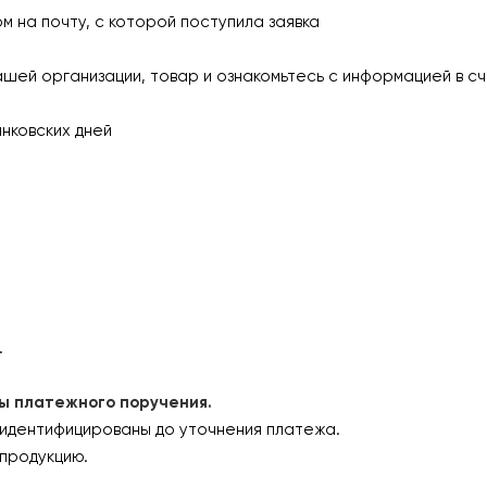
а почту, с которой поступила заявка
 организации, товар и ознакомьтесь с информацией в сч
ковских дней
.
платежного поручения.
 идентифицированы до уточнения платежа.
продукцию.