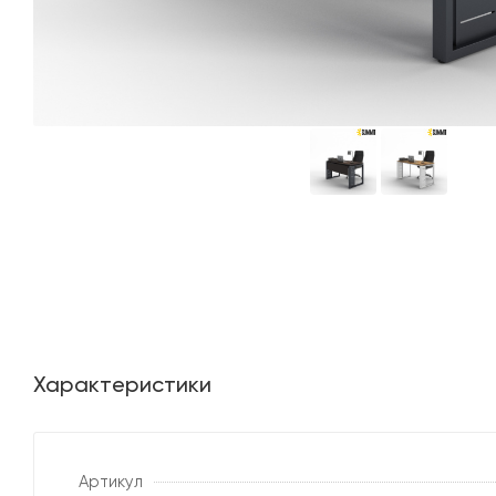
Характеристики
Артикул