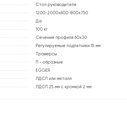
Стол руководителя
1200-2000х600-800х750
Да
100 кг
Сечение профиля 60х30
Регулируемые подпятники 15 мм
Траверсы
П - образные
EGGER
ЛДСП или металл
ЛДСП 25 мм с кромкой 2 мм