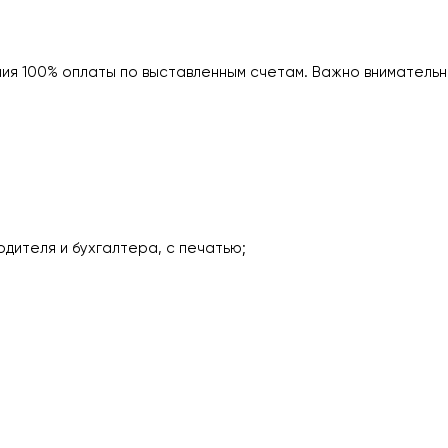
ия 100% оплаты по выставленным счетам. Важно внимательн
одителя и бухгалтера, с печатью;