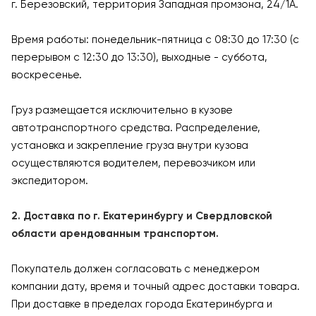
г. Березовский, территория Западная промзона, 24/1А.
Время работы: понедельник-пятница с 08:30 до 17:30 (с
перерывом с 12:30 до 13:30), выходные - суббота,
воскресенье.
Груз размещается исключительно в кузове
автотранспортного средства. Распределение,
установка и закрепление груза внутри кузова
осуществляются водителем, перевозчиком или
экспедитором.
2. Доставка по г. Екатеринбургу и Свердловской
области арендованным транспортом.
Покупатель должен согласовать с менеджером
компании дату, время и точный адрес доставки товара.
При доставке в пределах города Екатеринбурга и