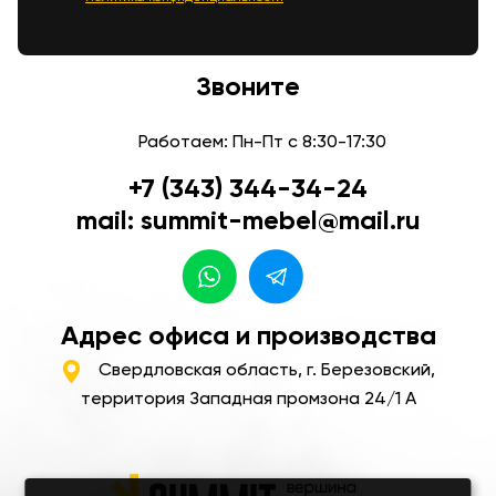
Звоните
Работаем: Пн-Пт с 8:30-17:30
+7 (343) 344-34-24
mail: summit-mebel@mail.ru
Адрес офиса и производства
Свердловская область, г. Березовский,
территория Западная промзона 24/1 А