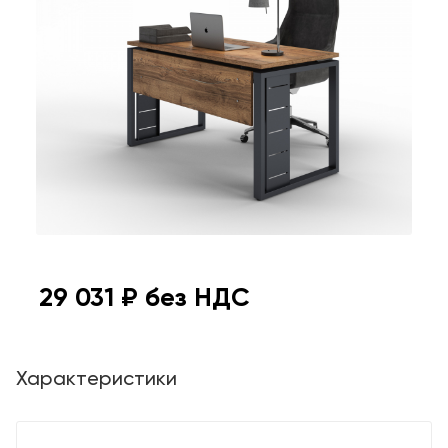
29 031
₽ без НДС
Характеристики