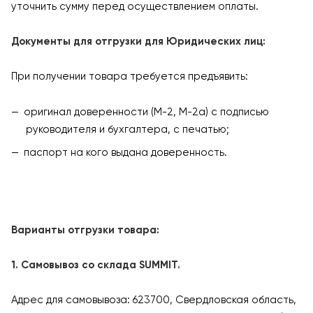
уточнить сумму перед осуществлением оплаты.
Документы для отгрузки для Юридических лиц:
При получении товара требуется предъявить:
оригинал доверенности (М-2, М-2а) с подписью
руководителя и бухгалтера, с печатью;
паспорт на кого выдана доверенность.
Варианты отгрузки товара:
1. Самовывоз со склада SUMMIT.
Адрес для самовывоза: 623700, Свердловская область,