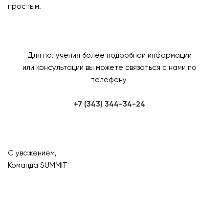
простым.
Для получения более подробной информации
или консультации вы можете связаться с нами по
телефону
+7 (343) 344-34-24
С уважением,
Команда SUMMIT