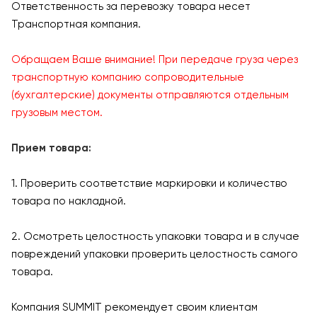
Ответственность за перевозку товара несет
Транспортная компания.
Обращаем Ваше внимание! При передаче груза через
транспортную компанию сопроводительные
(бухгалтерские) документы отправляются отдельным
грузовым местом.
Прием товара:
1. Проверить соответствие маркировки и количество
товара по накладной.
2. Осмотреть целостность упаковки товара и в случае
повреждений упаковки проверить целостность самого
товара.
Компания SUMMIT рекомендует своим клиентам