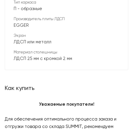
Тип каркаса
П - образные
Производитель плиты ЛДСП
EGGER
Экран
ЛДСП или металл
Материал столешницы
ЛДСП 25 мм с кромкой 2 мм
Как купить
Уважаемые покупатели!
Для обеспечения оптимального процесса заказа и
отгрузки товара со склада SUMMIT, рекомендуем