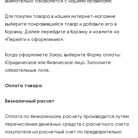
внимательно ознакомится с нашими правилами:
Для покупки товара в нашем интернет-магазине
выберите понравившийся товар и добавьте его в
Корзину. Далее перейдите в Корзину и нажмите на
«Перейти к оформлению».
Когда оформляете Заказ, выберите Форму оплаты:
Юридическое или Физическое лицо. Заполните
обязательные поля.
Оплата товара:
Безналичный расчет
Оплата по безналичному расчету производится путем
перечисления денежных средств с расчетного счета
покупателя на расчетный счет по предварительно