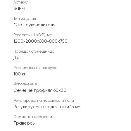
Артикул
SdR-1
Тип изделия
Стол руководителя
Габариты (ШхГхВ), мм
1200-2000х600-800х750
Парящая столешница
Да
Максимальная нагрузка
100 кг
Исполнение
Сечение профиля 60х30
Регулировка на неровности пола
Регулируемые подпятники 15 мм
Элементы жесткости
Траверсы