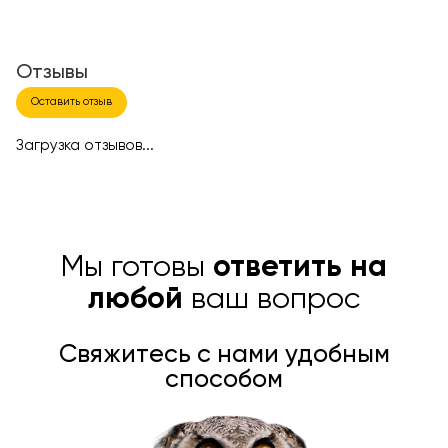
Отзывы
Оставить отзыв
Загрузка отзывов...
Мы готовы
ответить на
любой
ваш вопрос
Свяжитесь с нами удобным
способом