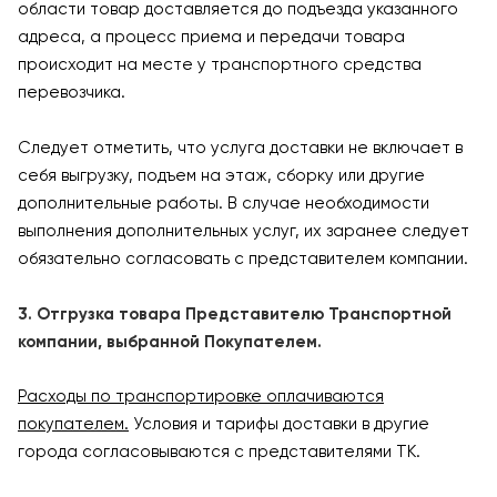
области товар доставляется до подъезда указанного
адреса, а процесс приема и передачи товара
происходит на месте у транспортного средства
перевозчика.
Следует отметить, что услуга доставки не включает в
себя выгрузку, подъем на этаж, сборку или другие
дополнительные работы. В случае необходимости
выполнения дополнительных услуг, их заранее следует
обязательно согласовать с представителем компании.
3. Отгрузка товара Представителю Транспортной
компании, выбранной Покупателем.
Расходы по транспортировке оплачиваются
покупателем.
Условия и тарифы доставки в другие
города согласовываются с представителями ТК.