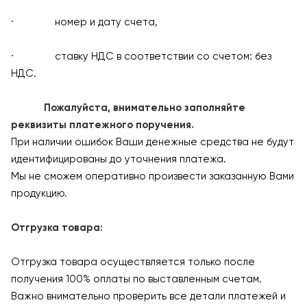
· номер и дату счета,
· ставку НДС в соответствии со счетом: без
НДС.
Пожалуйста, внимательно заполняйте
реквизиты платежного поручения.
При наличии ошибок Ваши денежные средства не будут
идентифицированы до уточнения платежа.
Мы не сможем оперативно произвести заказанную Вами
продукцию.
Отгрузка товара:
Отгрузка товара осуществляется только после
получения 100% оплаты по выставленным счетам.
Важно внимательно проверить все детали платежей и