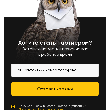
Хотите стать партнером?
Оставьте номер, мы позвоним вам
в рабочее время
Нажимая кнопку вы соглашаетесь с условиями
Политика конфиденциальности