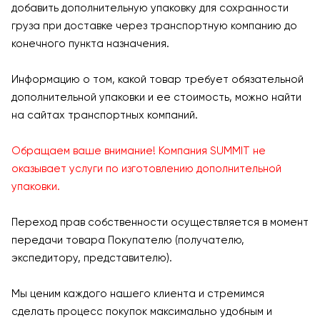
добавить дополнительную упаковку для сохранности
груза при доставке через транспортную компанию до
конечного пункта назначения.
Информацию о том, какой товар требует обязательной
дополнительной упаковки и ее стоимость, можно найти
на сайтах транспортных компаний.
Обращаем ваше внимание! Компания SUMMIT не
оказывает услуги по изготовлению дополнительной
упаковки.
Переход прав собственности осуществляется в момент
передачи товара Покупателю (получателю,
экспедитору, представителю).
Мы ценим каждого нашего клиента и стремимся
сделать процесс покупок максимально удобным и