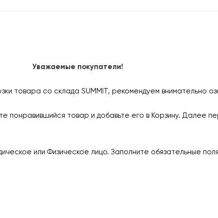
Уважаемые покупатели!
узки товара со склада SUMMIT, рекомендуем внимательно оз
е понравившийся товар и добавьте его в Корзину. Далее пе
ическое или Физическое лицо. Заполните обязательные пол