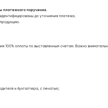
платежного поручения.
 идентифицированы до уточнения платежа.
продукцию.
ия 100% оплаты по выставленным счетам. Важно внимательн
одителя и бухгалтера, с печатью;