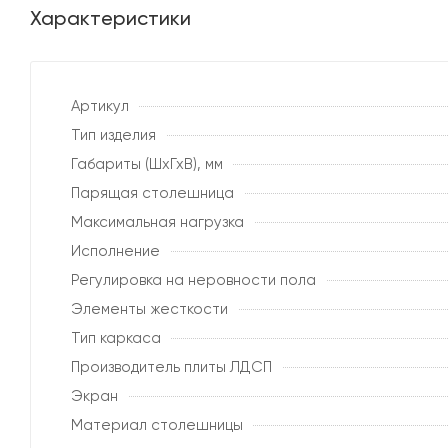
Характеристики
Артикул
Тип изделия
Габариты (ШхГхВ), мм
Парящая столешница
Максимальная нагрузка
Исполнение
Регулировка на неровности пола
Элементы жесткости
Тип каркаса
Производитель плиты ЛДСП
Экран
Материал столешницы