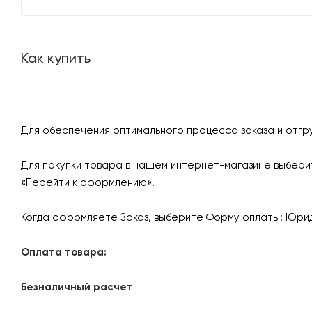
Как купить
Для обеспечения оптимального процесса заказа и отгр
Для покупки товара в нашем интернет-магазине выберит
«Перейти к оформлению».
Когда оформляете Заказ, выберите Форму оплаты: Юрид
Оплата товара:
Безналичный расчет