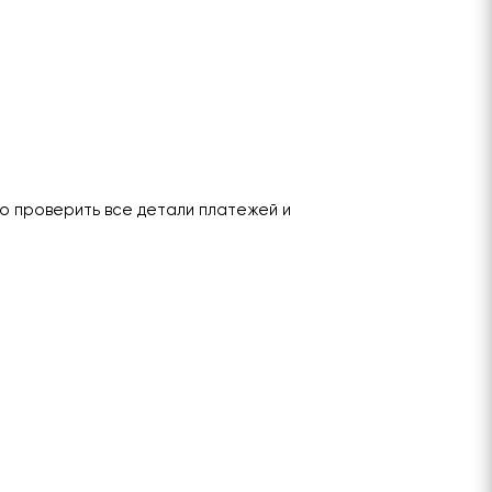
о проверить все детали платежей и