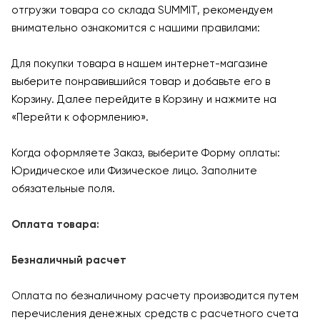
отгрузки товара со склада SUMMIT, рекомендуем
внимательно ознакомится с нашими правилами:
Для покупки товара в нашем интернет-магазине
выберите понравившийся товар и добавьте его в
Корзину. Далее перейдите в Корзину и нажмите на
«Перейти к оформлению».
Когда оформляете Заказ, выберите Форму оплаты:
Юридическое или Физическое лицо. Заполните
обязательные поля.
Оплата товара:
Безналичный расчет
Оплата по безналичному расчету производится путем
перечисления денежных средств с расчетного счета