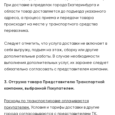
При доставке в пределах города Екатеринбурга и
области товар доставляется до подъезда указанного
адреса, а процесс приема и передачи товара
происходит на месте у транспортного средства
перевозчика.
Следует отметить, что услуга доставки не включает в
себя выгрузку, подъем на этаж, сборку или другие
дополнительные работы. В случае необходимости
выполнения дополнительных услуг, их заранее следует
обязательно согласовать с представителем компании.
3. Отгрузка товара Представителю Транспортной
компании, выбранной Покупателем.
Расходы по транспортировке оплачиваются
покупателем.
Условия и тарифы доставки в другие
города согласовываются с представителями ТК.