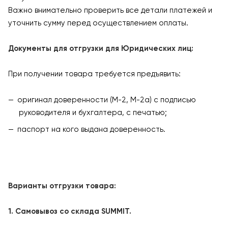
Важно внимательно проверить все детали платежей и
уточнить сумму перед осуществлением оплаты.
Документы для отгрузки для Юридических лиц:
При получении товара требуется предъявить:
оригинал доверенности (М-2, М-2а) с подписью
руководителя и бухгалтера, с печатью;
паспорт на кого выдана доверенность.
Варианты отгрузки товара:
1. Самовывоз со склада SUMMIT.