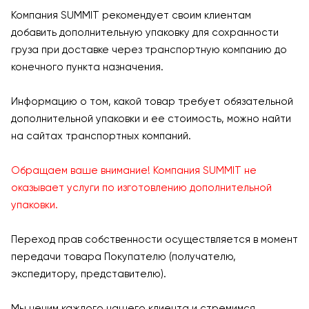
Компания SUMMIT рекомендует своим клиентам
добавить дополнительную упаковку для сохранности
груза при доставке через транспортную компанию до
конечного пункта назначения.
Информацию о том, какой товар требует обязательной
дополнительной упаковки и ее стоимость, можно найти
на сайтах транспортных компаний.
Обращаем ваше внимание! Компания SUMMIT не
оказывает услуги по изготовлению дополнительной
упаковки.
Переход прав собственности осуществляется в момент
передачи товара Покупателю (получателю,
экспедитору, представителю).
Мы ценим каждого нашего клиента и стремимся