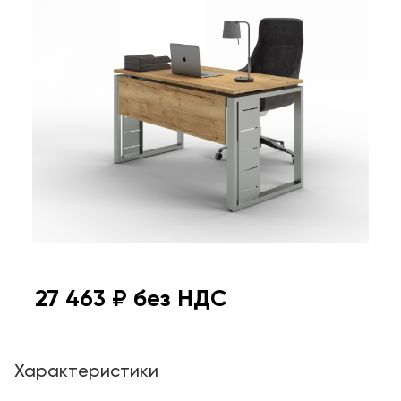
27 463
₽ без НДС
Характеристики