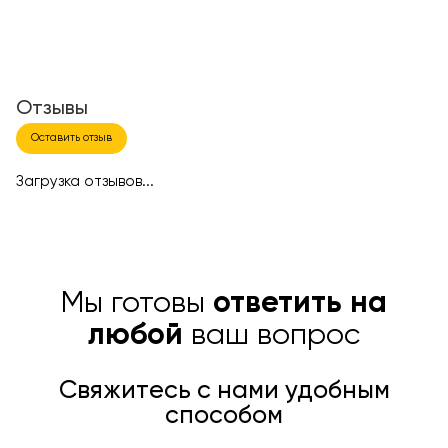
Отзывы
Оставить отзыв
Загрузка отзывов...
Мы готовы
ответить на
любой
ваш вопрос
Свяжитесь с нами удобным
способом