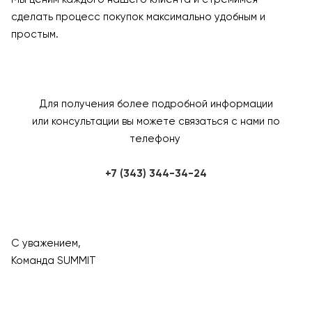
сделать процесс покупок максимально удобным и
простым.
Для получения более подробной информации
или консультации вы можете связаться с нами по
телефону
+7 (343) 344-34-24
С уважением,
Команда SUMMIT