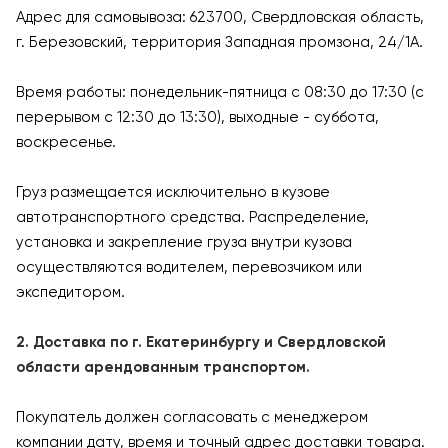
Адрес для самовывоза: 623700, Свердловская область,
г. Березовский, территория Западная промзона, 24/1А.
Время работы: понедельник-пятница с 08:30 до 17:30 (с
перерывом с 12:30 до 13:30), выходные - суббота,
воскресенье.
Груз размещается исключительно в кузове
автотранспортного средства. Распределение,
установка и закрепление груза внутри кузова
осуществляются водителем, перевозчиком или
экспедитором.
2. Доставка по г. Екатеринбургу и Свердловской
области арендованным транспортом.
Покупатель должен согласовать с менеджером
компании дату, время и точный адрес доставки товара.