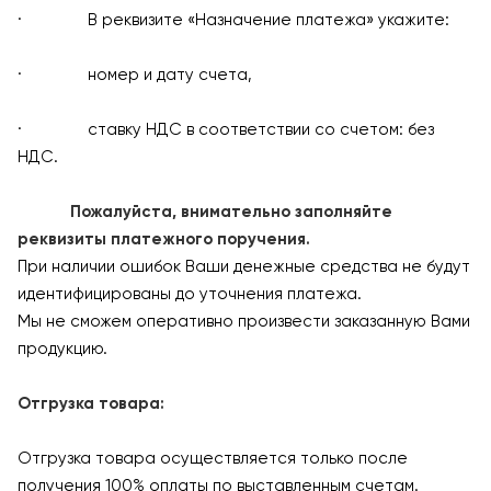
· В реквизите «Назначение платежа» укажите:
· номер и дату счета,
· ставку НДС в соответствии со счетом: без
НДС.
Пожалуйста, внимательно заполняйте
реквизиты платежного поручения.
При наличии ошибок Ваши денежные средства не будут
идентифицированы до уточнения платежа.
Мы не сможем оперативно произвести заказанную Вами
продукцию.
Отгрузка товара:
Отгрузка товара осуществляется только после
получения 100% оплаты по выставленным счетам.