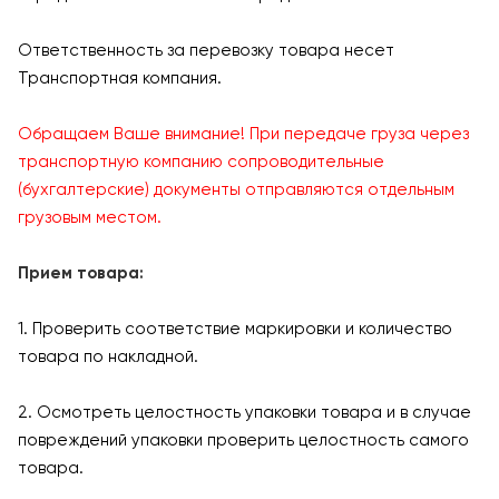
Ответственность за перевозку товара несет
Транспортная компания.
Обращаем Ваше внимание! При передаче груза через
транспортную компанию сопроводительные
(бухгалтерские) документы отправляются отдельным
грузовым местом.
Прием товара:
1. Проверить соответствие маркировки и количество
товара по накладной.
2. Осмотреть целостность упаковки товара и в случае
повреждений упаковки проверить целостность самого
товара.