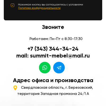
Нажимая кнопку вы соглашаетесь с условиями
Политика конфиденциальности
Звоните
Работаем: Пн-Пт с 8:30-17:30
+7 (343) 344-34-24
mail: summit-mebel@mail.ru
Адрес офиса и производства
Свердловская область, г. Березовский,
территория Западная промзона 24/1 А