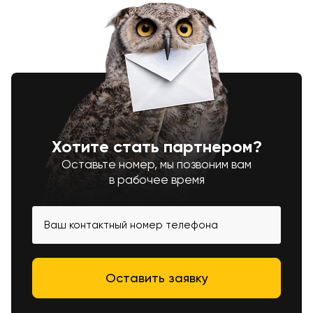
Хотите стать партнером?
Оставьте номер, мы позвоним вам
в рабочее время