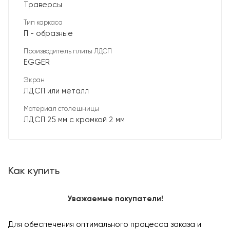
Траверсы
Тип каркаса
П - образные
Производитель плиты ЛДСП
EGGER
Экран
ЛДСП или металл
Материал столешницы
ЛДСП 25 мм с кромкой 2 мм
Как купить
Уважаемые покупатели!
Для обеспечения оптимального процесса заказа и