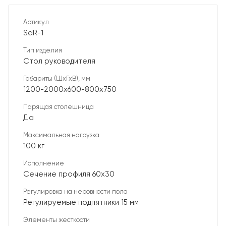
Артикул
SdR-1
Тип изделия
Стол руководителя
Габариты (ШхГхВ), мм
1200-2000х600-800х750
Парящая столешница
Да
Максимальная нагрузка
100 кг
Исполнение
Сечение профиля 60х30
Регулировка на неровности пола
Регулируемые подпятники 15 мм
Элементы жесткости