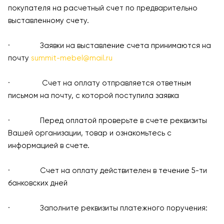
покупателя на расчетный счет по предварительно
выставленному счету.
· Заявки на выставление счета принимаются на
почту
summit-mebel@mail.ru
· Счет на оплату отправляется ответным
письмом на почту, с которой поступила заявка
· Перед оплатой проверьте в счете реквизиты
Вашей организации, товар и ознакомьтесь с
информацией в счете.
· Счет на оплату действителен в течение 5-ти
банковских дней
· Заполните реквизиты платежного поручения: