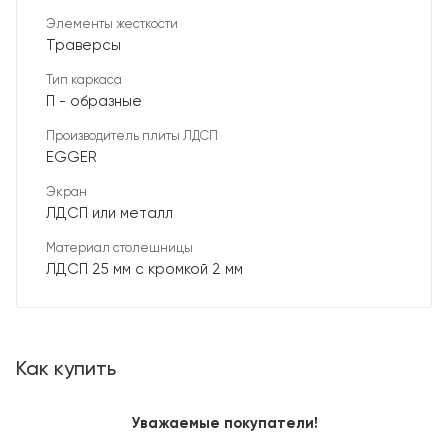
Элементы жесткости
Траверсы
Тип каркаса
П - образные
Производитель плиты ЛДСП
EGGER
Экран
ЛДСП или металл
Материал столешницы
ЛДСП 25 мм с кромкой 2 мм
Как купить
Уважаемые покупатели!