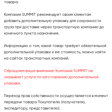
товара.
Компания SUMMIT рекомендует своим клиентам
добавить дополнительную упаковку для сохранности
груза при доставке через транспортную компанию до
конечного пункта назначения.
Информацию о том, какой товар требует обязательной
дополнительной упаковки и ее стоимость, можно найти
на сайтах транспортных компаний.
Обращаем ваше внимание! Компания SUMMIT не
оказывает услуги по изготовлению дополнительной
упаковки.
Переход прав собственности осуществляется в момент
передачи товара Покупателю (получателю,
экспедитору, представителю).