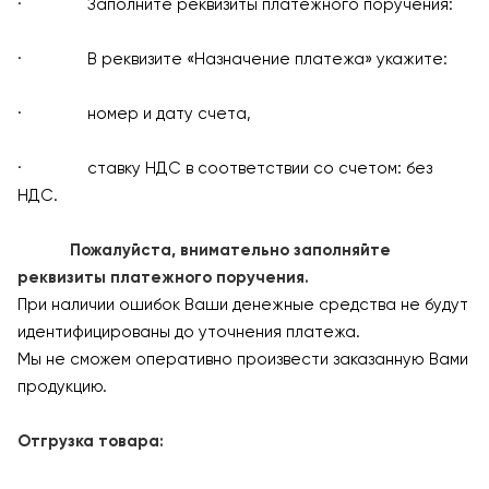
· Заполните реквизиты платежного поручения:
· В реквизите «Назначение платежа» укажите:
· номер и дату счета,
· ставку НДС в соответствии со счетом: без
НДС.
Пожалуйста, внимательно заполняйте
реквизиты платежного поручения.
При наличии ошибок Ваши денежные средства не будут
идентифицированы до уточнения платежа.
Мы не сможем оперативно произвести заказанную Вами
продукцию.
Отгрузка товара: