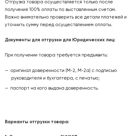
Отгрузка товара осуществляется только после
получения 100% оплаты по выставленным счетам.
Важно внимательно проверить все детали платежей и
уточнить сумму перед осуществлением оплаты.
Документы для отгрузки для Юридических лиц:
При получении товара требуется предъявить:
оригинал доверенности (М-2, М-2а) с подписью
руководителя и бухгалтера, с печатью;
паспорт на кого выдана доверенность.
Варианты отгрузки товара: