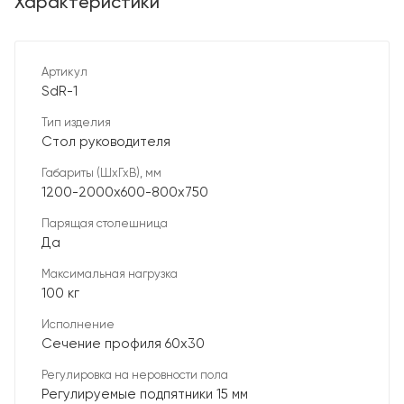
Характеристики
Артикул
SdR-1
Тип изделия
Стол руководителя
Габариты (ШхГхВ), мм
1200-2000х600-800х750
Парящая столешница
Да
Максимальная нагрузка
100 кг
Исполнение
Сечение профиля 60х30
Регулировка на неровности пола
Регулируемые подпятники 15 мм