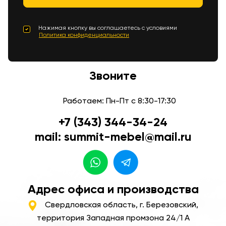
Нажимая кнопку вы соглашаетесь с условиями
Политика конфиденциальности
Звоните
Работаем: Пн-Пт с 8:30-17:30
+7 (343) 344-34-24
mail: summit-mebel@mail.ru
Адрес офиса и производства
Свердловская область, г. Березовский,
территория Западная промзона 24/1 А