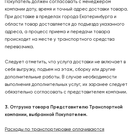
Покупатель должен согласовать с менеджером
компании дату, время и точный адрес доставки товара.
При доставке в пределах города Екатеринбурга и
области товар доставляется до подъезда указанного
адреса, а процесс приема и передачи товара
происходит на месте у транспортного средства
перевозчика.
Следует отметить, что услуга доставки не включает в
себя выгрузку, подъем на этаж, сборку или другие
дополнительные работы. В случае необходимости
выполнения дополнительных услуг, их заранее следует
обязательно согласовать с представителем компании.
3. Отгрузка товара Представителю Транспортной
компании, выбранной Покупателем.
Расходы по транспортировке оплачиваются