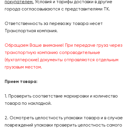
покупателем.
Условия и тарифы доставки в другие
города согласовываются с представителями ТК.
Ответственность за перевозку товара несет
Транспортная компания.
Обращаем Ваше внимание! При передаче груза через
транспортную компанию сопроводительные
(бухгалтерские) документы отправляются отдельным
грузовым местом.
Прием товара:
1. Проверить соответствие маркировки и количество
товара по накладной.
2. Осмотреть целостность упаковки товара и в случае
повреждений упаковки проверить целостность самого