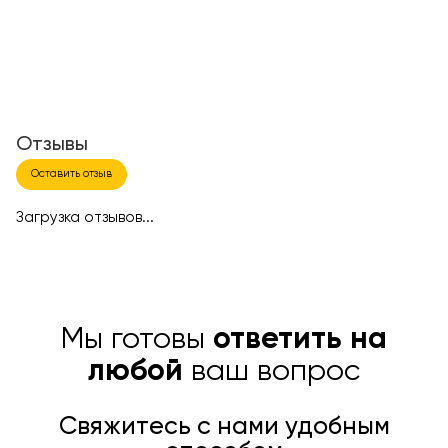
Отзывы
Оставить отзыв
Загрузка отзывов...
Мы готовы
ответить на
любой
ваш вопрос
Свяжитесь с нами удобным