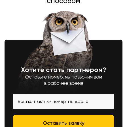
способом
Хотите стать партнером?
Оставьте номер, мы позвоним вам
в рабочее время