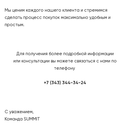
Мы ценим каждого нашего клиента и стремимся
сделать процесс покупок максимально удобным и
простым.
Для получения более подробной информации
или консультации вы можете связаться с нами по
телефону
+7 (343) 344-34-24
С уважением,
Команда SUMMIT