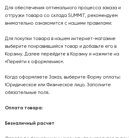
Для обеспечения оптимального процесса заказа и
отгрузки товара со склада SUMMIT, рекомендуем
внимательно ознакомится с нашими правилами:
Для покупки товара в нашем интернет-магазине
выберите понравившийся товар и добавьте его в
Корзину. Далее перейдите в Корзину и нажмите на
«Перейти к оформлению».
Когда оформляете Заказ, выберите Форму оплаты:
Юридическое или Физическое лицо. Заполните
обязательные поля.
Оплата товара:
Безналичный расчет