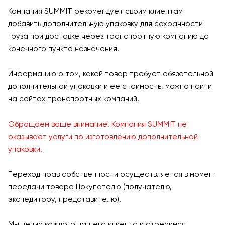
Компания SUMMIT рекомендует своим клиентам
добавить дополнительную упаковку для сохранности
груза при доставке через транспортную компанию до
конечного пункта назначения.
Информацию о том, какой товар требует обязательной
дополнительной упаковки и ее стоимость, можно найти
на сайтах транспортных компаний.
Обращаем ваше внимание! Компания SUMMIT не
оказывает услуги по изготовлению дополнительной
упаковки.
Переход прав собственности осуществляется в момент
передачи товара Покупателю (получателю,
экспедитору, представителю).
Мы ценим каждого нашего клиента и стремимся