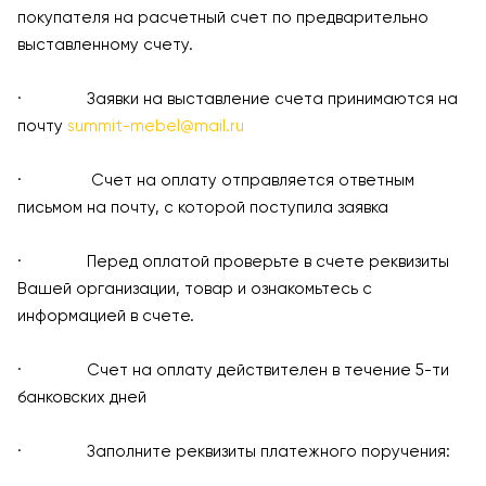
покупателя на расчетный счет по предварительно
выставленному счету.
· Заявки на выставление счета принимаются на
почту
summit-mebel@mail.ru
· Счет на оплату отправляется ответным
письмом на почту, с которой поступила заявка
· Перед оплатой проверьте в счете реквизиты
Вашей организации, товар и ознакомьтесь с
информацией в счете.
· Счет на оплату действителен в течение 5-ти
банковских дней
· Заполните реквизиты платежного поручения: