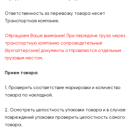
Ответственность за перевозку товара несет
Транспортная компания.
Обращаем Ваше внимание! При передаче груза через
транспортную компанию сопроводительные
(бухгалтерские) документы отправляются отдельным
грузовым местом.
Прием товара:
1. Проверить соответствие маркировки и количество
товара по накладной.
2. Осмотреть целостность упаковки товара и в случае
повреждений упаковки проверить целостность самого
товара.