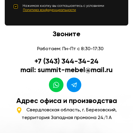
Нажимая кнопку вы соглашаетесь с условиями
Политика конфиденциальности
Звоните
Работаем: Пн-Пт с 8:30-17:30
+7 (343) 344-34-24
mail: summit-mebel@mail.ru
Адрес офиса и производства
Свердловская область, г. Березовский,
территория Западная промзона 24/1 А