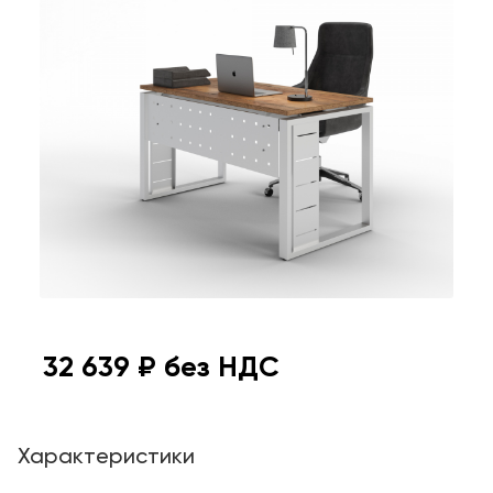
32 639
₽ без НДС
Характеристики