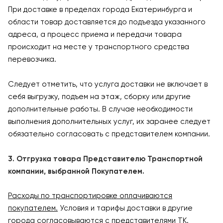
При доставке в пределах города Екатеринбурга и
области товар доставляется до подъезда указанного
адреса, а процесс приема и передачи товара
происходит на месте у транспортного средства
перевозчика.
Следует отметить, что услуга доставки не включает в
себя выгрузку, подъем на этаж, сборку или другие
дополнительные работы. В случае необходимости
выполнения дополнительных услуг, их заранее следует
обязательно согласовать с представителем компании.
3. Отгрузка товара Представителю Транспортной
компании, выбранной Покупателем.
Расходы по транспортировке оплачиваются
покупателем.
Условия и тарифы доставки в другие
города согласовываются с представителями ТК.