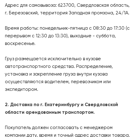
Адрес для самовывоза: 623700, Свердловская область,
г. Березовский, территория Западная промзона, 24/1А.
Время работы: понедельник-пятница с 08:30 до 17:30 (с
перерывом с 12:30 до 13:30), выходные - суббота,
воскресенье.
Груз размещается исключительно в кузове
автотранспортного средства. Распределение,
установка и закрепление груза внутри кузова
осуществляются водителем, перевозчиком или
экспедитором.
2. Доставка по г. Екатеринбургу и Свердловской
области арендованным транспортом.
Покупатель должен согласовать с менеджером
компании дату, время и точный адрес доставки товара.