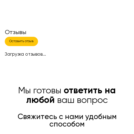
Отзывы
Оставить отзыв
Загрузка отзывов...
Мы готовы
ответить на
любой
ваш вопрос
Свяжитесь с нами удобным
способом