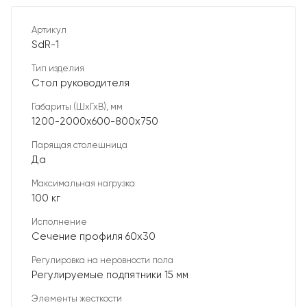
Артикул
SdR-1
Тип изделия
Стол руководителя
Габариты (ШхГхВ), мм
1200-2000х600-800х750
Парящая столешница
Да
Максимальная нагрузка
100 кг
Исполнение
Сечение профиля 60х30
Регулировка на неровности пола
Регулируемые подпятники 15 мм
Элементы жесткости