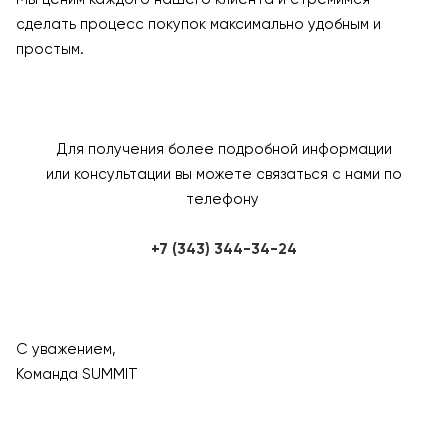
сделать процесс покупок максимально удобным и
простым.
Для получения более подробной информации
или консультации вы можете связаться с нами по
телефону
+7 (343) 344-34-24
С уважением,
Команда SUMMIT