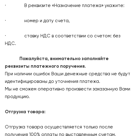
· В реквизите «Назначение платежа» укажите:
· номер и дату счета,
· ставку НДС в соответствии со счетом: без
НДС.
Пожалуйста, внимательно заполняйте
реквизиты платежного поручения.
При наличии ошибок Ваши денежные средства не будут
идентифицированы до уточнения платежа.
Мы не сможем оперативно произвести заказанную Вами
продукцию.
Отгрузка товара:
Отгрузка товара осуществляется только после
получения 100% оплаты по выставленным счетам.