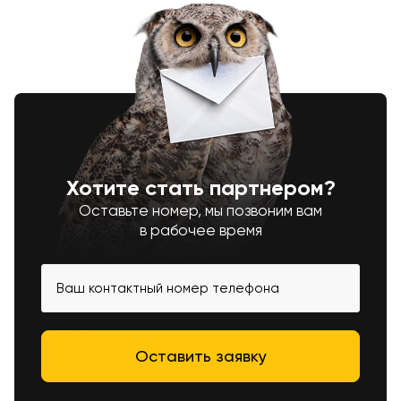
Хотите стать партнером?
Оставьте номер, мы позвоним вам
в рабочее время