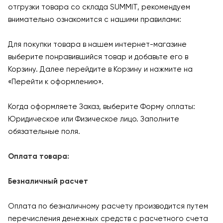
отгрузки товара со склада SUMMIT, рекомендуем
внимательно ознакомится с нашими правилами:
Для покупки товара в нашем интернет-магазине
выберите понравившийся товар и добавьте его в
Корзину. Далее перейдите в Корзину и нажмите на
«Перейти к оформлению».
Когда оформляете Заказ, выберите Форму оплаты:
Юридическое или Физическое лицо. Заполните
обязательные поля.
Оплата товара:
Безналичный расчет
Оплата по безналичному расчету производится путем
перечисления денежных средств с расчетного счета