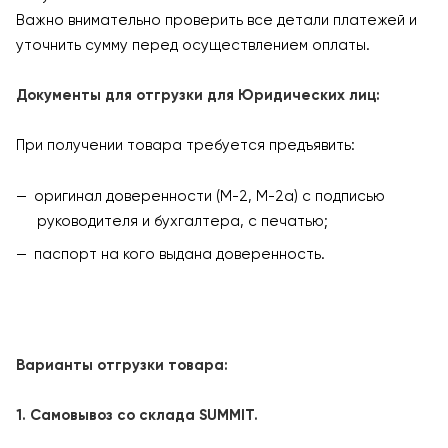
Важно внимательно проверить все детали платежей и
уточнить сумму перед осуществлением оплаты.
Документы для отгрузки для Юридических лиц:
При получении товара требуется предъявить:
оригинал доверенности (М-2, М-2а) с подписью
руководителя и бухгалтера, с печатью;
паспорт на кого выдана доверенность.
Варианты отгрузки товара:
1. Самовывоз со склада SUMMIT.