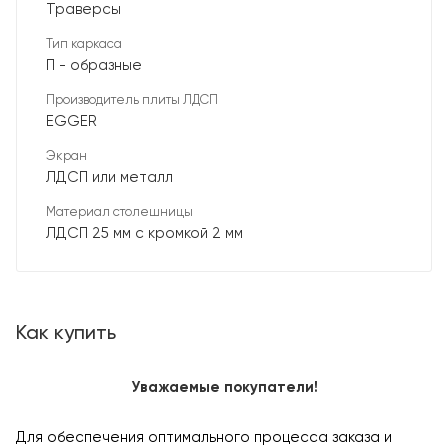
Траверсы
Тип каркаса
П - образные
Производитель плиты ЛДСП
EGGER
Экран
ЛДСП или металл
Материал столешницы
ЛДСП 25 мм с кромкой 2 мм
Как купить
Уважаемые покупатели!
Для обеспечения оптимального процесса заказа и