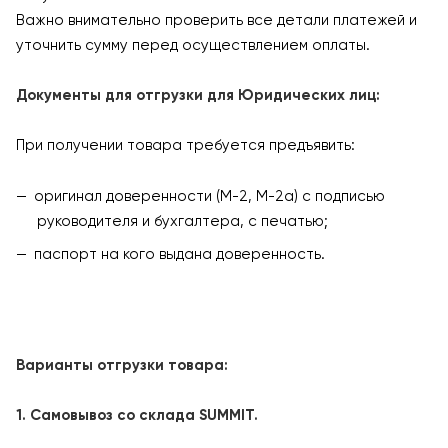
Важно внимательно проверить все детали платежей и
уточнить сумму перед осуществлением оплаты.
Документы для отгрузки для Юридических лиц:
При получении товара требуется предъявить:
оригинал доверенности (М-2, М-2а) с подписью
руководителя и бухгалтера, с печатью;
паспорт на кого выдана доверенность.
Варианты отгрузки товара:
1. Самовывоз со склада SUMMIT.