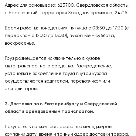
Адрес для самовывоза: 623700, Свердловская область,
г. Березовский, территория Западная промзона, 24/1А.
Время работы: понедельник-пятница с 08:30 до 17:30 (с
перерывом с 12:30 до 13:30), выходные - суббота,
воскресенье.
Груз размещается исключительно в кузове
автотранспортного средства. Распределение,
установка и закрепление груза внутри кузова
осуществляются водителем, перевозчиком или
экспедитором.
2. Доставка по г. Екатеринбургу и Свердловской
области арендованным транспортом.
Покупатель должен согласовать с менеджером
компании дату, время и точный адрес доставки товара.