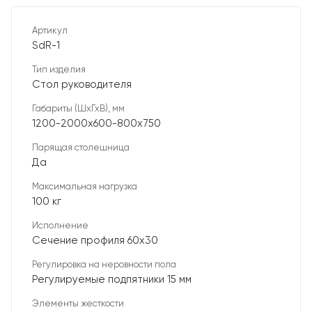
Артикул
SdR-1
Тип изделия
Стол руководителя
Габариты (ШхГхВ), мм
1200-2000х600-800х750
Парящая столешница
Да
Максимальная нагрузка
100 кг
Исполнение
Сечение профиля 60х30
Регулировка на неровности пола
Регулируемые подпятники 15 мм
Элементы жесткости