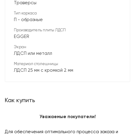
Траверсы
Тип каркаса
П - образные
Производитель плиты ЛДСП
EGGER
Экран
ЛДСП или металл
Материал столешницы
ЛДСП 25 мм с кромкой 2 мм
Как купить
Уважаемые покупатели!
Для обеспечения оптимального процесса заказа и