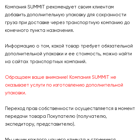
Компания SUMMIT рекомендует своим клиентам
добавить дополнительную упаковку для сохранности
груза при доставке через транспортную компанию до
конечного пункта назначения.
Информацию о том, какой товар требует обязательной
дополнительной упаковки и ее стоимость, можно найти
на сайтах транспортных компаний.
Обращаем ваше внимание! Компания SUMMIT не
оказывает услуги по изготовлению дополнительной
упаковки.
Переход прав собственности осуществляется в момент
передачи товара Покупателю (получателю,
экспедитору, представителю).
Мы ценим каждого нашего клиента и стремимся