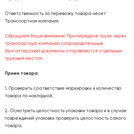
Ответственность за перевозку товара несет
Транспортная компания.
Обращаем Ваше внимание! При передаче груза через
транспортную компанию сопроводительные
(бухгалтерские) документы отправляются отдельным
грузовым местом.
Прием товара:
1. Проверить соответствие маркировки и количество
товара по накладной.
2. Осмотреть целостность упаковки товара и в случае
повреждений упаковки проверить целостность самого
товара.