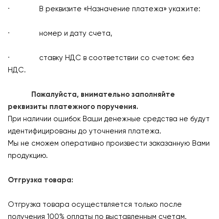
· В реквизите «Назначение платежа» укажите:
· номер и дату счета,
· ставку НДС в соответствии со счетом: без
НДС.
Пожалуйста, внимательно заполняйте
реквизиты платежного поручения.
При наличии ошибок Ваши денежные средства не будут
идентифицированы до уточнения платежа.
Мы не сможем оперативно произвести заказанную Вами
продукцию.
Отгрузка товара:
Отгрузка товара осуществляется только после
получения 100% оплаты по выставленным счетам.