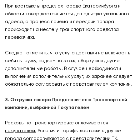
При доставке в пределах города Екатеринбурга и
области товар доставляется до подъезда указанного
адреса, а процесс приема и передачи товара
происходит на месте у транспортного средства
перевозчика.
Следует отметить, что услуга доставки не включает в
себя выгрузку, подъем на этаж, сборку или другие
дополнительные работы. В случае необходимости
выполнения дополнительных услуг, их заранее следует
обязательно согласовать с представителем компании.
3. Отгрузка товара Представителю Транспортной
компании, выбранной Покупателем.
Расходы по транспортировке оплачиваются
покупателем.
Условия и тарифы доставки в другие
города согласовываются с представителями ТК.