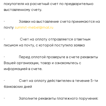
покупателя на расчетный счет по предварительно
выставленному счету.
· Заявки на выставление счета принимаются на
почту
summit-mebel@mail.ru
· Счет на оплату отправляется ответным
письмом на почту, с которой поступила заявка
· Перед оплатой проверьте в счете реквизиты
Вашей организации, товар и ознакомьтесь с
информацией в счете.
· Счет на оплату действителен в течение 5-ти
банковских дней
· Заполните реквизиты платежного поручения: