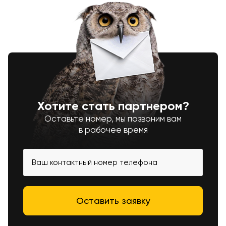
Хотите стать партнером?
Оставьте номер, мы позвоним вам
в рабочее время