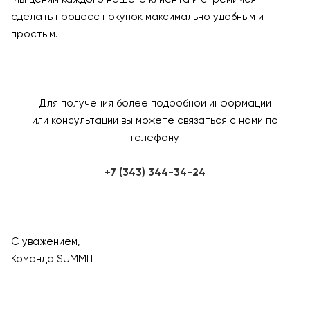
сделать процесс покупок максимально удобным и
простым.
Для получения более подробной информации
или консультации вы можете связаться с нами по
телефону
+7 (343) 344-34-24
С уважением,
Команда SUMMIT