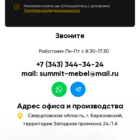
Нажимая кнопку вы соглашаетесь с условиями
Политика конфиденциальности
Звоните
Работаем: Пн-Пт с 8:30-17:30
+7 (343) 344-34-24
mail: summit-mebel@mail.ru
Адрес офиса и производства
Свердловская область, г. Березовский,
территория Западная промзона 24/1 А