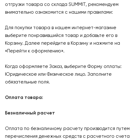
отгрузки товара со склада SUMMIT, рекомендуем
внимательно ознакомится с нашими правилами:
Для покупки товара в нашем интернет-магазине
выберите понравившийся товар и добавьте его в
Корзину. Далее перейдите в Корзину и нажмите на
«Перейти к оформлению».
Когда оформляете Заказ, выберите Форму оплаты:
Юридическое или Физическое лицо. Заполните
обязательные поля.
Оплата товара:
Безналичный расчет
Оплата по безналичному расчету производится путем
перечисления денежных средств с расчетного счета