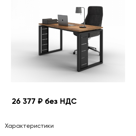
26 377
₽ без НДС
Характеристики