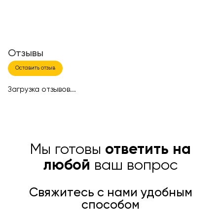
Отзывы
Оставить отзыв
Загрузка отзывов...
Мы готовы
ответить на
любой
ваш вопрос
Свяжитесь с нами удобным
способом