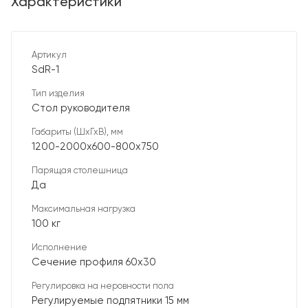
Характеристики
Артикул
SdR-1
Тип изделия
Стол руководителя
Габариты (ШхГхВ), мм
1200-2000х600-800х750
Парящая столешница
Да
Максимальная нагрузка
100 кг
Исполнение
Сечение профиля 60х30
Регулировка на неровности пола
Регулируемые подпятники 15 мм