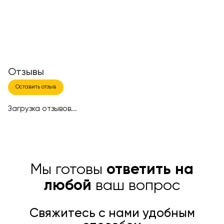
Отзывы
Оставить отзыв
Загрузка отзывов...
Мы готовы
ответить на
любой
ваш вопрос
Свяжитесь с нами удобным