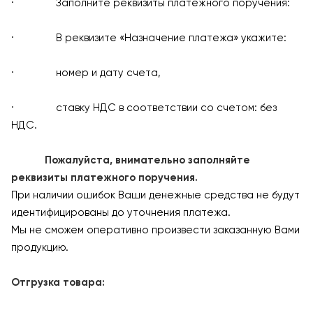
· Заполните реквизиты платежного поручения:
· В реквизите «Назначение платежа» укажите:
· номер и дату счета,
· ставку НДС в соответствии со счетом: без
НДС.
Пожалуйста, внимательно заполняйте
реквизиты платежного поручения.
При наличии ошибок Ваши денежные средства не будут
идентифицированы до уточнения платежа.
Мы не сможем оперативно произвести заказанную Вами
продукцию.
Отгрузка товара: