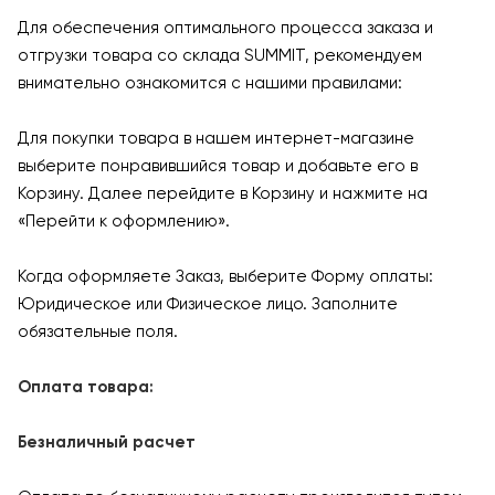
Для обеспечения оптимального процесса заказа и
отгрузки товара со склада SUMMIT, рекомендуем
внимательно ознакомится с нашими правилами:
Для покупки товара в нашем интернет-магазине
выберите понравившийся товар и добавьте его в
Корзину. Далее перейдите в Корзину и нажмите на
«Перейти к оформлению».
Когда оформляете Заказ, выберите Форму оплаты:
Юридическое или Физическое лицо. Заполните
обязательные поля.
Оплата товара:
Безналичный расчет