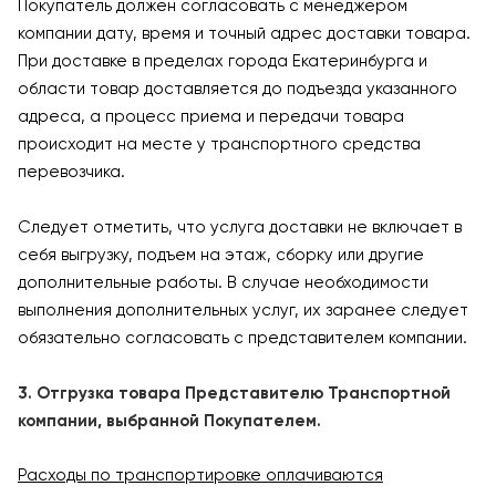
Покупатель должен согласовать с менеджером
компании дату, время и точный адрес доставки товара.
При доставке в пределах города Екатеринбурга и
области товар доставляется до подъезда указанного
адреса, а процесс приема и передачи товара
происходит на месте у транспортного средства
перевозчика.
Следует отметить, что услуга доставки не включает в
себя выгрузку, подъем на этаж, сборку или другие
дополнительные работы. В случае необходимости
выполнения дополнительных услуг, их заранее следует
обязательно согласовать с представителем компании.
3. Отгрузка товара Представителю Транспортной
компании, выбранной Покупателем.
Расходы по транспортировке оплачиваются