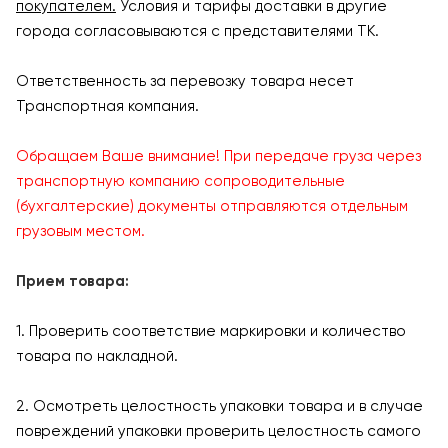
покупателем.
Условия и тарифы доставки в другие
города согласовываются с представителями ТК.
Ответственность за перевозку товара несет
Транспортная компания.
Обращаем Ваше внимание! При передаче груза через
транспортную компанию сопроводительные
(бухгалтерские) документы отправляются отдельным
грузовым местом.
Прием товара:
1. Проверить соответствие маркировки и количество
товара по накладной.
2. Осмотреть целостность упаковки товара и в случае
повреждений упаковки проверить целостность самого