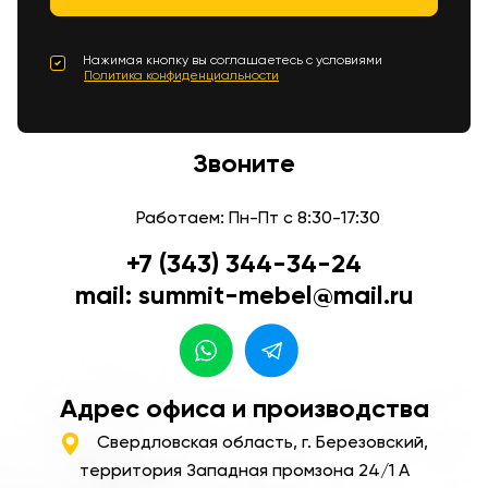
Нажимая кнопку вы соглашаетесь с условиями
Политика конфиденциальности
Звоните
Работаем: Пн-Пт с 8:30-17:30
+7 (343) 344-34-24
mail: summit-mebel@mail.ru
Адрес офиса и производства
Свердловская область, г. Березовский,
территория Западная промзона 24/1 А