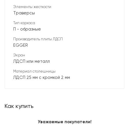
Элементы жесткости
Траверсы
Тип каркаса
П - образные
Производитель плиты ЛДСП
EGGER
Экран
ЛДСП или металл
Материал столешницы
ЛДСП 25 мм с кромкой 2 мм
Как купить
Уважаемые покупатели!