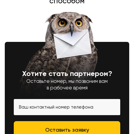
способом
Хотите стать партнером?
Оставьте номер, мы позвоним вам
в рабочее время