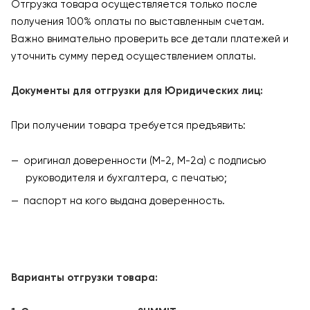
Отгрузка товара осуществляется только после
получения 100% оплаты по выставленным счетам.
Важно внимательно проверить все детали платежей и
уточнить сумму перед осуществлением оплаты.
Документы для отгрузки для Юридических лиц:
При получении товара требуется предъявить:
оригинал доверенности (М-2, М-2а) с подписью
руководителя и бухгалтера, с печатью;
паспорт на кого выдана доверенность.
Варианты отгрузки товара: