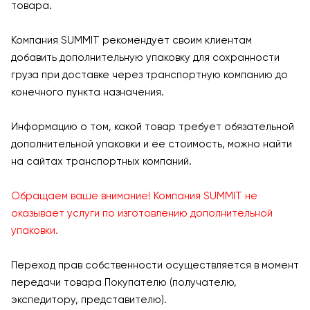
товара.
Компания SUMMIT рекомендует своим клиентам
добавить дополнительную упаковку для сохранности
груза при доставке через транспортную компанию до
конечного пункта назначения.
Информацию о том, какой товар требует обязательной
дополнительной упаковки и ее стоимость, можно найти
на сайтах транспортных компаний.
Обращаем ваше внимание! Компания SUMMIT не
оказывает услуги по изготовлению дополнительной
упаковки.
Переход прав собственности осуществляется в момент
передачи товара Покупателю (получателю,
экспедитору, представителю).