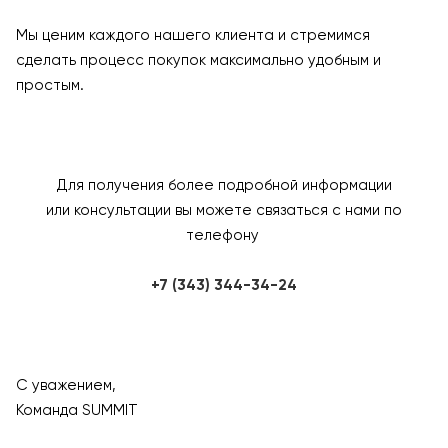
Мы ценим каждого нашего клиента и стремимся
сделать процесс покупок максимально удобным и
простым.
Для получения более подробной информации
или консультации вы можете связаться с нами по
телефону
+7 (343) 344-34-24
С уважением,
Команда SUMMIT