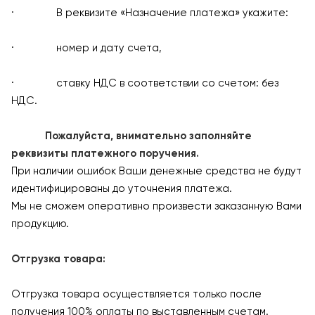
· В реквизите «Назначение платежа» укажите:
· номер и дату счета,
· ставку НДС в соответствии со счетом: без
НДС.
Пожалуйста, внимательно заполняйте
реквизиты платежного поручения.
При наличии ошибок Ваши денежные средства не будут
идентифицированы до уточнения платежа.
Мы не сможем оперативно произвести заказанную Вами
продукцию.
Отгрузка товара:
Отгрузка товара осуществляется только после
получения 100% оплаты по выставленным счетам.