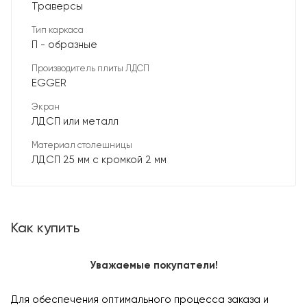
Траверсы
Тип каркаса
П - образные
Производитель плиты ЛДСП
EGGER
Экран
ЛДСП или металл
Материал столешницы
ЛДСП 25 мм с кромкой 2 мм
Как купить
Уважаемые покупатели!
Для обеспечения оптимального процесса заказа и