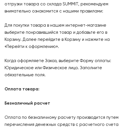
отгрузки товара со склада SUMMIT, рекомендуем
внимательно ознакомится с нашими правилами:
Для покупки товара в нашем интернет-магазине
выберите понравившийся товар и добавьте его в
Корзину. Далее перейдите в Корзину и нажмите на
«Перейти к оформлению».
Когда оформляете Заказ, выберите Форму оплаты:
Юридическое или Физическое лицо. Заполните
обязательные поля.
Оплата товара:
Безналичный расчет
Оплата по безналичному расчету производится путем
перечисления денежных средств с расчетного счета