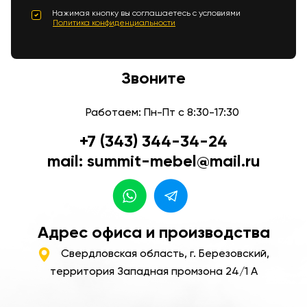
Нажимая кнопку вы соглашаетесь с условиями
Политика конфиденциальности
Звоните
Работаем: Пн-Пт с 8:30-17:30
+7 (343) 344-34-24
mail: summit-mebel@mail.ru
Адрес офиса и производства
Свердловская область, г. Березовский,
территория Западная промзона 24/1 А