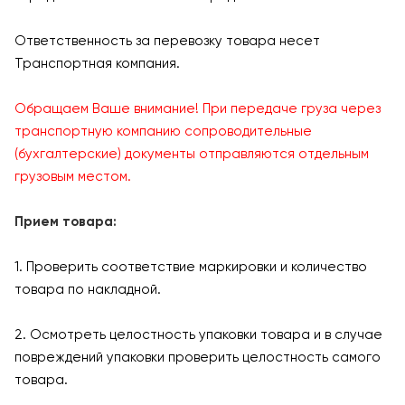
Ответственность за перевозку товара несет
Транспортная компания.
Обращаем Ваше внимание! При передаче груза через
транспортную компанию сопроводительные
(бухгалтерские) документы отправляются отдельным
грузовым местом.
Прием товара:
1. Проверить соответствие маркировки и количество
товара по накладной.
2. Осмотреть целостность упаковки товара и в случае
повреждений упаковки проверить целостность самого
товара.