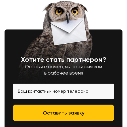
Хотите стать партнером?
Оставьте номер, мы позвоним вам
в рабочее время