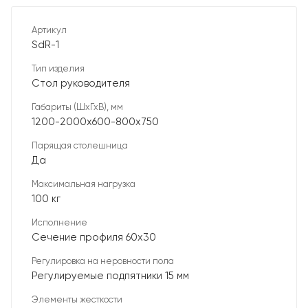
Артикул
SdR-1
Тип изделия
Стол руководителя
Габариты (ШхГхВ), мм
1200-2000х600-800х750
Парящая столешница
Да
Максимальная нагрузка
100 кг
Исполнение
Сечение профиля 60х30
Регулировка на неровности пола
Регулируемые подпятники 15 мм
Элементы жесткости