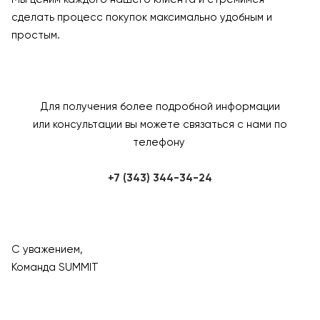
сделать процесс покупок максимально удобным и
простым.
Для получения более подробной информации
или консультации вы можете связаться с нами по
телефону
+7 (343) 344-34-24
С уважением,
Команда SUMMIT