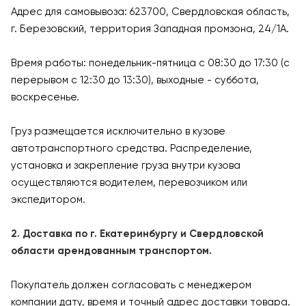
Адрес для самовывоза: 623700, Свердловская область,
г. Березовский, территория Западная промзона, 24/1А.
Время работы: понедельник-пятница с 08:30 до 17:30 (с
перерывом с 12:30 до 13:30), выходные - суббота,
воскресенье.
Груз размещается исключительно в кузове
автотранспортного средства. Распределение,
установка и закрепление груза внутри кузова
осуществляются водителем, перевозчиком или
экспедитором.
2. Доставка по г. Екатеринбургу и Свердловской
области арендованным транспортом.
Покупатель должен согласовать с менеджером
компании дату, время и точный адрес доставки товара.