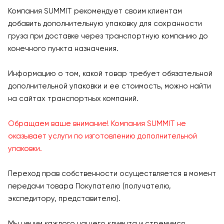
Компания SUMMIT рекомендует своим клиентам
добавить дополнительную упаковку для сохранности
груза при доставке через транспортную компанию до
конечного пункта назначения.
Информацию о том, какой товар требует обязательной
дополнительной упаковки и ее стоимость, можно найти
на сайтах транспортных компаний.
Обращаем ваше внимание! Компания SUMMIT не
оказывает услуги по изготовлению дополнительной
упаковки.
Переход прав собственности осуществляется в момент
передачи товара Покупателю (получателю,
экспедитору, представителю).
Мы ценим каждого нашего клиента и стремимся