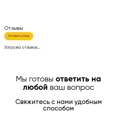
Отзывы
Оставить отзыв
Загрузка отзывов...
Мы готовы
ответить на
любой
ваш вопрос
Свяжитесь с нами удобным
способом