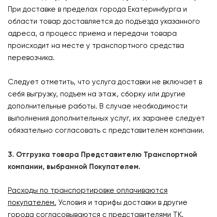
При доставке в пределах города Екатеринбурга и
области товар доставляется до подъезда указанного
адреса, а процесс приема и передачи товара
происходит на месте у транспортного средства
перевозчика.
Следует отметить, что услуга доставки не включает в
себя выгрузку, подъем на этаж, сборку или другие
дополнительные работы. В случае необходимости
выполнения дополнительных услуг, их заранее следует
обязательно согласовать с представителем компании.
3. Отгрузка товара Представителю Транспортной
компании, выбранной Покупателем.
Расходы по транспортировке оплачиваются
покупателем.
Условия и тарифы доставки в другие
города согласовываются с представителями ТК.