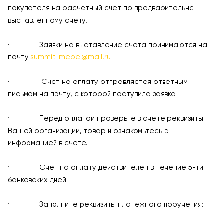
покупателя на расчетный счет по предварительно
выставленному счету.
· Заявки на выставление счета принимаются на
почту
summit-mebel@mail.ru
· Счет на оплату отправляется ответным
письмом на почту, с которой поступила заявка
· Перед оплатой проверьте в счете реквизиты
Вашей организации, товар и ознакомьтесь с
информацией в счете.
· Счет на оплату действителен в течение 5-ти
банковских дней
· Заполните реквизиты платежного поручения: