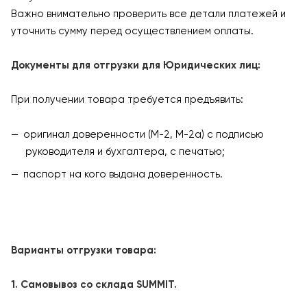
Важно внимательно проверить все детали платежей и
уточнить сумму перед осуществлением оплаты.
Документы для отгрузки для Юридических лиц:
При получении товара требуется предъявить:
оригинал доверенности (М-2, М-2а) с подписью
руководителя и бухгалтера, с печатью;
паспорт на кого выдана доверенность.
Варианты отгрузки товара:
1. Самовывоз со склада SUMMIT.