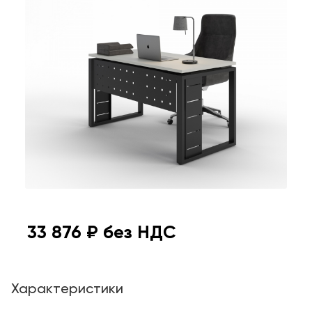
33 876
₽ без НДС
Характеристики