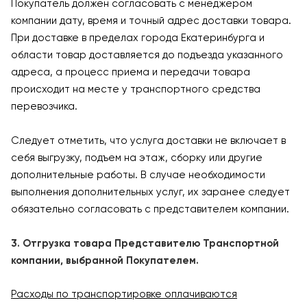
Покупатель должен согласовать с менеджером
компании дату, время и точный адрес доставки товара.
При доставке в пределах города Екатеринбурга и
области товар доставляется до подъезда указанного
адреса, а процесс приема и передачи товара
происходит на месте у транспортного средства
перевозчика.
Следует отметить, что услуга доставки не включает в
себя выгрузку, подъем на этаж, сборку или другие
дополнительные работы. В случае необходимости
выполнения дополнительных услуг, их заранее следует
обязательно согласовать с представителем компании.
3. Отгрузка товара Представителю Транспортной
компании, выбранной Покупателем.
Расходы по транспортировке оплачиваются