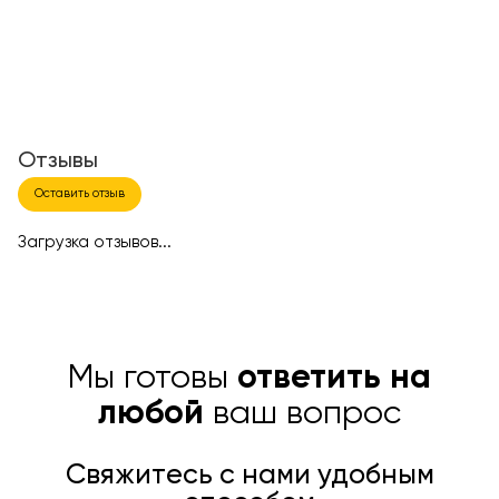
Отзывы
Оставить отзыв
Загрузка отзывов...
Мы готовы
ответить на
любой
ваш вопрос
Свяжитесь с нами удобным