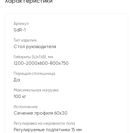
Характеристики
Артикул
SdR-1
Тип изделия
Стол руководителя
Габариты (ШхГхВ), мм
1200-2000х600-800х750
Парящая столешница
Да
Максимальная нагрузка
100 кг
Исполнение
Сечение профиля 60х30
Регулировка на неровности пола
Регулируемые подпятники 15 мм