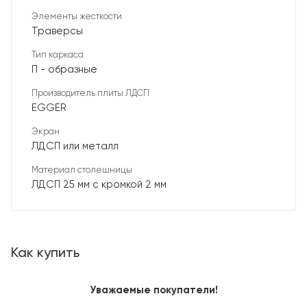
Элементы жесткости
Траверсы
Тип каркаса
П - образные
Производитель плиты ЛДСП
EGGER
Экран
ЛДСП или металл
Материал столешницы
ЛДСП 25 мм с кромкой 2 мм
Как купить
Уважаемые покупатели!