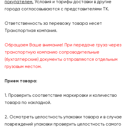
покупателем.
Условия и тарифы доставки в другие
города согласовываются с представителями ТК.
Ответственность за перевозку товара несет
Транспортная компания.
Обращаем Ваше внимание! При передаче груза через
транспортную компанию сопроводительные
(бухгалтерские) документы отправляются отдельным
грузовым местом.
Прием товара:
1. Проверить соответствие маркировки и количество
товара по накладной.
2. Осмотреть целостность упаковки товара и в случае
повреждений упаковки проверить целостность самого