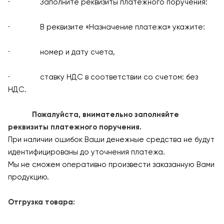
· Заполните реквизиты платежного поручения:
· В реквизите «Назначение платежа» укажите:
· номер и дату счета,
· ставку НДС в соответствии со счетом: без
НДС.
Пожалуйста, внимательно заполняйте
реквизиты платежного поручения.
При наличии ошибок Ваши денежные средства не будут
идентифицированы до уточнения платежа.
Мы не сможем оперативно произвести заказанную Вами
продукцию.
Отгрузка товара: