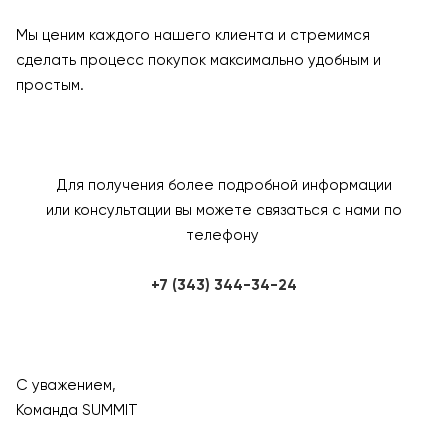
Мы ценим каждого нашего клиента и стремимся
сделать процесс покупок максимально удобным и
простым.
Для получения более подробной информации
или консультации вы можете связаться с нами по
телефону
+7 (343) 344-34-24
С уважением,
Команда SUMMIT