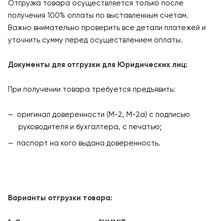
Отгрузка товара осуществляется только после
получения 100% оплаты по выставленным счетам.
Важно внимательно проверить все детали платежей и
уточнить сумму перед осуществлением оплаты.
Документы для отгрузки для Юридических лиц:
При получении товара требуется предъявить:
оригинал доверенности (М-2, М-2а) с подписью
руководителя и бухгалтера, с печатью;
паспорт на кого выдана доверенность.
Варианты отгрузки товара: