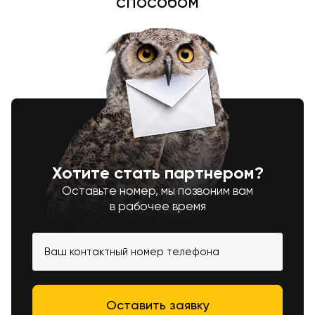
способом
Хотите стать партнером?
Оставьте номер, мы позвоним вам
в рабочее время