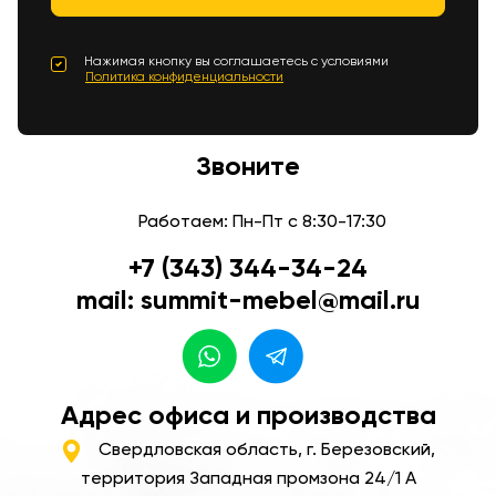
Нажимая кнопку вы соглашаетесь с условиями
Политика конфиденциальности
Звоните
Работаем: Пн-Пт с 8:30-17:30
+7 (343) 344-34-24
mail: summit-mebel@mail.ru
Адрес офиса и производства
Свердловская область, г. Березовский,
территория Западная промзона 24/1 А