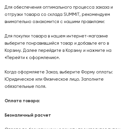
Для обеспечения оптимального процесса заказа и
отгрузки товара со склада SUMMIT, рекомендуем
внимательно ознакомится с нашими правилами:
Для покупки товара в нашем интернет-магазине
выберите понравившийся товар и добавьте его в
Корзину. Далее перейдите в Корзину и нажмите на
«Перейти к оформлению».
Когда оформляете Заказ, выберите Форму оплаты:
Юридическое или Физическое лицо. Заполните
обязательные поля.
Оплата товара:
Безналичный расчет