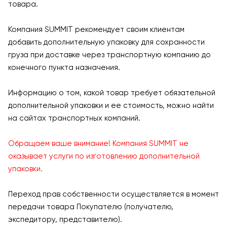
товара.
Компания SUMMIT рекомендует своим клиентам
добавить дополнительную упаковку для сохранности
груза при доставке через транспортную компанию до
конечного пункта назначения.
Информацию о том, какой товар требует обязательной
дополнительной упаковки и ее стоимость, можно найти
на сайтах транспортных компаний.
Обращаем ваше внимание! Компания SUMMIT не
оказывает услуги по изготовлению дополнительной
упаковки.
Переход прав собственности осуществляется в момент
передачи товара Покупателю (получателю,
экспедитору, представителю).