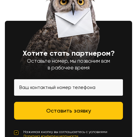
Хотите стать партнером?
Оставьте номер, мы позвоним вам
в рабочее время
Нажимая кнопку вы соглашаетесь с условиями
Политика конфиденциальности