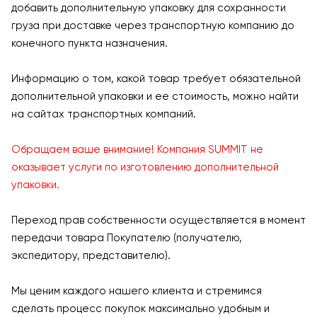
добавить дополнительную упаковку для сохранности
груза при доставке через транспортную компанию до
конечного пункта назначения.
Информацию о том, какой товар требует обязательной
дополнительной упаковки и ее стоимость, можно найти
на сайтах транспортных компаний.
Обращаем ваше внимание! Компания SUMMIT не
оказывает услуги по изготовлению дополнительной
упаковки.
Переход прав собственности осуществляется в момент
передачи товара Покупателю (получателю,
экспедитору, представителю).
Мы ценим каждого нашего клиента и стремимся
сделать процесс покупок максимально удобным и