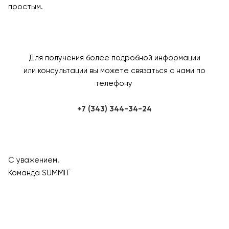
простым.
Для получения более подробной информации
или консультации вы можете связаться с нами по
телефону
+7 (343) 344-34-24
С уважением,
Команда SUMMIT