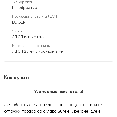
Тип каркаса
П - образные
Производитель плиты ЛДСП
EGGER
Экран
ЛДСП или металл
Материал столешницы
ЛДСП 25 мм с кромкой 2 мм
Как купить
Уважаемые покупатели!
Для обеспечения оптимального процесса заказа и
отгрузки товара со склада SUMMIT, рекомендуем