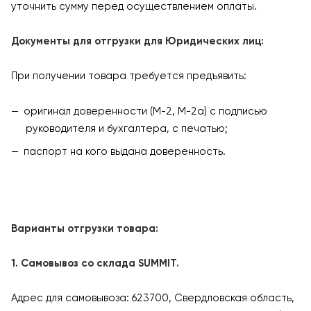
уточнить сумму перед осуществлением оплаты.
Документы для отгрузки для Юридических лиц:
При получении товара требуется предъявить:
оригинал доверенности (М-2, М-2а) с подписью
руководителя и бухгалтера, с печатью;
паспорт на кого выдана доверенность.
Варианты отгрузки товара:
1. Самовывоз со склада SUMMIT.
Адрес для самовывоза: 623700, Свердловская область,