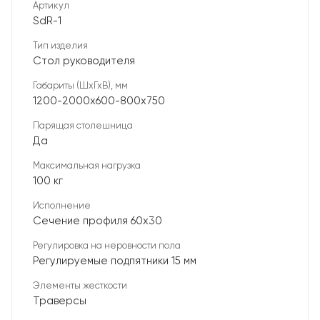
Артикул
SdR-1
Тип изделия
Стол руководителя
Габариты (ШхГхВ), мм
1200-2000х600-800х750
Парящая столешница
Да
Максимальная нагрузка
100 кг
Исполнение
Сечение профиля 60х30
Регулировка на неровности пола
Регулируемые подпятники 15 мм
Элементы жесткости
Траверсы