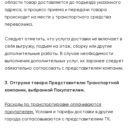
области товар доставляется до подъезда указанного
адреса, а процесс приема и передачи товара
происходит на месте у транспортного средства
перевозчика.
Следует отметить, что услуга доставки не включает в
себя выгрузку, подъем на этаж, сборку или другие
дополнительные работы. В случае необходимости
выполнения дополнительных услуг, их заранее следует
обязательно согласовать с представителем компании.
3. Отгрузка товара Представителю Транспортной
компании, выбранной Покупателем.
Расходы по транспортировке оплачиваются
покупателем.
Условия и тарифы доставки в другие
города согласовываются с представителями ТК.