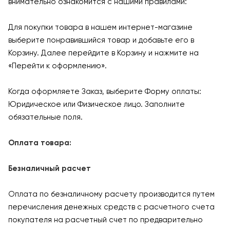
внимательно ознакомится с нашими правилами:
Для покупки товара в нашем интернет-магазине
выберите понравившийся товар и добавьте его в
Корзину. Далее перейдите в Корзину и нажмите на
«Перейти к оформлению».
Когда оформляете Заказ, выберите Форму оплаты:
Юридическое или Физическое лицо. Заполните
обязательные поля.
Оплата товара:
Безналичный расчет
Оплата по безналичному расчету производится путем
перечисления денежных средств с расчетного счета
покупателя на расчетный счет по предварительно