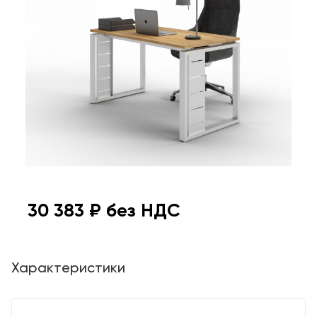
30 383
₽ без НДС
Характеристики