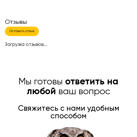
Отзывы
Оставить отзыв
Загрузка отзывов...
Мы готовы
ответить на
любой
ваш вопрос
Свяжитесь с нами удобным
способом