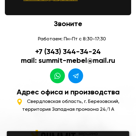
Звоните
Работаем: Пн-Пт с 8:30-17:30
+7 (343) 344-34-24
mail: summit-mebel@mail.ru
Адрес офиса и производства
Свердловская область, г. Березовский,
территория Западная промзона 24/1 А