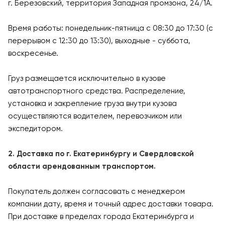
г. Березовский, территория Западная промзона, 24/1А.
Время работы: понедельник-пятница с 08:30 до 17:30 (с
перерывом с 12:30 до 13:30), выходные - суббота,
воскресенье.
Груз размещается исключительно в кузове
автотранспортного средства. Распределение,
установка и закрепление груза внутри кузова
осуществляются водителем, перевозчиком или
экспедитором.
2. Доставка по г. Екатеринбургу и Свердловской
области арендованным транспортом.
Покупатель должен согласовать с менеджером
компании дату, время и точный адрес доставки товара.
При доставке в пределах города Екатеринбурга и