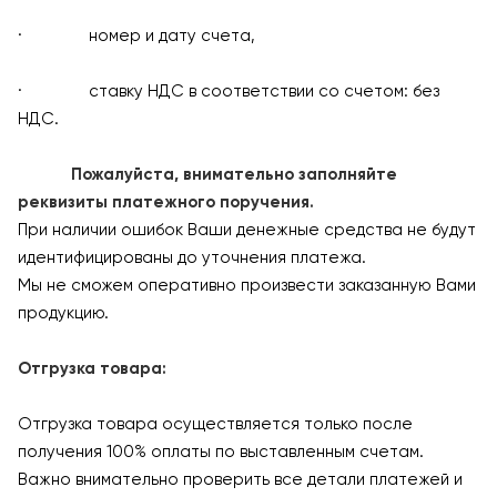
· номер и дату счета,
· ставку НДС в соответствии со счетом: без
НДС.
Пожалуйста, внимательно заполняйте
реквизиты платежного поручения.
При наличии ошибок Ваши денежные средства не будут
идентифицированы до уточнения платежа.
Мы не сможем оперативно произвести заказанную Вами
продукцию.
Отгрузка товара:
Отгрузка товара осуществляется только после
получения 100% оплаты по выставленным счетам.
Важно внимательно проверить все детали платежей и