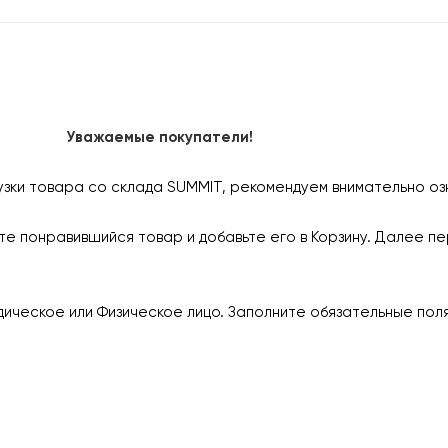
Уважаемые покупатели!
узки товара со склада SUMMIT, рекомендуем внимательно оз
е понравившийся товар и добавьте его в Корзину. Далее пе
ическое или Физическое лицо. Заполните обязательные пол