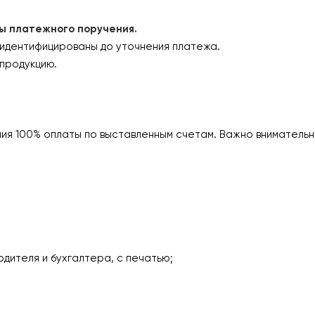
платежного поручения.
 идентифицированы до уточнения платежа.
продукцию.
ия 100% оплаты по выставленным счетам. Важно внимательн
одителя и бухгалтера, с печатью;