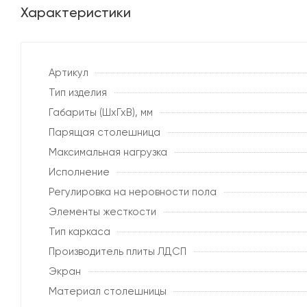
Характеристики
Артикул
Тип изделия
Габариты (ШхГхВ), мм
Парящая столешница
Максимальная нагрузка
Исполнение
Регулировка на неровности пола
Элементы жесткости
Тип каркаса
Производитель плиты ЛДСП
Экран
Материал столешницы