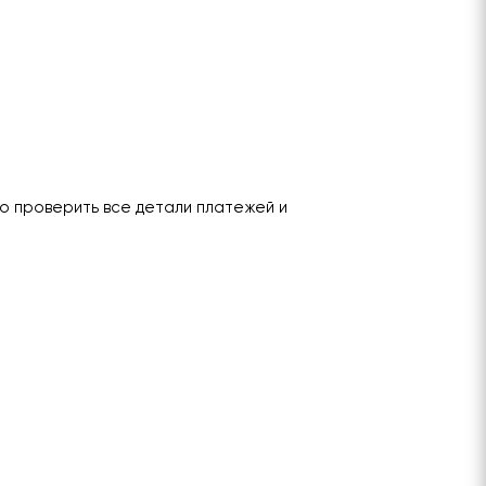
о проверить все детали платежей и