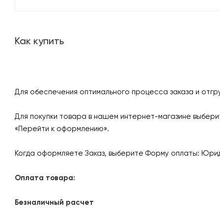
Как купить
Для обеспечения оптимального процесса заказа и отгр
Для покупки товара в нашем интернет-магазине выберит
«Перейти к оформлению».
Когда оформляете Заказ, выберите Форму оплаты: Юрид
Оплата товара:
Безналичный расчет