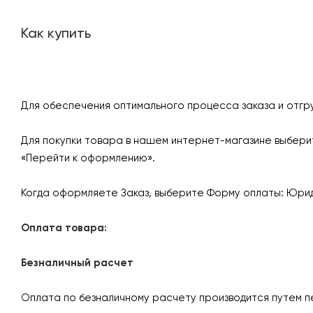
Как купить
Для обеспечения оптимального процесса заказа и отгр
Для покупки товара в нашем интернет-магазине выберит
«Перейти к оформлению».
Когда оформляете Заказ, выберите Форму оплаты: Юрид
Оплата товара:
Безналичный расчет
Оплата по безналичному расчету производится путем п