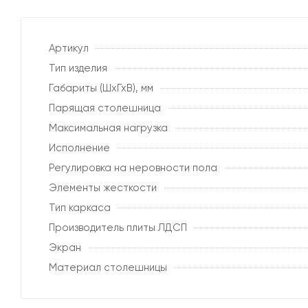
Артикул
Тип изделия
Габариты (ШхГхВ), мм
Парящая столешница
Максимальная нагрузка
Исполнение
Регулировка на неровности пола
Элементы жесткости
Тип каркаса
Производитель плиты ЛДСП
Экран
Материал столешницы