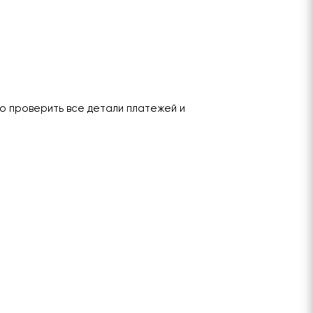
о проверить все детали платежей и