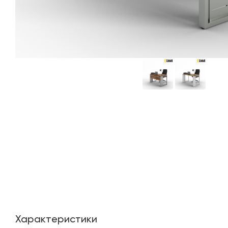
Характеристики