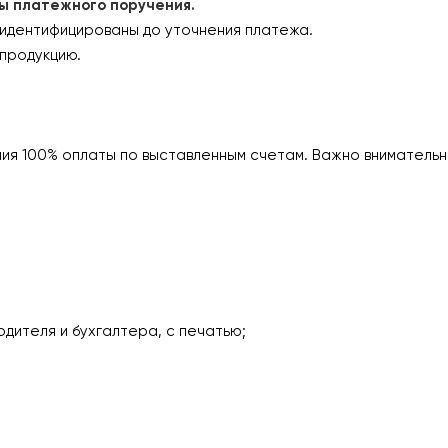
платежного поручения.
 идентифицированы до уточнения платежа.
продукцию.
ия 100% оплаты по выставленным счетам. Важно внимательн
одителя и бухгалтера, с печатью;