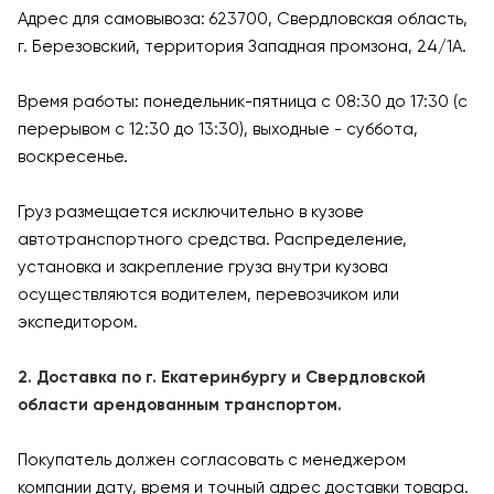
Адрес для самовывоза: 623700, Свердловская область,
г. Березовский, территория Западная промзона, 24/1А.
Время работы: понедельник-пятница с 08:30 до 17:30 (с
перерывом с 12:30 до 13:30), выходные - суббота,
воскресенье.
Груз размещается исключительно в кузове
автотранспортного средства. Распределение,
установка и закрепление груза внутри кузова
осуществляются водителем, перевозчиком или
экспедитором.
2. Доставка по г. Екатеринбургу и Свердловской
области арендованным транспортом.
Покупатель должен согласовать с менеджером
компании дату, время и точный адрес доставки товара.