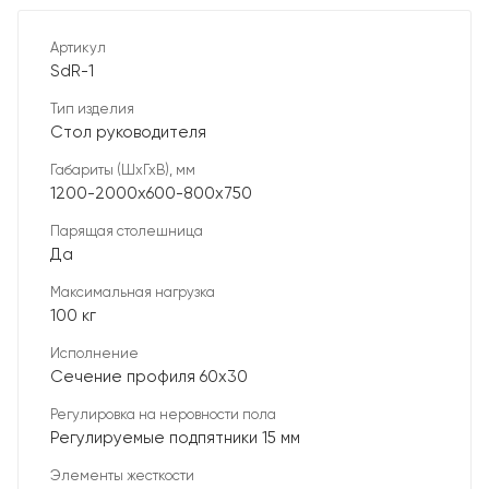
Артикул
SdR-1
Тип изделия
Стол руководителя
Габариты (ШхГхВ), мм
1200-2000х600-800х750
Парящая столешница
Да
Максимальная нагрузка
100 кг
Исполнение
Сечение профиля 60х30
Регулировка на неровности пола
Регулируемые подпятники 15 мм
Элементы жесткости