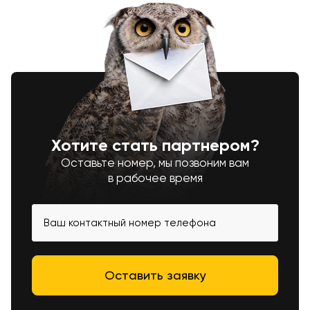
Хотите стать партнером?
Оставьте номер, мы позвоним вам
в рабочее время