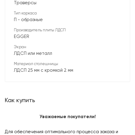
Траверсы
Тип каркаса
П - образные
Производитель плиты ЛДСП
EGGER
Экран
ЛДСП или металл
Материал столешницы
ЛДСП 25 мм с кромкой 2 мм
Как купить
Уважаемые покупатели!
Для обеспечения оптимального процесса заказа и