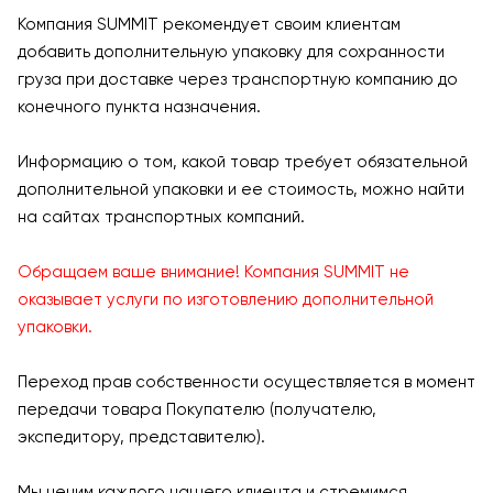
Компания SUMMIT рекомендует своим клиентам
добавить дополнительную упаковку для сохранности
груза при доставке через транспортную компанию до
конечного пункта назначения.
Информацию о том, какой товар требует обязательной
дополнительной упаковки и ее стоимость, можно найти
на сайтах транспортных компаний.
Обращаем ваше внимание! Компания SUMMIT не
оказывает услуги по изготовлению дополнительной
упаковки.
Переход прав собственности осуществляется в момент
передачи товара Покупателю (получателю,
экспедитору, представителю).
Мы ценим каждого нашего клиента и стремимся