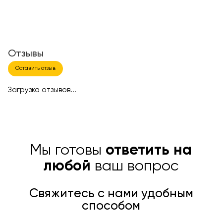
Отзывы
Оставить отзыв
Загрузка отзывов...
Мы готовы
ответить на
любой
ваш вопрос
Свяжитесь с нами удобным
способом