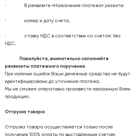
· В реквизите «Назначение платежа» укажите:
· номер и дату счета,
· ставку НДС в соответствии со счетом: без
НДС.
Пожалуйста, внимательно заполняйте
реквизиты платежного поручения.
При наличии ошибок Ваши денежные средства не будут
идентифицированы до уточнения платежа.
Мы не сможем оперативно произвести заказанную Вами
продукцию.
Отгрузка товара:
Отгрузка товара осуществляется только после
получения 100% оплаты по выставленным счетам.