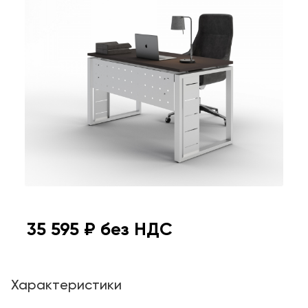
35 595
₽ без НДС
Характеристики