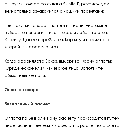
отгрузки товара со склада SUMMIT, рекомендуем
внимательно ознакомится с нашими правилами:
Для покупки товара в нашем интернет-магазине
выберите понравившийся товар и добавьте его в
Корзину. Далее перейдите в Корзину и нажмите на
«Перейти к оформлению».
Когда оформляете Заказ, выберите Форму оплаты:
Юридическое или Физическое лицо. Заполните
обязательные поля.
Оплата товара:
Безналичный расчет
Оплата по безналичному расчету производится путем
перечисления денежных средств с расчетного счета