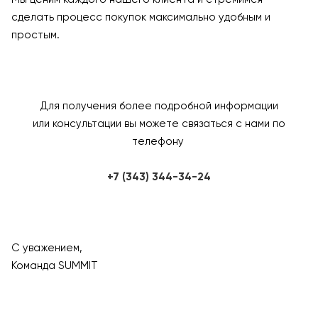
сделать процесс покупок максимально удобным и
простым.
Для получения более подробной информации
или консультации вы можете связаться с нами по
телефону
+7 (343) 344-34-24
С уважением,
Команда SUMMIT