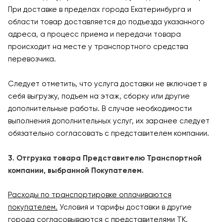
При доставке в пределах города Екатеринбурга и
области товар доставляется до подъезда указанного
адреса, а процесс приема и передачи товара
происходит на месте у транспортного средства
перевозчика.
Следует отметить, что услуга доставки не включает в
себя выгрузку, подъем на этаж, сборку или другие
дополнительные работы. В случае необходимости
выполнения дополнительных услуг, их заранее следует
обязательно согласовать с представителем компании.
3. Отгрузка товара Представителю Транспортной
компании, выбранной Покупателем.
Расходы по транспортировке оплачиваются
покупателем.
Условия и тарифы доставки в другие
города согласовываются с представителями ТК.