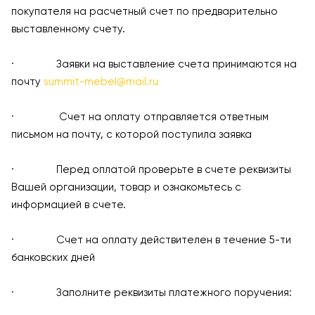
покупателя на расчетный счет по предварительно
выставленному счету.
· Заявки на выставление счета принимаются на
почту
summit-mebel@mail.ru
· Счет на оплату отправляется ответным
письмом на почту, с которой поступила заявка
· Перед оплатой проверьте в счете реквизиты
Вашей организации, товар и ознакомьтесь с
информацией в счете.
· Счет на оплату действителен в течение 5-ти
банковских дней
· Заполните реквизиты платежного поручения: