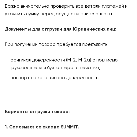
Важно внимательно проверить все детали платежей и
уточнить сумму перед осуществлением оплаты.
Документы для отгрузки для Юридических лиц:
При получении товара требуется предъявить:
оригинал доверенности (М-2, М-2а) с подписью
руководителя и бухгалтера, с печатью;
паспорт на кого выдана доверенность.
Варианты отгрузки товара:
1. Самовывоз со склада SUMMIT.