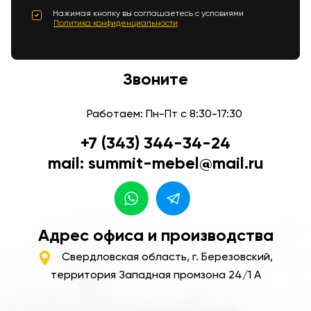
Нажимая кнопку вы соглашаетесь с условиями
Политика конфиденциальности
Звоните
Работаем: Пн-Пт с 8:30-17:30
+7 (343) 344-34-24
mail: summit-mebel@mail.ru
Адрес офиса и производства
Свердловская область, г. Березовский,
территория Западная промзона 24/1 А