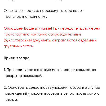
Ответственность за перевозку товара несет
Транспортная компания.
Обращаем Ваше внимание! При передаче груза через
транспортную компанию сопроводительные
(бухгалтерские) документы отправляются отдельным
грузовым местом.
Прием товара:
1. Проверить соответствие маркировки и количество
товара по накладной.
2. Осмотреть целостность упаковки товара и в случае
повреждений упаковки проверить целостность самого
товара.