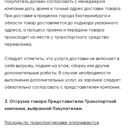
Покупатель должен согласовать с менеджером
компании дату, время и точный адрес доставки товара.
При доставке в пределах города Екатеринбурга и
области товар доставляется до подъезда указанного
адреса, а процесс приема и передачи товара
происходит на месте у транспортного средства
перевозчика.
Следует отметить, что услуга доставки не включает в
себя выгрузку, подъем на этаж, сборку или другие
дополнительные работы. В случае необходимости
выполнения дополнительных услуг, их заранее следует
обязательно согласовать с представителем компании.
3. Отгрузка товара Представителю Транспортной
компании, выбранной Покупателем.
Расходы по транспортировке оплачиваются