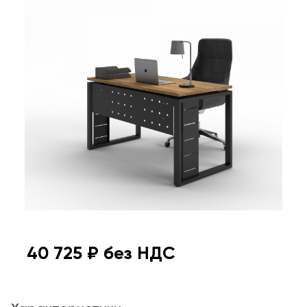
40 725
₽ без НДС