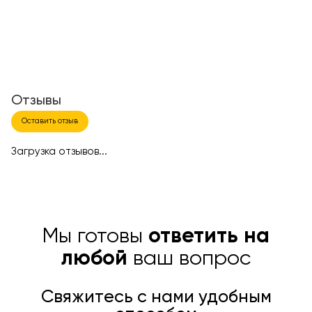
Отзывы
Оставить отзыв
Загрузка отзывов...
Мы готовы
ответить на
любой
ваш вопрос
Свяжитесь с нами удобным