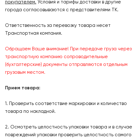
покупателем.
Условия и тарифы доставки в другие
города согласовываются с представителями ТК.
Ответственность за перевозку товара несет
Транспортная компания.
Обращаем Ваше внимание! При передаче груза через
транспортную компанию сопроводительные
(бухгалтерские) документы отправляются отдельным
грузовым местом.
Прием товара:
1. Проверить соответствие маркировки и количество
товара по накладной.
2. Осмотреть целостность упаковки товара и в случае
повреждений упаковки проверить целостность самого