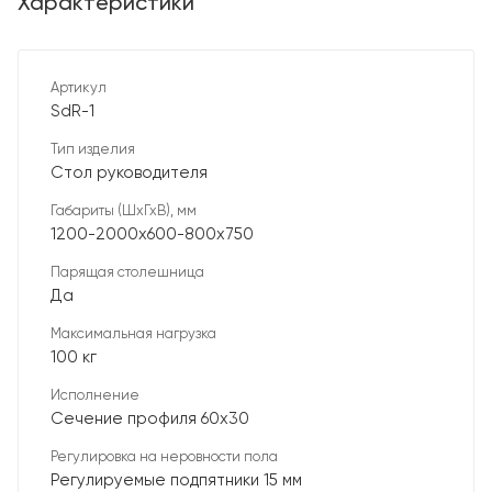
Характеристики
Артикул
SdR-1
Тип изделия
Стол руководителя
Габариты (ШхГхВ), мм
1200-2000х600-800х750
Парящая столешница
Да
Максимальная нагрузка
100 кг
Исполнение
Сечение профиля 60х30
Регулировка на неровности пола
Регулируемые подпятники 15 мм