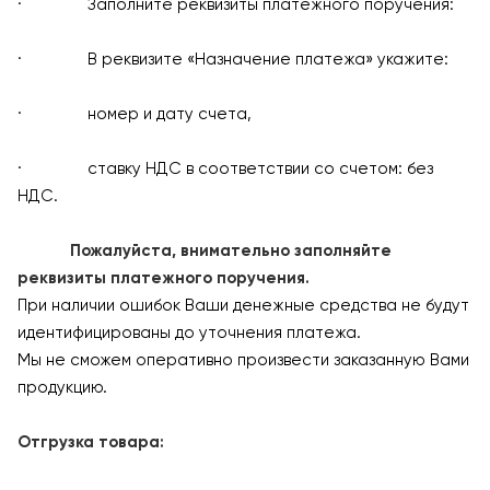
· Заполните реквизиты платежного поручения:
· В реквизите «Назначение платежа» укажите:
· номер и дату счета,
· ставку НДС в соответствии со счетом: без
НДС.
Пожалуйста, внимательно заполняйте
реквизиты платежного поручения.
При наличии ошибок Ваши денежные средства не будут
идентифицированы до уточнения платежа.
Мы не сможем оперативно произвести заказанную Вами
продукцию.
Отгрузка товара: