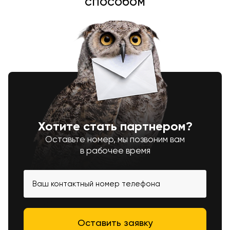
способом
Хотите стать партнером?
Оставьте номер, мы позвоним вам
в рабочее время