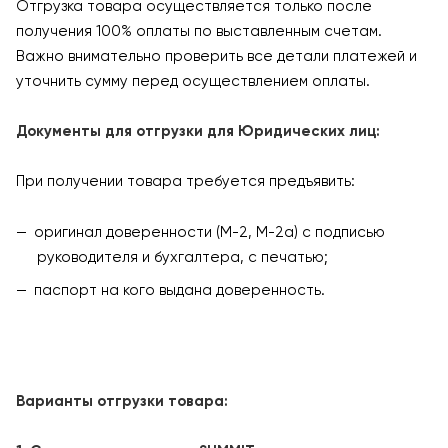
Отгрузка товара осуществляется только после
получения 100% оплаты по выставленным счетам.
Важно внимательно проверить все детали платежей и
уточнить сумму перед осуществлением оплаты.
Документы для отгрузки для Юридических лиц:
При получении товара требуется предъявить:
оригинал доверенности (М-2, М-2а) с подписью
руководителя и бухгалтера, с печатью;
паспорт на кого выдана доверенность.
Варианты отгрузки товара: