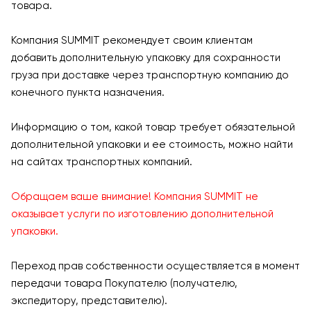
товара.
Компания SUMMIT рекомендует своим клиентам
добавить дополнительную упаковку для сохранности
груза при доставке через транспортную компанию до
конечного пункта назначения.
Информацию о том, какой товар требует обязательной
дополнительной упаковки и ее стоимость, можно найти
на сайтах транспортных компаний.
Обращаем ваше внимание! Компания SUMMIT не
оказывает услуги по изготовлению дополнительной
упаковки.
Переход прав собственности осуществляется в момент
передачи товара Покупателю (получателю,
экспедитору, представителю).