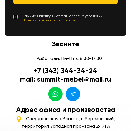
Нажимая кнопку вы соглашаетесь с условиями
Политика конфиденциальности
Звоните
Работаем: Пн-Пт с 8:30-17:30
+7 (343) 344-34-24
mail: summit-mebel@mail.ru
Адрес офиса и производства
Свердловская область, г. Березовский,
территория Западная промзона 24/1 А