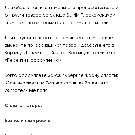
Для обеспечения оптимального процесса заказа и
отгрузки товара со склада SUMMIT, рекомендуем
внимательно ознакомится с нашими правилами:
Для покупки товара в нашем интернет-магазине
выберите понравившийся товар и добавьте его в
Корзину. Далее перейдите в Корзину и нажмите на
«Перейти к оформлению».
Когда оформляете Заказ, выберите Форму оплаты:
Юридическое или Физическое лицо. Заполните
обязательные поля.
Оплата товара:
Безналичный расчет