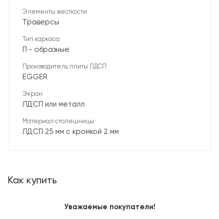
Элементы жесткости
Траверсы
Тип каркаса
П - образные
Производитель плиты ЛДСП
EGGER
Экран
ЛДСП или металл
Материал столешницы
ЛДСП 25 мм с кромкой 2 мм
Как купить
Уважаемые покупатели!