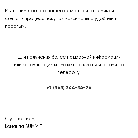
Мы ценим каждого нашего клиента и стремимся
сделать процесс покупок максимально удобным и
простым.
Для получения более подробной информации
или консультации вы можете связаться с нами по
телефону
+7 (343) 344-34-24
С уважением,
Команда SUMMIT