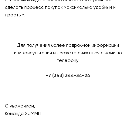
сделать процесс покупок максимально удобным и
простым.
Для получения более подробной информации
или консультации вы можете связаться с нами по
телефону
+7 (343) 344-34-24
С уважением,
Команда SUMMIT