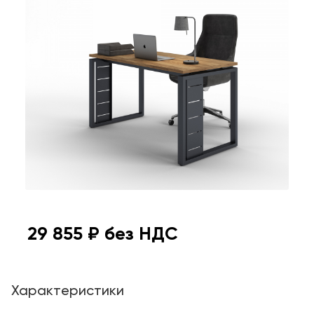
29 855
₽ без НДС
Характеристики