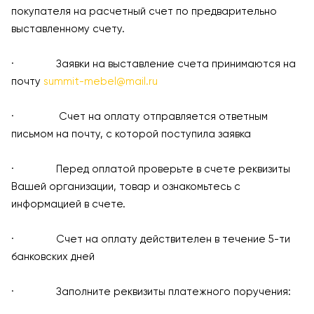
покупателя на расчетный счет по предварительно
выставленному счету.
· Заявки на выставление счета принимаются на
почту
summit-mebel@mail.ru
· Счет на оплату отправляется ответным
письмом на почту, с которой поступила заявка
· Перед оплатой проверьте в счете реквизиты
Вашей организации, товар и ознакомьтесь с
информацией в счете.
· Счет на оплату действителен в течение 5-ти
банковских дней
· Заполните реквизиты платежного поручения: