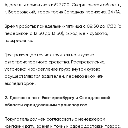
Адрес для самовывоза: 623700, Свердловская область,
г. Березовский, территория Западная промзона, 24/1А.
Время работы: понедельник-пятница с 08:30 до 17:30 (с
перерывом с 12:30 до 13:30), выходные - суббота,
воскресенье.
Груз размещается исключительно в кузове
автотранспортного средства. Распределение,
установка и закрепление груза внутри кузова
осуществляются водителем, перевозчиком или
экспедитором.
2. Доставка по г. Екатеринбургу и Свердловской
области арендованным транспортом.
Покупатель должен согласовать с менеджером
компании дату, время и точный адрес доставки товара.