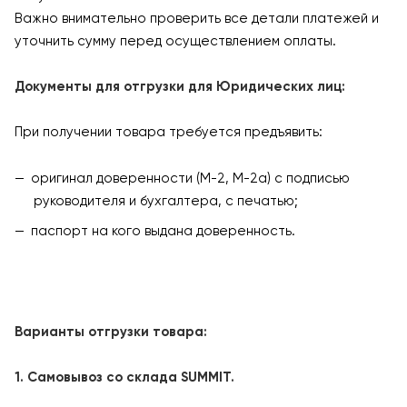
Важно внимательно проверить все детали платежей и
уточнить сумму перед осуществлением оплаты.
Документы для отгрузки для Юридических лиц:
При получении товара требуется предъявить:
оригинал доверенности (М-2, М-2а) с подписью
руководителя и бухгалтера, с печатью;
паспорт на кого выдана доверенность.
Варианты отгрузки товара:
1. Самовывоз со склада SUMMIT.