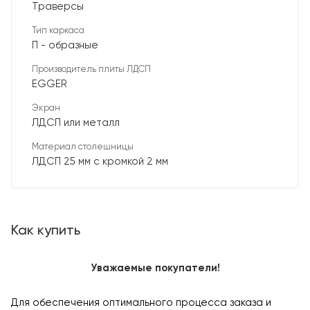
Траверсы
Тип каркаса
П - образные
Производитель плиты ЛДСП
EGGER
Экран
ЛДСП или металл
Материал столешницы
ЛДСП 25 мм с кромкой 2 мм
Как купить
Уважаемые покупатели!
Для обеспечения оптимального процесса заказа и