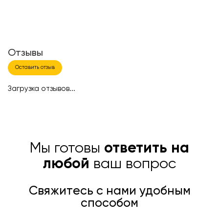
Отзывы
Оставить отзыв
Загрузка отзывов...
Мы готовы
ответить на
любой
ваш вопрос
Свяжитесь с нами удобным
способом