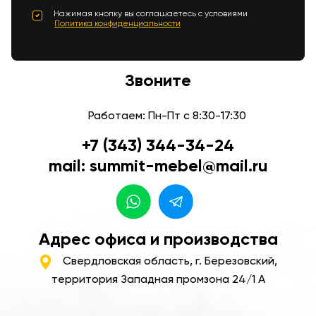
Нажимая кнопку вы соглашаетесь с условиями
Политика конфиденциальности
Звоните
Работаем: Пн-Пт с 8:30-17:30
+7 (343) 344-34-24
mail: summit-mebel@mail.ru
Адрес офиса и производства
Свердловская область, г. Березовский,
территория Западная промзона 24/1 А