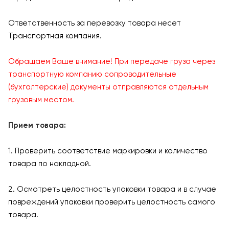
Ответственность за перевозку товара несет
Транспортная компания.
Обращаем Ваше внимание! При передаче груза через
транспортную компанию сопроводительные
(бухгалтерские) документы отправляются отдельным
грузовым местом.
Прием товара:
1. Проверить соответствие маркировки и количество
товара по накладной.
2. Осмотреть целостность упаковки товара и в случае
повреждений упаковки проверить целостность самого
товара.