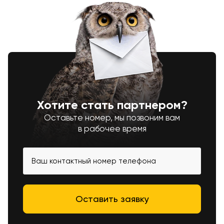
Хотите стать партнером?
Оставьте номер, мы позвоним вам
в рабочее время