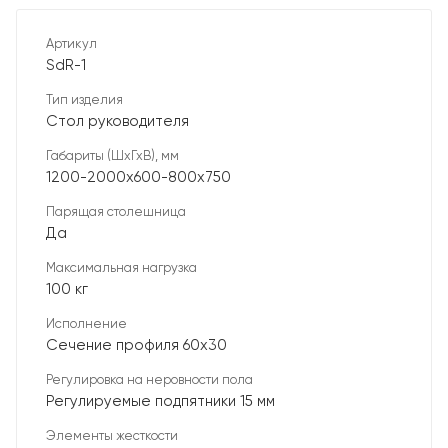
Артикул
SdR-1
Тип изделия
Стол руководителя
Габариты (ШхГхВ), мм
1200-2000х600-800х750
Парящая столешница
Да
Максимальная нагрузка
100 кг
Исполнение
Сечение профиля 60х30
Регулировка на неровности пола
Регулируемые подпятники 15 мм
Элементы жесткости