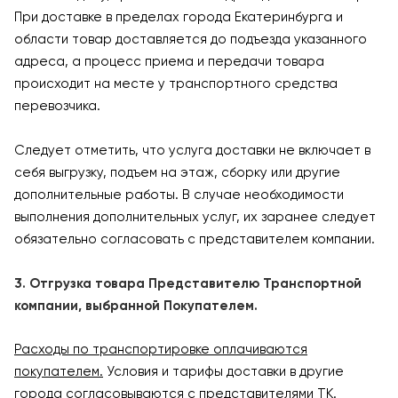
При доставке в пределах города Екатеринбурга и
области товар доставляется до подъезда указанного
адреса, а процесс приема и передачи товара
происходит на месте у транспортного средства
перевозчика.
Следует отметить, что услуга доставки не включает в
себя выгрузку, подъем на этаж, сборку или другие
дополнительные работы. В случае необходимости
выполнения дополнительных услуг, их заранее следует
обязательно согласовать с представителем компании.
3. Отгрузка товара Представителю Транспортной
компании, выбранной Покупателем.
Расходы по транспортировке оплачиваются
покупателем.
Условия и тарифы доставки в другие
города согласовываются с представителями ТК.