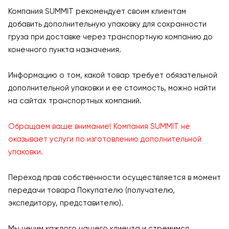
Компания SUMMIT рекомендует своим клиентам
добавить дополнительную упаковку для сохранности
груза при доставке через транспортную компанию до
конечного пункта назначения.
Информацию о том, какой товар требует обязательной
дополнительной упаковки и ее стоимость, можно найти
на сайтах транспортных компаний.
Обращаем ваше внимание! Компания SUMMIT не
оказывает услуги по изготовлению дополнительной
упаковки.
Переход прав собственности осуществляется в момент
передачи товара Покупателю (получателю,
экспедитору, представителю).
Мы ценим каждого нашего клиента и стремимся