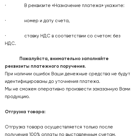
· В реквизите «Назначение платежа» укажите:
· номер и дату счета,
· ставку НДС в соответствии со счетом: без
НДС.
Пожалуйста, внимательно заполняйте
реквизиты платежного поручения.
При наличии ошибок Ваши денежные средства не будут
идентифицированы до уточнения платежа.
Мы не сможем оперативно произвести заказанную Вами
продукцию.
Отгрузка товара:
Отгрузка товара осуществляется только после
получения 100% оплаты по выставленным счетам.