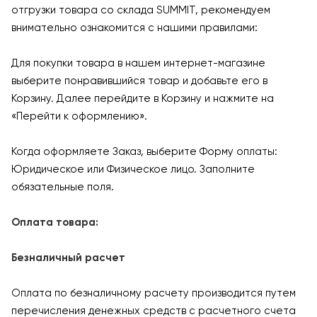
отгрузки товара со склада SUMMIT, рекомендуем
внимательно ознакомится с нашими правилами:
Для покупки товара в нашем интернет-магазине
выберите понравившийся товар и добавьте его в
Корзину. Далее перейдите в Корзину и нажмите на
«Перейти к оформлению».
Когда оформляете Заказ, выберите Форму оплаты:
Юридическое или Физическое лицо. Заполните
обязательные поля.
Оплата товара:
Безналичный расчет
Оплата по безналичному расчету производится путем
перечисления денежных средств с расчетного счета