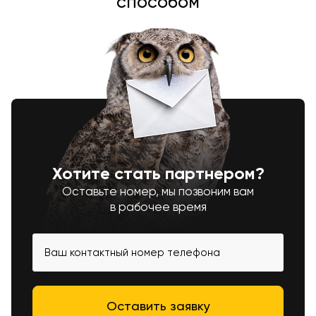
способом
Хотите стать партнером?
Оставьте номер, мы позвоним вам
в рабочее время