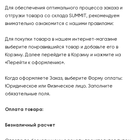
Для обеспечения оптимального процесса заказа и
отгрузки товара со склада SUMMIT, рекомендуем
внимательно ознакомится с нашими правилами:
Для покупки товара в нашем интернет-магазине
выберите понравившийся товар и добавьте его в
Корзину. Далее перейдите в Корзину и нажмите на
«Перейти к оформлению».
Когда оформляете Заказ, выберите Форму оплаты:
Юридическое или Физическое лицо. Заполните
обязательные поля.
Оплата товара:
Безналичный расчет