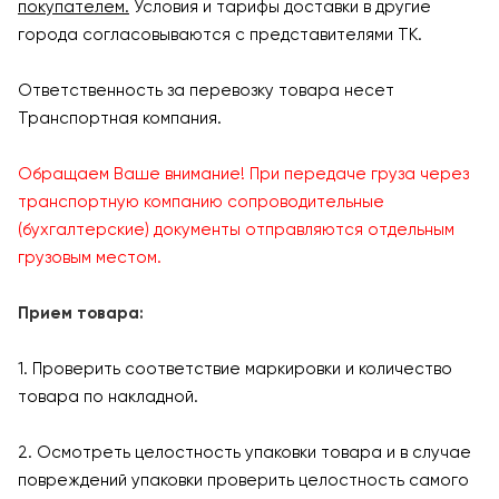
покупателем.
Условия и тарифы доставки в другие
города согласовываются с представителями ТК.
Ответственность за перевозку товара несет
Транспортная компания.
Обращаем Ваше внимание! При передаче груза через
транспортную компанию сопроводительные
(бухгалтерские) документы отправляются отдельным
грузовым местом.
Прием товара:
1. Проверить соответствие маркировки и количество
товара по накладной.
2. Осмотреть целостность упаковки товара и в случае
повреждений упаковки проверить целостность самого