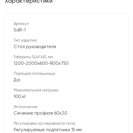
Характеристики
Артикул
SdR-1
Тип изделия
Стол руководителя
Габариты (ШхГхВ), мм
1200-2000х600-800х750
Парящая столешница
Да
Максимальная нагрузка
100 кг
Исполнение
Сечение профиля 60х30
Регулировка на неровности пола
Регулируемые подпятники 15 мм