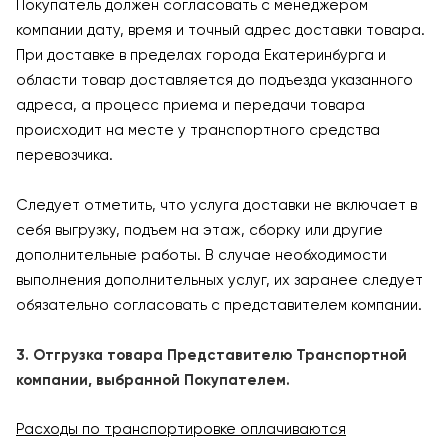
Покупатель должен согласовать с менеджером
компании дату, время и точный адрес доставки товара.
При доставке в пределах города Екатеринбурга и
области товар доставляется до подъезда указанного
адреса, а процесс приема и передачи товара
происходит на месте у транспортного средства
перевозчика.
Следует отметить, что услуга доставки не включает в
себя выгрузку, подъем на этаж, сборку или другие
дополнительные работы. В случае необходимости
выполнения дополнительных услуг, их заранее следует
обязательно согласовать с представителем компании.
3. Отгрузка товара Представителю Транспортной
компании, выбранной Покупателем.
Расходы по транспортировке оплачиваются