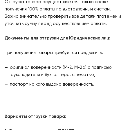
Отгрузка товара осуществляется только после
получения 100% оплаты по выставленным счетам.
Важно внимательно проверить все детали платежей и
уточнить сумму перед осуществлением оплаты.
Документы для отгрузки для Юридических лиц:
При получении товара требуется предъявить:
оригинал доверенности (М-2, М-2а) с подписью
руководителя и бухгалтера, с печатью;
паспорт на кого выдана доверенность.
Варианты отгрузки товара: