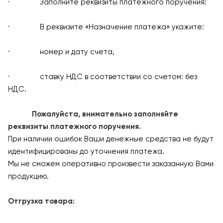
· Заполните реквизиты платежного поручения:
· В реквизите «Назначение платежа» укажите:
· номер и дату счета,
· ставку НДС в соответствии со счетом: без
НДС.
Пожалуйста, внимательно заполняйте
реквизиты платежного поручения.
При наличии ошибок Ваши денежные средства не будут
идентифицированы до уточнения платежа.
Мы не сможем оперативно произвести заказанную Вами
продукцию.
Отгрузка товара: