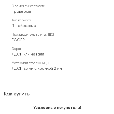
Элементы жесткости
Траверсы
Тип каркаса
П - образные
Производитель плиты ЛДСП
EGGER
Экран
ЛДСП или металл
Материал столешницы
ЛДСП 25 мм с кромкой 2 мм
Как купить
Уважаемые покупатели!