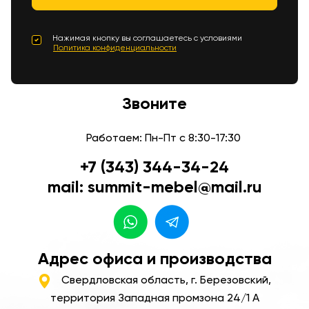
Нажимая кнопку вы соглашаетесь с условиями
Политика конфиденциальности
Звоните
Работаем: Пн-Пт с 8:30-17:30
+7 (343) 344-34-24
mail: summit-mebel@mail.ru
Адрес офиса и производства
Свердловская область, г. Березовский,
территория Западная промзона 24/1 А