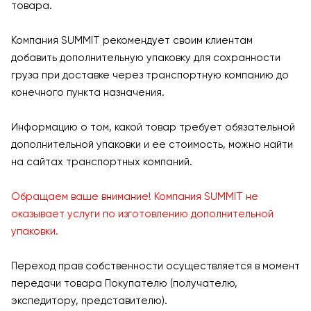
товара.
Компания SUMMIT рекомендует своим клиентам
добавить дополнительную упаковку для сохранности
груза при доставке через транспортную компанию до
конечного пункта назначения.
Информацию о том, какой товар требует обязательной
дополнительной упаковки и ее стоимость, можно найти
на сайтах транспортных компаний.
Обращаем ваше внимание! Компания SUMMIT не
оказывает услуги по изготовлению дополнительной
упаковки.
Переход прав собственности осуществляется в момент
передачи товара Покупателю (получателю,
экспедитору, представителю).