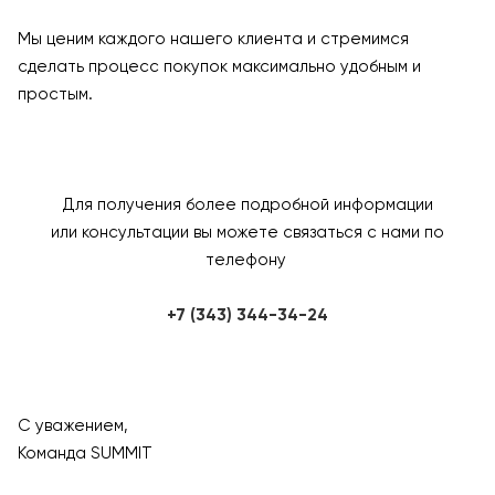
Мы ценим каждого нашего клиента и стремимся
сделать процесс покупок максимально удобным и
простым.
Для получения более подробной информации
или консультации вы можете связаться с нами по
телефону
+7 (343) 344-34-24
С уважением,
Команда SUMMIT