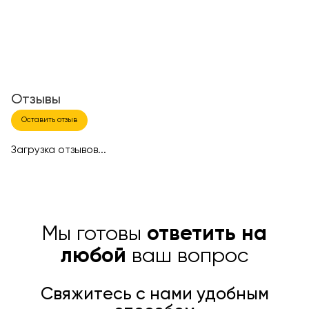
Отзывы
Оставить отзыв
Загрузка отзывов...
Мы готовы
ответить на
любой
ваш вопрос
Свяжитесь с нами удобным