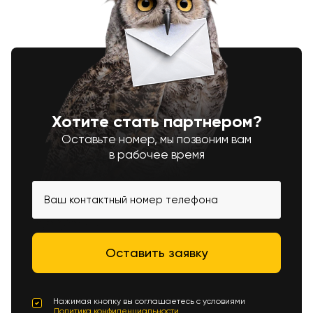
Хотите стать партнером?
Оставьте номер, мы позвоним вам
в рабочее время
Нажимая кнопку вы соглашаетесь с условиями
Политика конфиденциальности