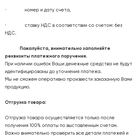
· номер и дату счета,
· ставку НДС в соответствии со счетом: без
НДС.
Пожалуйста, внимательно заполняйте
реквизиты платежного поручения.
При наличии ошибок Ваши денежные средства не будут
идентифицированы до уточнения платежа.
Мы не сможем оперативно произвести заказанную Вами
продукцию.
Отгрузка товара:
Отгрузка товара осуществляется только после
получения 100% оплаты по выставленным счетам.
Важно внимательно проверить все детали платежей и