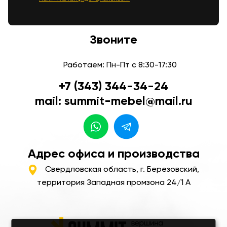
Звоните
Работаем: Пн-Пт с 8:30-17:30
+7 (343) 344-34-24
mail: summit-mebel@mail.ru
Адрес офиса и производства
Свердловская область, г. Березовский,
территория Западная промзона 24/1 А