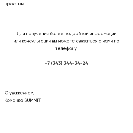
простым.
Для получения более подробной информации
или консультации вы можете связаться с нами по
телефону
+7 (343) 344-34-24
С уважением,
Команда SUMMIT