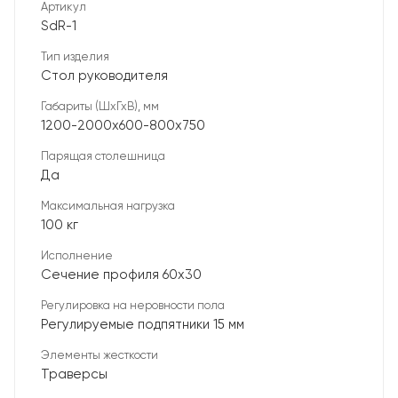
Артикул
SdR-1
Тип изделия
Стол руководителя
Габариты (ШхГхВ), мм
1200-2000х600-800х750
Парящая столешница
Да
Максимальная нагрузка
100 кг
Исполнение
Сечение профиля 60х30
Регулировка на неровности пола
Регулируемые подпятники 15 мм
Элементы жесткости
Траверсы