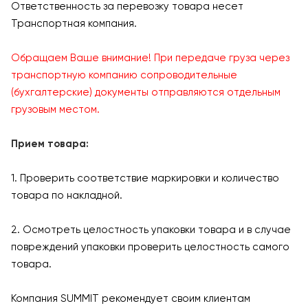
Ответственность за перевозку товара несет
Транспортная компания.
Обращаем Ваше внимание! При передаче груза через
транспортную компанию сопроводительные
(бухгалтерские) документы отправляются отдельным
грузовым местом.
Прием товара:
1. Проверить соответствие маркировки и количество
товара по накладной.
2. Осмотреть целостность упаковки товара и в случае
повреждений упаковки проверить целостность самого
товара.
Компания SUMMIT рекомендует своим клиентам