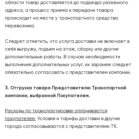
области товар доставляется до подъезда указанного
адреса, а процесс приема и передачи товара
происходит на месте у транспортного средства
перевозчика.
Следует отметить, что услуга доставки не включает в
себя выгрузку, подъем на этаж, сборку или другие
дополнительные работы. В случае необходимости
выполнения дополнительных услуг, их заранее следует
обязательно согласовать с представителем компании.
3. Отгрузка товара Представителю Транспортной
компании, выбранной Покупателем.
Расходы по транспортировке оплачиваются
покупателем.
Условия и тарифы доставки в другие
города согласовываются с представителями ТК.