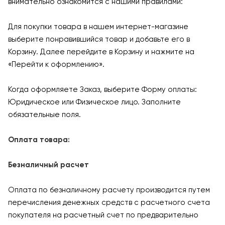
внимательно ознакомится с нашими правилами:
Для покупки товара в нашем интернет-магазине
выберите понравившийся товар и добавьте его в
Корзину. Далее перейдите в Корзину и нажмите на
«Перейти к оформлению».
Когда оформляете Заказ, выберите Форму оплаты:
Юридическое или Физическое лицо. Заполните
обязательные поля.
Оплата товара:
Безналичный расчет
Оплата по безналичному расчету производится путем
перечисления денежных средств с расчетного счета
покупателя на расчетный счет по предварительно