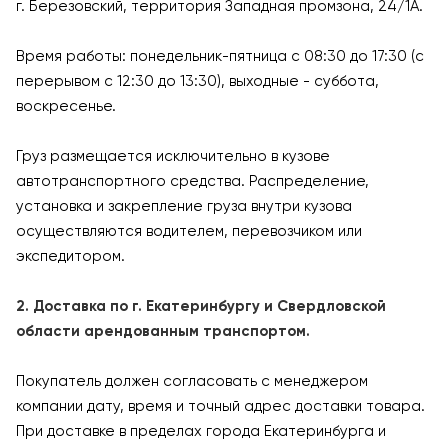
г. Березовский, территория Западная промзона, 24/1А.
Время работы: понедельник-пятница с 08:30 до 17:30 (с
перерывом с 12:30 до 13:30), выходные - суббота,
воскресенье.
Груз размещается исключительно в кузове
автотранспортного средства. Распределение,
установка и закрепление груза внутри кузова
осуществляются водителем, перевозчиком или
экспедитором.
2. Доставка по г. Екатеринбургу и Свердловской
области арендованным транспортом.
Покупатель должен согласовать с менеджером
компании дату, время и точный адрес доставки товара.
При доставке в пределах города Екатеринбурга и