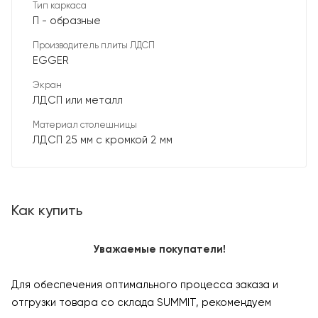
Тип каркаса
П - образные
Производитель плиты ЛДСП
EGGER
Экран
ЛДСП или металл
Материал столешницы
ЛДСП 25 мм с кромкой 2 мм
Как купить
Уважаемые покупатели!
Для обеспечения оптимального процесса заказа и
отгрузки товара со склада SUMMIT, рекомендуем