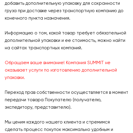
добавить дополнительную упаковку для сохранности
груза при доставке через транспортную компанию до
конечного пункта назначения.
Информацию о том, какой товар требует обязательной
дополнительной упаковки и ее стоимость, можно найти
на сайтах транспортных компаний.
Обращаем ваше внимание! Компания SUMMIT не
оказывает услуги по изготовлению дополнительной
упаковки.
Переход прав собственности осуществляется в момент
передачи товара Покупателю (получателю,
экспедитору, представителю).
Мы ценим каждого нашего клиента и стремимся
сделать процесс покупок максимально удобным и