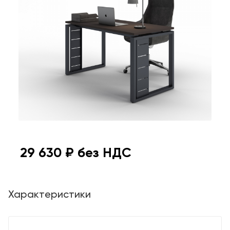
29 630
₽ без НДС
Характеристики