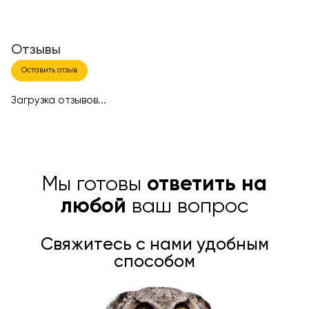
Отзывы
Оставить отзыв
Загрузка отзывов...
Мы готовы
ответить на
любой
ваш вопрос
Свяжитесь с нами удобным
способом