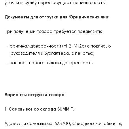
уточнить сумму перед осуществлением оплаты.
Документы для отгрузки для Юридических лиц:
При получении товара требуется предъявить:
оригинал доверенности (М-2, М-2а) с подписью
руководителя и бухгалтера, с печатью;
паспорт на кого выдана доверенность.
Варианты отгрузки товара:
1. Самовывоз со склада SUMMIT.
Адрес для самовывоза: 623700, Свердловская область,