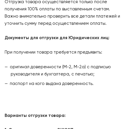
Отгрузка товара осуществляется только после
получения 100% оплаты по выставленным счетам.
Важно внимательно проверить все детали платежей и
уточнить сумму перед осуществлением оплаты.
Документы для отгрузки для Юридических лиц:
При получении товара требуется предъявить:
оригинал доверенности (М-2, М-2а) с подписью
руководителя и бухгалтера, с печатью;
паспорт на кого выдана доверенность.
Варианты отгрузки товара: