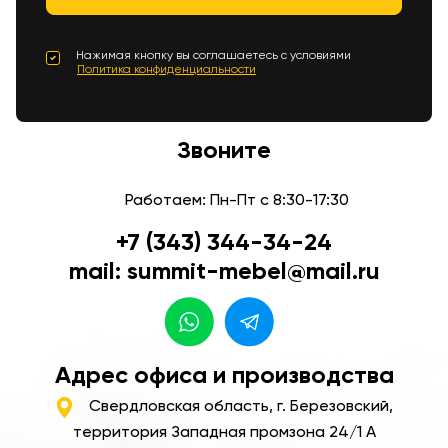
Нажимая кнопку вы соглашаетесь с условиями
Политика конфиденциальности
Звоните
Работаем: Пн-Пт с 8:30-17:30
+7 (343) 344-34-24
mail: summit-mebel@mail.ru
Адрес офиса и производства
Свердловская область, г. Березовский,
территория Западная промзона 24/1 А