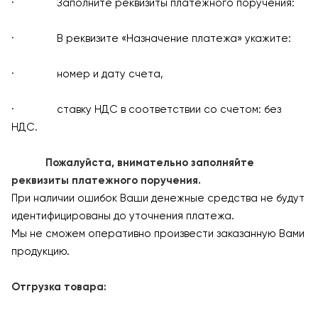
· Заполните реквизиты платежного поручения:
· В реквизите «Назначение платежа» укажите:
· номер и дату счета,
· ставку НДС в соответствии со счетом: без
НДС.
Пожалуйста, внимательно заполняйте
реквизиты платежного поручения.
При наличии ошибок Ваши денежные средства не будут
идентифицированы до уточнения платежа.
Мы не сможем оперативно произвести заказанную Вами
продукцию.
Отгрузка товара: