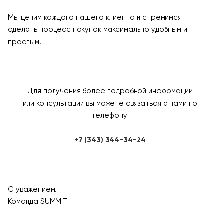
Мы ценим каждого нашего клиента и стремимся
сделать процесс покупок максимально удобным и
простым.
Для получения более подробной информации
или консультации вы можете связаться с нами по
телефону
+7 (343) 344-34-24
С уважением,
Команда SUMMIT