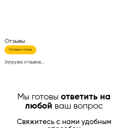
Отзывы
Оставить отзыв
Загрузка отзывов...
Мы готовы
ответить на
любой
ваш вопрос
Свяжитесь с нами удобным