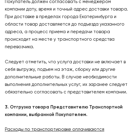
Покупатель должен согласовать с менеджером
компании дату, время и точный адрес доставки товара.
При доставке в пределах города Екатеринбурга и
области товар доставляется до подъезда указанного
адреса, а процесс приема и передачи товара
происходит на месте у транспортного средства
перевозчика.
Следует отметить, что услуга доставки не включает в
себя выгрузку, подъем на этаж, сборку или другие
дополнительные работы. В случае необходимости
выполнения дополнительных услуг, их заранее следует
обязательно согласовать с представителем компании.
3. Отгрузка товара Представителю Транспортной
компании, выбранной Покупателем.
Расходы по транспортировке оплачиваются