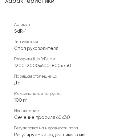
Характеристики
Артикул
SdR-1
Тип изделия
Стол руководителя
Габариты (ШхГхВ), мм
1200-2000х600-800х750
Парящая столешница
Да
Максимальная нагрузка
100 кг
Исполнение
Сечение профиля 60х30
Регулировка на неровности пола
Регулируемые подпятники 15 мм