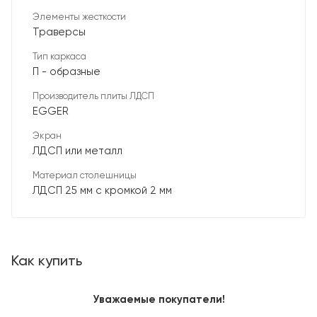
Элементы жесткости
Траверсы
Тип каркаса
П - образные
Производитель плиты ЛДСП
EGGER
Экран
ЛДСП или металл
Материал столешницы
ЛДСП 25 мм с кромкой 2 мм
Как купить
Уважаемые покупатели!