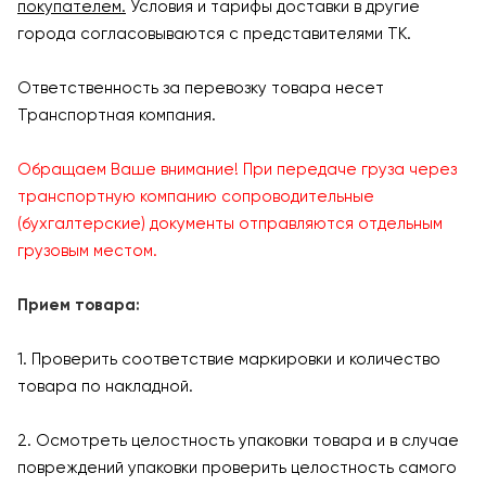
покупателем.
Условия и тарифы доставки в другие
города согласовываются с представителями ТК.
Ответственность за перевозку товара несет
Транспортная компания.
Обращаем Ваше внимание! При передаче груза через
транспортную компанию сопроводительные
(бухгалтерские) документы отправляются отдельным
грузовым местом.
Прием товара:
1. Проверить соответствие маркировки и количество
товара по накладной.
2. Осмотреть целостность упаковки товара и в случае
повреждений упаковки проверить целостность самого