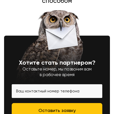
способом
Хотите стать партнером?
Оставьте номер, мы позвоним вам
в рабочее время