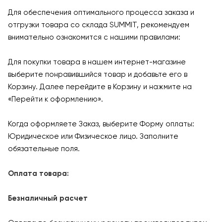
Для обеспечения оптимального процесса заказа и
отгрузки товара со склада SUMMIT, рекомендуем
внимательно ознакомится с нашими правилами:
Для покупки товара в нашем интернет-магазине
выберите понравившийся товар и добавьте его в
Корзину. Далее перейдите в Корзину и нажмите на
«Перейти к оформлению».
Когда оформляете Заказ, выберите Форму оплаты:
Юридическое или Физическое лицо. Заполните
обязательные поля.
Оплата товара:
Безналичный расчет