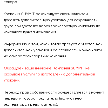
товара.
Компания SUMMIT рекомендует своим клиентам
добавить дополнительную упаковку для сохранности
груза при доставке через транспортную компанию до
конечного пункта назначения.
Информацию о том, какой товар требует обязательной
дополнительной упаковки и ее стоимость, можно найти
на сайтах транспортных компаний.
Обращаем ваше внимание! Компания SUMMIT не
оказывает услуги по изготовлению дополнительной
упаковки.
Переход прав собственности осуществляется в момент
передачи товара Покупателю (получателю,
экспедитору, представителю).