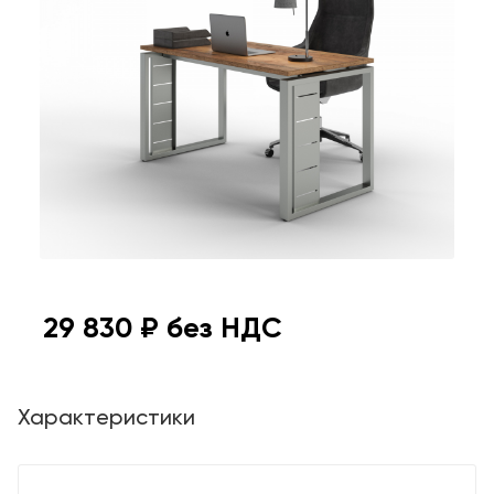
29 830
₽ без НДС
Характеристики