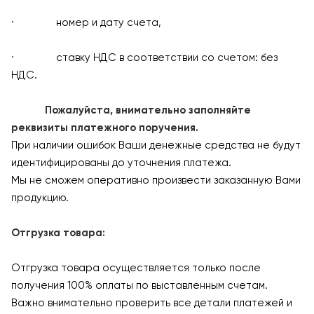
· номер и дату счета,
· ставку НДС в соответствии со счетом: без
НДС.
Пожалуйста, внимательно заполняйте
реквизиты платежного поручения.
При наличии ошибок Ваши денежные средства не будут
идентифицированы до уточнения платежа.
Мы не сможем оперативно произвести заказанную Вами
продукцию.
Отгрузка товара:
Отгрузка товара осуществляется только после
получения 100% оплаты по выставленным счетам.
Важно внимательно проверить все детали платежей и