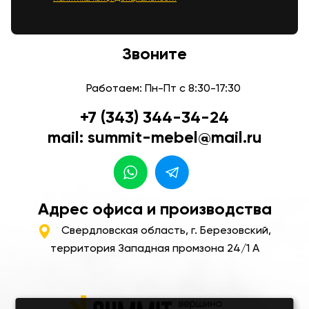
Звоните
Работаем: Пн-Пт с 8:30-17:30
+7 (343) 344-34-24
mail: summit-mebel@mail.ru
Адрес офиса и производства
Свердловская область, г. Березовский,
территория Западная промзона 24/1 А