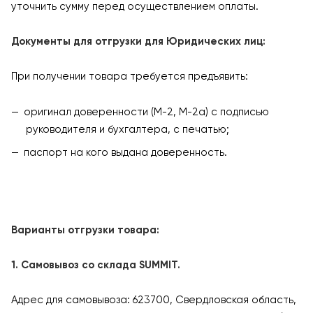
уточнить сумму перед осуществлением оплаты.
Документы для отгрузки для Юридических лиц:
При получении товара требуется предъявить:
оригинал доверенности (М-2, М-2а) с подписью
руководителя и бухгалтера, с печатью;
паспорт на кого выдана доверенность.
Варианты отгрузки товара:
1. Самовывоз со склада SUMMIT.
Адрес для самовывоза: 623700, Свердловская область,