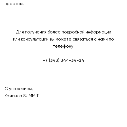
простым.
Для получения более подробной информации
или консультации вы можете связаться с нами по
телефону
+7 (343) 344-34-24
С уважением,
Команда SUMMIT