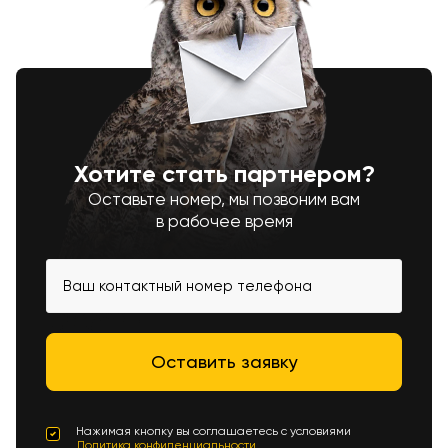
Хотите стать партнером?
Оставьте номер, мы позвоним вам
в рабочее время
Нажимая кнопку вы соглашаетесь с условиями
Политика конфиденциальности