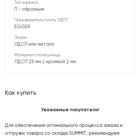
Тип каркаса
П - образные
Производитель плиты ЛДСП
EGGER
Экран
ЛДСП или металл
Материал столешницы
ЛДСП 25 мм с кромкой 2 мм
Как купить
Уважаемые покупатели!
Для обеспечения оптимального процесса заказа и
отгрузки товара со склада SUMMIT, рекомендуем