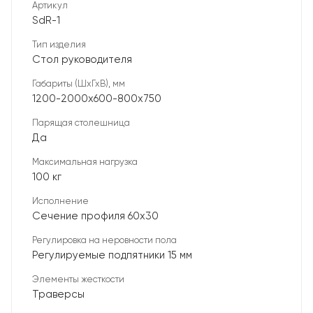
Артикул
SdR-1
Тип изделия
Стол руководителя
Габариты (ШхГхВ), мм
1200-2000х600-800х750
Парящая столешница
Да
Максимальная нагрузка
100 кг
Исполнение
Сечение профиля 60х30
Регулировка на неровности пола
Регулируемые подпятники 15 мм
Элементы жесткости
Траверсы