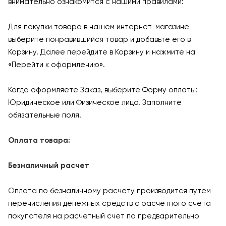
внимательно ознакомится с нашими правилами:
Для покупки товара в нашем интернет-магазине
выберите понравившийся товар и добавьте его в
Корзину. Далее перейдите в Корзину и нажмите на
«Перейти к оформлению».
Когда оформляете Заказ, выберите Форму оплаты:
Юридическое или Физическое лицо. Заполните
обязательные поля.
Оплата товара:
Безналичный расчет
Оплата по безналичному расчету производится путем
перечисления денежных средств с расчетного счета
покупателя на расчетный счет по предварительно