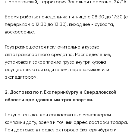
г. Березовский, территория Западная промзона, 24/1А.
Время работы: понедельник-пятница с 08:30 до 17:30 (с
перерывом с 12:30 до 13:30), выходные - суббота,
воскресенье.
Груз размещается исключительно в кузове
автотранспортного средства. Распределение,
установка и закрепление груза внутри кузова
осуществляются водителем, перевозчиком или
экспедитором.
2. Доставка по г. Екатеринбургу и Свердловской
области арендованным транспортом.
Покупатель должен согласовать с менеджером
компании дату, время и точный адрес доставки товара.
При доставке в пределах города Екатеринбурга и