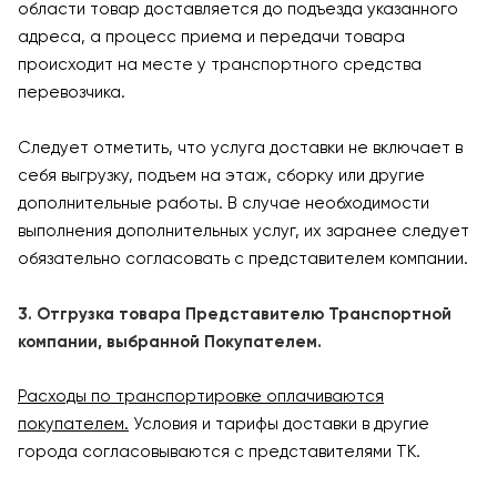
области товар доставляется до подъезда указанного
адреса, а процесс приема и передачи товара
происходит на месте у транспортного средства
перевозчика.
Следует отметить, что услуга доставки не включает в
себя выгрузку, подъем на этаж, сборку или другие
дополнительные работы. В случае необходимости
выполнения дополнительных услуг, их заранее следует
обязательно согласовать с представителем компании.
3. Отгрузка товара Представителю Транспортной
компании, выбранной Покупателем.
Расходы по транспортировке оплачиваются
покупателем.
Условия и тарифы доставки в другие
города согласовываются с представителями ТК.