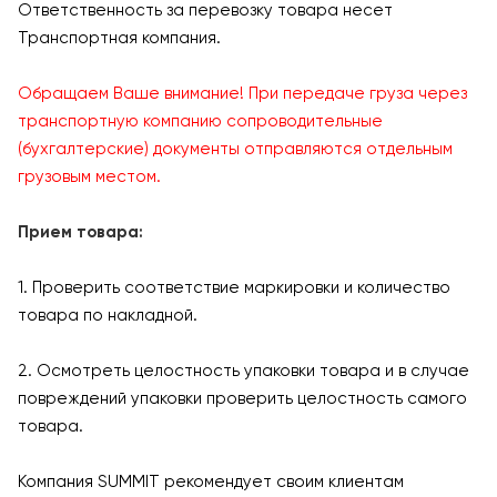
Ответственность за перевозку товара несет
Транспортная компания.
Обращаем Ваше внимание! При передаче груза через
транспортную компанию сопроводительные
(бухгалтерские) документы отправляются отдельным
грузовым местом.
Прием товара:
1. Проверить соответствие маркировки и количество
товара по накладной.
2. Осмотреть целостность упаковки товара и в случае
повреждений упаковки проверить целостность самого
товара.
Компания SUMMIT рекомендует своим клиентам