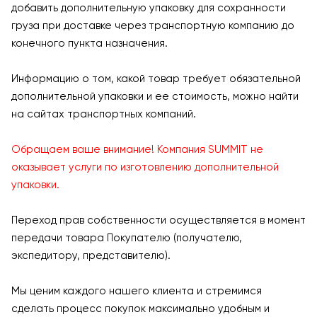
добавить дополнительную упаковку для сохранности
груза при доставке через транспортную компанию до
конечного пункта назначения.
Информацию о том, какой товар требует обязательной
дополнительной упаковки и ее стоимость, можно найти
на сайтах транспортных компаний.
Обращаем ваше внимание! Компания SUMMIT не
оказывает услуги по изготовлению дополнительной
упаковки.
Переход прав собственности осуществляется в момент
передачи товара Покупателю (получателю,
экспедитору, представителю).
Мы ценим каждого нашего клиента и стремимся
сделать процесс покупок максимально удобным и