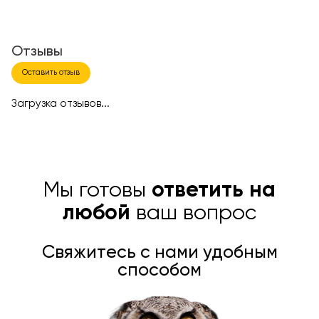
Отзывы
Оставить отзыв
Загрузка отзывов...
Мы готовы
ответить на
любой
ваш вопрос
Свяжитесь с нами удобным
способом