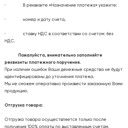
· В реквизите «Назначение платежа» укажите:
· номер и дату счета,
· ставку НДС в соответствии со счетом: без
НДС.
Пожалуйста, внимательно заполняйте
реквизиты платежного поручения.
При наличии ошибок Ваши денежные средства не будут
идентифицированы до уточнения платежа.
Мы не сможем оперативно произвести заказанную Вами
продукцию.
Отгрузка товара:
Отгрузка товара осуществляется только после
получения 100% оплаты по выставленным счетам.