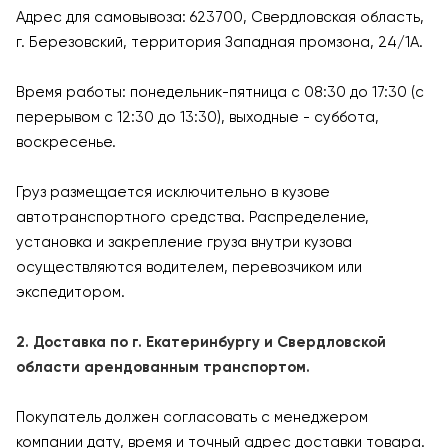
Адрес для самовывоза: 623700, Свердловская область,
г. Березовский, территория Западная промзона, 24/1А.
Время работы: понедельник-пятница с 08:30 до 17:30 (с
перерывом с 12:30 до 13:30), выходные - суббота,
воскресенье.
Груз размещается исключительно в кузове
автотранспортного средства. Распределение,
установка и закрепление груза внутри кузова
осуществляются водителем, перевозчиком или
экспедитором.
2. Доставка по г. Екатеринбургу и Свердловской
области арендованным транспортом.
Покупатель должен согласовать с менеджером
компании дату, время и точный адрес доставки товара.