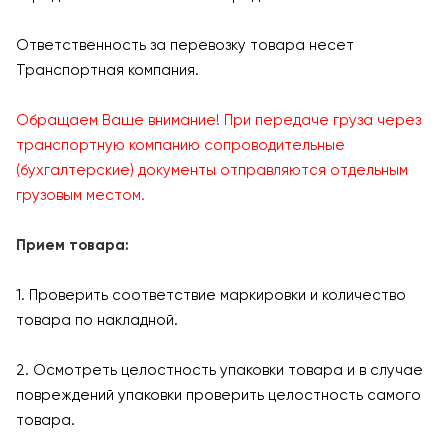
Ответственность за перевозку товара несет
Транспортная компания.
Обращаем Ваше внимание! При передаче груза через
транспортную компанию сопроводительные
(бухгалтерские) документы отправляются отдельным
грузовым местом.
Прием товара:
1. Проверить соответствие маркировки и количество
товара по накладной.
2. Осмотреть целостность упаковки товара и в случае
повреждений упаковки проверить целостность самого
товара.