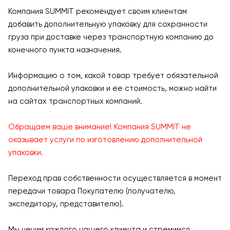
Компания SUMMIT рекомендует своим клиентам
добавить дополнительную упаковку для сохранности
груза при доставке через транспортную компанию до
конечного пункта назначения.
Информацию о том, какой товар требует обязательной
дополнительной упаковки и ее стоимость, можно найти
на сайтах транспортных компаний.
Обращаем ваше внимание! Компания SUMMIT не
оказывает услуги по изготовлению дополнительной
упаковки.
Переход прав собственности осуществляется в момент
передачи товара Покупателю (получателю,
экспедитору, представителю).
Мы ценим каждого нашего клиента и стремимся