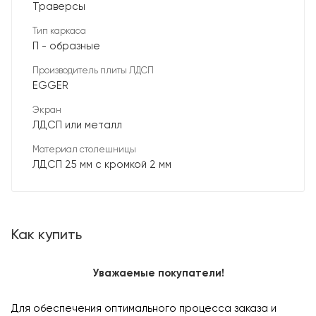
Траверсы
Тип каркаса
П - образные
Производитель плиты ЛДСП
EGGER
Экран
ЛДСП или металл
Материал столешницы
ЛДСП 25 мм с кромкой 2 мм
Как купить
Уважаемые покупатели!
Для обеспечения оптимального процесса заказа и