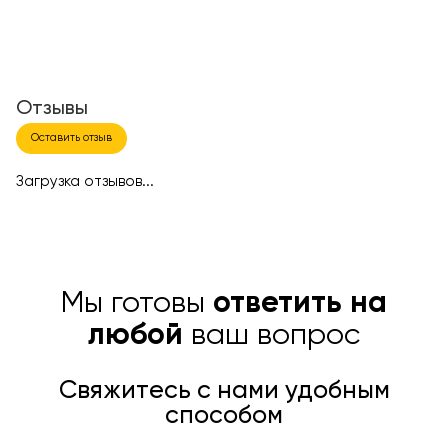
Отзывы
Оставить отзыв
Загрузка отзывов...
Мы готовы
ответить на
любой
ваш вопрос
Свяжитесь с нами удобным
способом