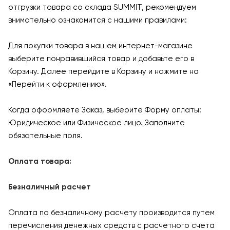
отгрузки товара со склада SUMMIT, рекомендуем
внимательно ознакомится с нашими правилами:
Для покупки товара в нашем интернет-магазине
выберите понравившийся товар и добавьте его в
Корзину. Далее перейдите в Корзину и нажмите на
«Перейти к оформлению».
Когда оформляете Заказ, выберите Форму оплаты:
Юридическое или Физическое лицо. Заполните
обязательные поля.
Оплата товара:
Безналичный расчет
Оплата по безналичному расчету производится путем
перечисления денежных средств с расчетного счета