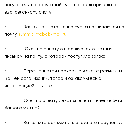
покупателя на расчетный счет по предварительно
выставленному счету.
· Заявки на выставление счета принимаются на
почту
summit-mebel@mail.ru
· Счет на оплату отправляется ответным
письмом на почту, с которой поступила заявка
· Перед оплатой проверьте в счете реквизиты
Вашей организации, товар и ознакомьтесь с
информацией в счете.
· Счет на оплату действителен в течение 5-ти
банковских дней
· Заполните реквизиты платежного поручения: