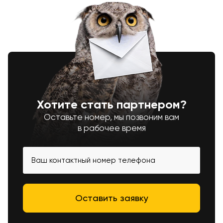
Хотите стать партнером?
Оставьте номер, мы позвоним вам
в рабочее время