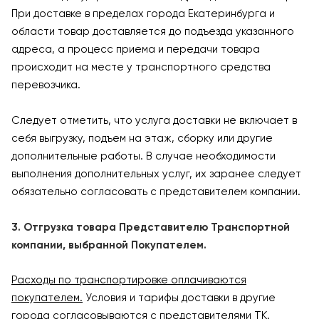
При доставке в пределах города Екатеринбурга и
области товар доставляется до подъезда указанного
адреса, а процесс приема и передачи товара
происходит на месте у транспортного средства
перевозчика.
Следует отметить, что услуга доставки не включает в
себя выгрузку, подъем на этаж, сборку или другие
дополнительные работы. В случае необходимости
выполнения дополнительных услуг, их заранее следует
обязательно согласовать с представителем компании.
3. Отгрузка товара Представителю Транспортной
компании, выбранной Покупателем.
Расходы по транспортировке оплачиваются
покупателем.
Условия и тарифы доставки в другие
города согласовываются с представителями ТК.