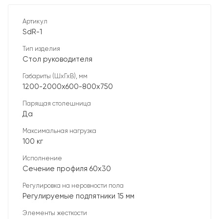
Артикул
SdR-1
Тип изделия
Стол руководителя
Габариты (ШхГхВ), мм
1200-2000х600-800х750
Парящая столешница
Да
Максимальная нагрузка
100 кг
Исполнение
Сечение профиля 60х30
Регулировка на неровности пола
Регулируемые подпятники 15 мм
Элементы жесткости