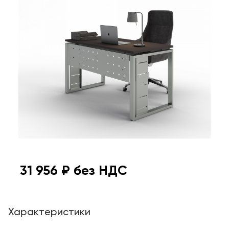
31 956
₽ без НДС
Характеристики