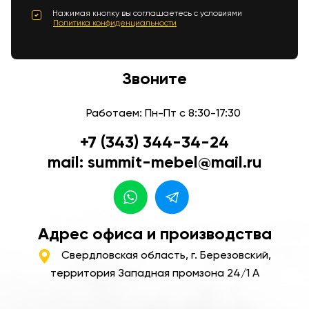
Нажимая кнопку вы соглашаетесь с условиями
Политика конфиденциальности
Звоните
Работаем: Пн-Пт с 8:30-17:30
+7 (343) 344-34-24
mail: summit-mebel@mail.ru
Адрес офиса и производства
Свердловская область, г. Березовский,
территория Западная промзона 24/1 А