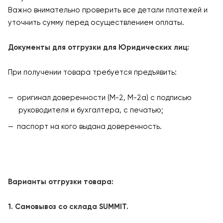
Важно внимательно проверить все детали платежей и
уточнить сумму перед осуществлением оплаты.
Документы для отгрузки для Юридических лиц:
При получении товара требуется предъявить:
оригинал доверенности (М-2, М-2а) с подписью
руководителя и бухгалтера, с печатью;
паспорт на кого выдана доверенность.
Варианты отгрузки товара:
1. Самовывоз со склада SUMMIT.