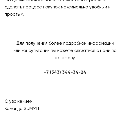
сделать процесс покупок максимально удобным и
простым.
Для получения более подробной информации
или консультации вы можете связаться с нами по
телефону
+7 (343) 344-34-24
С уважением,
Команда SUMMIT