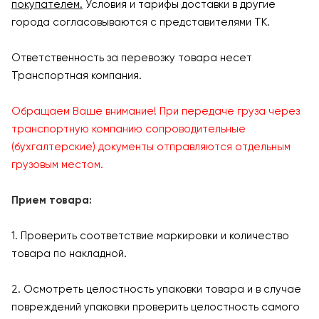
покупателем.
Условия и тарифы доставки в другие
города согласовываются с представителями ТК.
Ответственность за перевозку товара несет
Транспортная компания.
Обращаем Ваше внимание! При передаче груза через
транспортную компанию сопроводительные
(бухгалтерские) документы отправляются отдельным
грузовым местом.
Прием товара:
1. Проверить соответствие маркировки и количество
товара по накладной.
2. Осмотреть целостность упаковки товара и в случае
повреждений упаковки проверить целостность самого