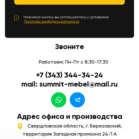
Нажимая кнопку вы соглашаетесь с условиями
Политика конфиденциальности
Звоните
Работаем: Пн-Пт с 8:30-17:30
+7 (343) 344-34-24
mail: summit-mebel@mail.ru
Адрес офиса и производства
Свердловская область, г. Березовский,
территория Западная промзона 24/1 А