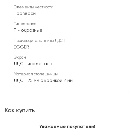
Элементы жесткости
Траверсы
Тип каркаса
П - образные
Производитель плиты ЛДСП
EGGER
Экран
ЛДСП или металл
Материал столешницы
ЛДСП 25 мм с кромкой 2 мм
Как купить
Уважаемые покупатели!