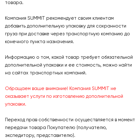
товара.
Компания SUMMIT рекомендует своим клиентам
добавить дополнительную упаковку для сохранности
груза при доставке через транспортную компанию до
конечного пункта назначения.
Информацию о том, какой товар требует обязательной
дополнительной упаковки и ее стоимость, можно найти
на сайтах транспортных компаний.
Обращаем ваше внимание! Компания SUMMIT не
оказывает услуги по изготовлению дополнительной
упаковки.
Переход прав собственности осуществляется в момент
передачи товара Покупателю (получателю,
экспедитору, представителю).