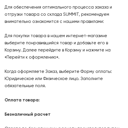
Для обеспечения оптимального процесса заказа и
отгрузки товара со склада SUMMIT, рекомендуем
внимательно ознакомится с нашими правилами:
Для покупки товара в нашем интернет-магазине
выберите понравившийся товар и добавьте его в
Корзину. Далее перейдите в Корзину и нажмите на
«Перейти к оформлению».
Когда оформляете Заказ, выберите Форму оплаты:
Юридическое или Физическое лицо. Заполните
обязательные поля.
Оплата товара:
Безналичный расчет