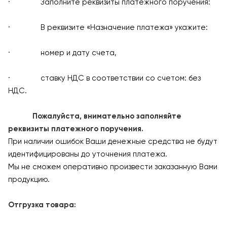
· Заполните реквизиты платежного поручения:
· В реквизите «Назначение платежа» укажите:
· номер и дату счета,
· ставку НДС в соответствии со счетом: без
НДС.
Пожалуйста, внимательно заполняйте
реквизиты платежного поручения.
При наличии ошибок Ваши денежные средства не будут
идентифицированы до уточнения платежа.
Мы не сможем оперативно произвести заказанную Вами
продукцию.
Отгрузка товара: