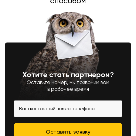
способом
Хотите стать партнером?
Оставьте номер, мы позвоним вам
в рабочее время