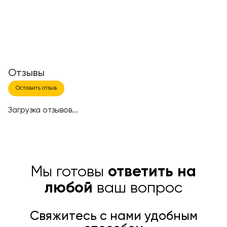
Отзывы
Оставить отзыв
Загрузка отзывов...
Мы готовы
ответить на
любой
ваш вопрос
Свяжитесь с нами удобным