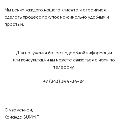
Мы ценим каждого нашего клиента и стремимся
сделать процесс покупок максимально удобным и
простым.
Для получения более подробной информации
или консультации вы можете связаться с нами по
телефону
+7 (343) 344-34-24
С уважением,
Команда SUMMIT