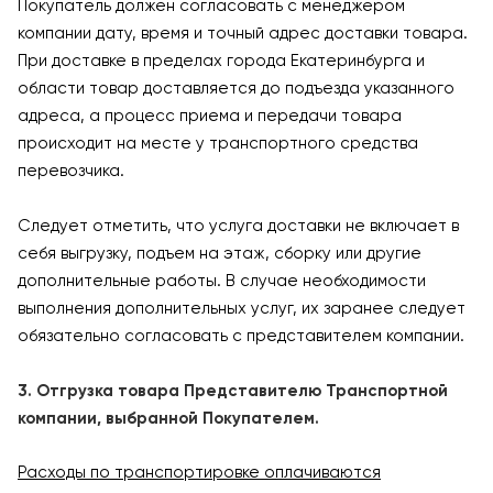
Покупатель должен согласовать с менеджером
компании дату, время и точный адрес доставки товара.
При доставке в пределах города Екатеринбурга и
области товар доставляется до подъезда указанного
адреса, а процесс приема и передачи товара
происходит на месте у транспортного средства
перевозчика.
Следует отметить, что услуга доставки не включает в
себя выгрузку, подъем на этаж, сборку или другие
дополнительные работы. В случае необходимости
выполнения дополнительных услуг, их заранее следует
обязательно согласовать с представителем компании.
3. Отгрузка товара Представителю Транспортной
компании, выбранной Покупателем.
Расходы по транспортировке оплачиваются