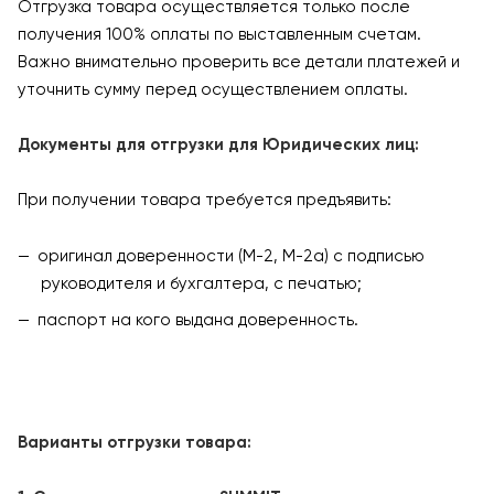
Отгрузка товара осуществляется только после
получения 100% оплаты по выставленным счетам.
Важно внимательно проверить все детали платежей и
уточнить сумму перед осуществлением оплаты.
Документы для отгрузки для Юридических лиц:
При получении товара требуется предъявить:
оригинал доверенности (М-2, М-2а) с подписью
руководителя и бухгалтера, с печатью;
паспорт на кого выдана доверенность.
Варианты отгрузки товара: