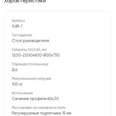
Характеристики
Артикул
SdR-1
Тип изделия
Стол руководителя
Габариты (ШхГхВ), мм
1200-2000х600-800х750
Парящая столешница
Да
Максимальная нагрузка
100 кг
Исполнение
Сечение профиля 60х30
Регулировка на неровности пола
Регулируемые подпятники 15 мм