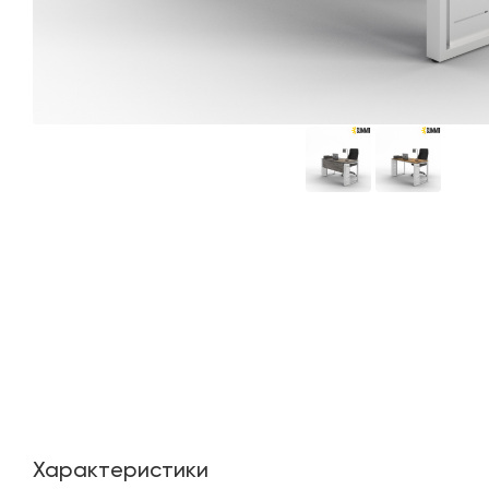
Характеристики