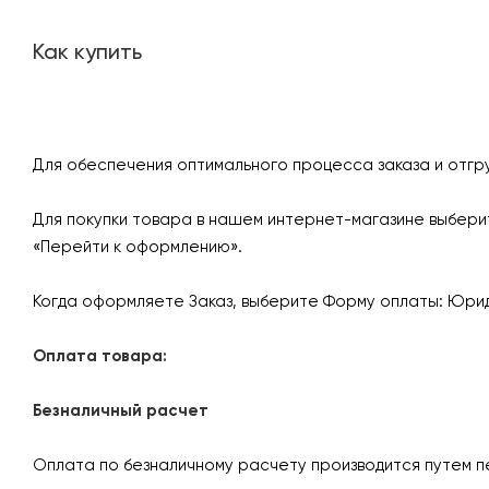
Как купить
Для обеспечения оптимального процесса заказа и отгр
Для покупки товара в нашем интернет-магазине выберит
«Перейти к оформлению».
Когда оформляете Заказ, выберите Форму оплаты: Юрид
Оплата товара:
Безналичный расчет
Оплата по безналичному расчету производится путем п