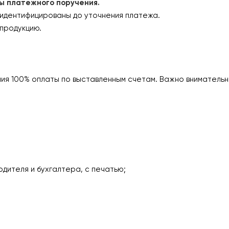
платежного поручения.
 идентифицированы до уточнения платежа.
продукцию.
ия 100% оплаты по выставленным счетам. Важно внимательн
одителя и бухгалтера, с печатью;