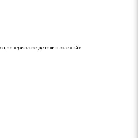
о проверить все детали платежей и