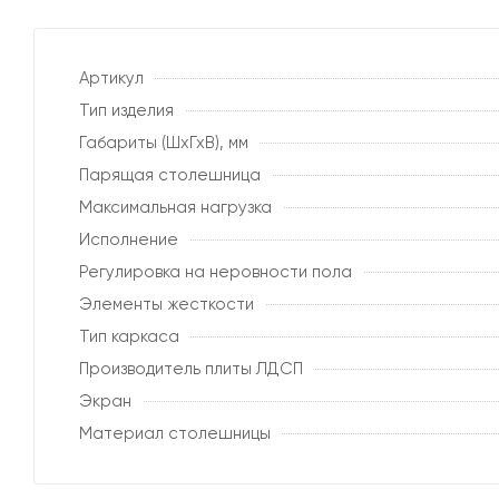
Артикул
Тип изделия
Габариты (ШхГхВ), мм
Парящая столешница
Максимальная нагрузка
Исполнение
Регулировка на неровности пола
Элементы жесткости
Тип каркаса
Производитель плиты ЛДСП
Экран
Материал столешницы