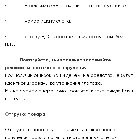
· В реквизите «Назначение платежа» укажите:
· номер и дату счета,
· ставку НДС в соответствии со счетом: без
НДС.
Пожалуйста, внимательно заполняйте
реквизиты платежного поручения.
При наличии ошибок Ваши денежные средства не будут
идентифицированы до уточнения платежа.
Мы не сможем оперативно произвести заказанную Вами
продукцию.
Отгрузка товара:
Отгрузка товара осуществляется только после
получения 100% оплаты по выставленным счетам.