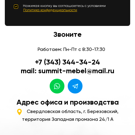
Нажимая кнопку вы соглашаетесь с условиями
Политика конфиденциальности
Звоните
Работаем: Пн-Пт с 8:30-17:30
+7 (343) 344-34-24
mail: summit-mebel@mail.ru
Адрес офиса и производства
Свердловская область, г. Березовский,
территория Западная промзона 24/1 А