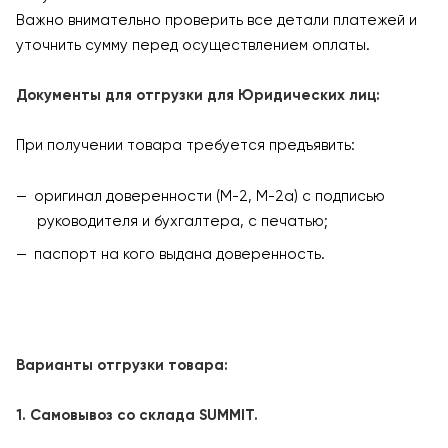
Важно внимательно проверить все детали платежей и
уточнить сумму перед осуществлением оплаты.
Документы для отгрузки для Юридических лиц:
При получении товара требуется предъявить:
оригинал доверенности (М-2, М-2а) с подписью
руководителя и бухгалтера, с печатью;
паспорт на кого выдана доверенность.
Варианты отгрузки товара:
1. Самовывоз со склада SUMMIT.