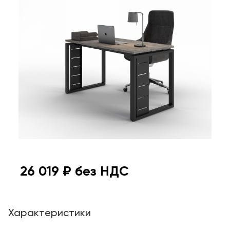
26 019
₽ без НДС
Характеристики