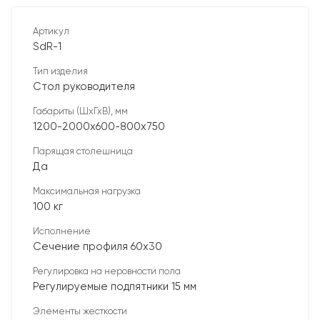
Артикул
SdR-1
Тип изделия
Стол руководителя
Габариты (ШхГхВ), мм
1200-2000х600-800х750
Парящая столешница
Да
Максимальная нагрузка
100 кг
Исполнение
Сечение профиля 60х30
Регулировка на неровности пола
Регулируемые подпятники 15 мм
Элементы жесткости