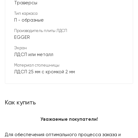
Траверсы
Тип каркаса
П - образные
Производитель плиты ЛДСП
EGGER
Экран
ЛДСП или металл
Материал столешницы
ЛДСП 25 мм с кромкой 2 мм
Как купить
Уважаемые покупатели!
Для обеспечения оптимального процесса заказа и