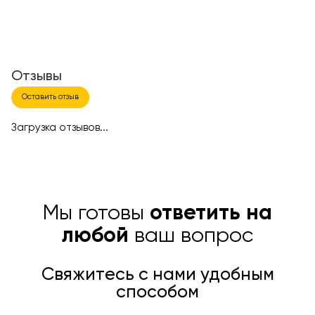
Отзывы
Оставить отзыв
Загрузка отзывов...
Мы готовы
ответить на
любой
ваш вопрос
Свяжитесь с нами удобным
способом