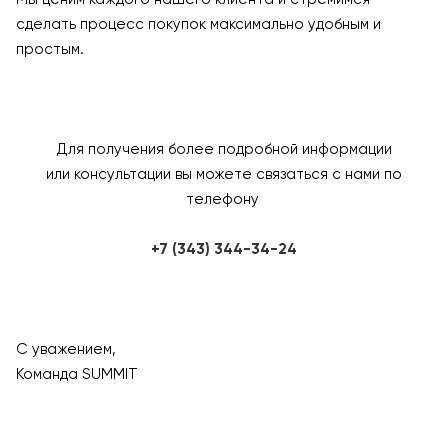
сделать процесс покупок максимально удобным и
простым.
Для получения более подробной информации
или консультации вы можете связаться с нами по
телефону
+7 (343) 344-34-24
С уважением,
Команда SUMMIT