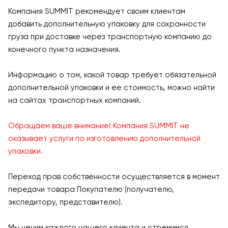
Компания SUMMIT рекомендует своим клиентам
добавить дополнительную упаковку для сохранности
груза при доставке через транспортную компанию до
конечного пункта назначения.
Информацию о том, какой товар требует обязательной
дополнительной упаковки и ее стоимость, можно найти
на сайтах транспортных компаний.
Обращаем ваше внимание! Компания SUMMIT не
оказывает услуги по изготовлению дополнительной
упаковки.
Переход прав собственности осуществляется в момент
передачи товара Покупателю (получателю,
экспедитору, представителю).
Мы ценим каждого нашего клиента и стремимся