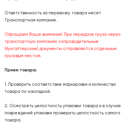
Ответственность за перевозку товара несет
Транспортная компания.
Обращаем Ваше внимание! При передаче груза через
транспортную компанию сопроводительные
(бухгалтерские) документы отправляются отдельным
грузовым местом.
Прием товара:
1. Проверить соответствие маркировки и количество
товара по накладной.
2. Осмотреть целостность упаковки товара и в случае
повреждений упаковки проверить целостность самого
товара.