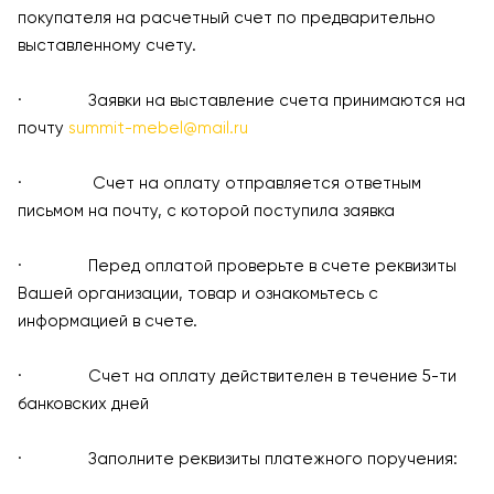
покупателя на расчетный счет по предварительно
выставленному счету.
· Заявки на выставление счета принимаются на
почту
summit-mebel@mail.ru
· Счет на оплату отправляется ответным
письмом на почту, с которой поступила заявка
· Перед оплатой проверьте в счете реквизиты
Вашей организации, товар и ознакомьтесь с
информацией в счете.
· Счет на оплату действителен в течение 5-ти
банковских дней
· Заполните реквизиты платежного поручения: