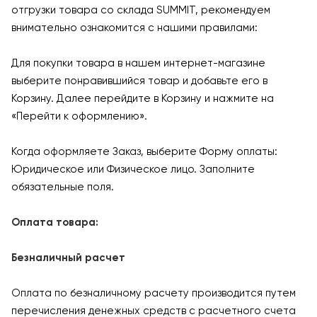
отгрузки товара со склада SUMMIT, рекомендуем
внимательно ознакомится с нашими правилами:
Для покупки товара в нашем интернет-магазине
выберите понравившийся товар и добавьте его в
Корзину. Далее перейдите в Корзину и нажмите на
«Перейти к оформлению».
Когда оформляете Заказ, выберите Форму оплаты:
Юридическое или Физическое лицо. Заполните
обязательные поля.
Оплата товара:
Безналичный расчет
Оплата по безналичному расчету производится путем
перечисления денежных средств с расчетного счета