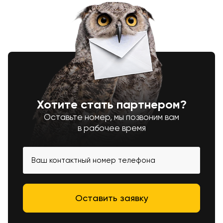
Хотите стать партнером?
Оставьте номер, мы позвоним вам
в рабочее время