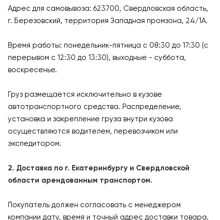
Адрес для самовывоза: 623700, Свердловская область,
г. Березовский, территория Западная промзона, 24/1А.
Время работы: понедельник-пятница с 08:30 до 17:30 (с
перерывом с 12:30 до 13:30), выходные - суббота,
воскресенье.
Груз размещается исключительно в кузове
автотранспортного средства. Распределение,
установка и закрепление груза внутри кузова
осуществляются водителем, перевозчиком или
экспедитором.
2. Доставка по г. Екатеринбургу и Свердловской
области арендованным транспортом.
Покупатель должен согласовать с менеджером
компании дату, время и точный адрес доставки товара.