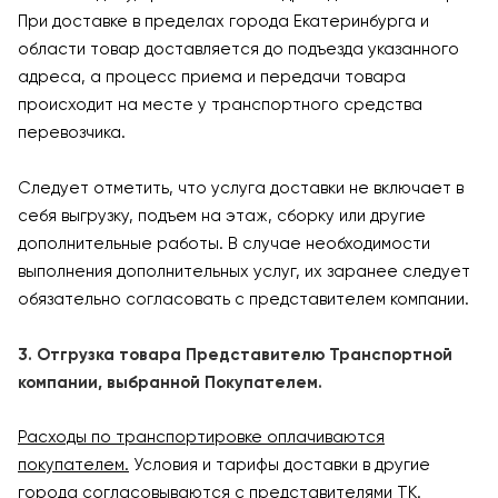
При доставке в пределах города Екатеринбурга и
области товар доставляется до подъезда указанного
адреса, а процесс приема и передачи товара
происходит на месте у транспортного средства
перевозчика.
Следует отметить, что услуга доставки не включает в
себя выгрузку, подъем на этаж, сборку или другие
дополнительные работы. В случае необходимости
выполнения дополнительных услуг, их заранее следует
обязательно согласовать с представителем компании.
3. Отгрузка товара Представителю Транспортной
компании, выбранной Покупателем.
Расходы по транспортировке оплачиваются
покупателем.
Условия и тарифы доставки в другие
города согласовываются с представителями ТК.