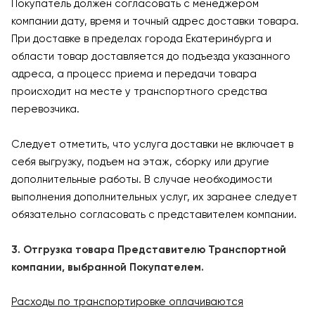
Покупатель должен согласовать с менеджером
компании дату, время и точный адрес доставки товара.
При доставке в пределах города Екатеринбурга и
области товар доставляется до подъезда указанного
адреса, а процесс приема и передачи товара
происходит на месте у транспортного средства
перевозчика.
Следует отметить, что услуга доставки не включает в
себя выгрузку, подъем на этаж, сборку или другие
дополнительные работы. В случае необходимости
выполнения дополнительных услуг, их заранее следует
обязательно согласовать с представителем компании.
3. Отгрузка товара Представителю Транспортной
компании, выбранной Покупателем.
Расходы по транспортировке оплачиваются