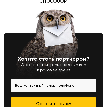
способом
Хотите стать партнером?
Оставьте номер, мы позвоним вам
в рабочее время