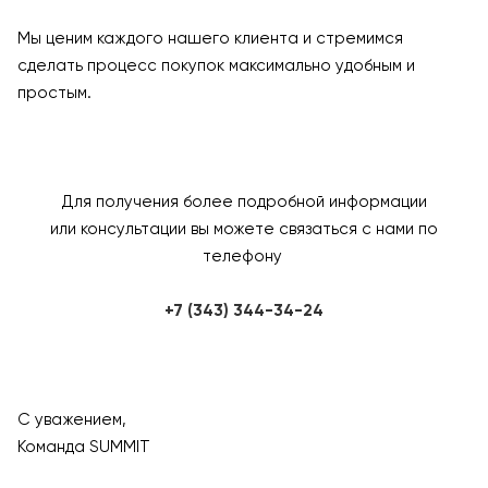
Мы ценим каждого нашего клиента и стремимся
сделать процесс покупок максимально удобным и
простым.
Для получения более подробной информации
или консультации вы можете связаться с нами по
телефону
+7 (343) 344-34-24
С уважением,
Команда SUMMIT