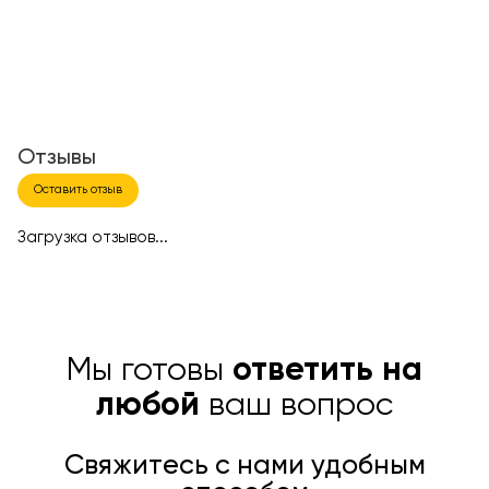
Отзывы
Оставить отзыв
Загрузка отзывов...
Мы готовы
ответить на
любой
ваш вопрос
Свяжитесь с нами удобным