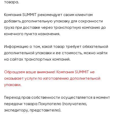
товара.
Компания SUMMIT рекомендует своим клиентам
добавить дополнительную упаковку для сохранности
груза при доставке через транспортную компанию до
конечного пункта назначения.
Информацию о том, какой товар требует обязательной
дополнительной упаковки и ее стоимость, можно найти
на сайтах транспортных компаний.
Обращаем ваше внимание! Компания SUMMIT не
оказывает услуги по изготовлению дополнительной
упаковки.
Переход прав собственности осуществляется в момент
передачи товара Покупателю (получателю,
экспедитору, представителю).