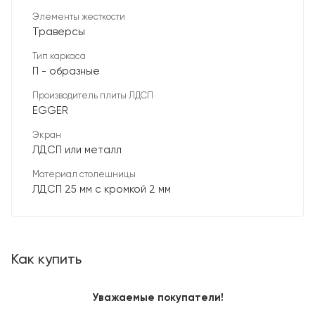
Элементы жесткости
Траверсы
Тип каркаса
П - образные
Производитель плиты ЛДСП
EGGER
Экран
ЛДСП или металл
Материал столешницы
ЛДСП 25 мм с кромкой 2 мм
Как купить
Уважаемые покупатели!