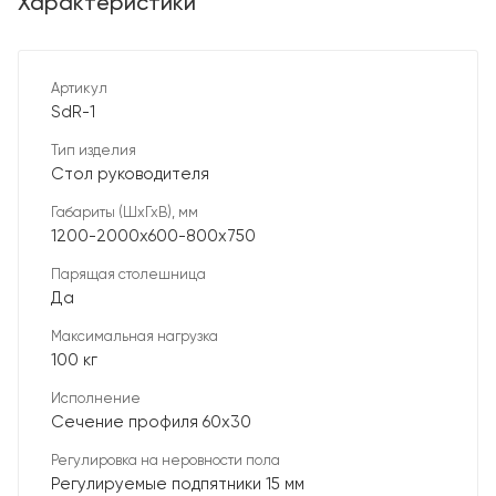
Характеристики
Артикул
SdR-1
Тип изделия
Стол руководителя
Габариты (ШхГхВ), мм
1200-2000х600-800х750
Парящая столешница
Да
Максимальная нагрузка
100 кг
Исполнение
Сечение профиля 60х30
Регулировка на неровности пола
Регулируемые подпятники 15 мм