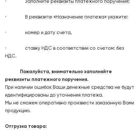
· Заполните реквизиты платежного поручения:
· В реквизите «Назначение платежа» укажите:
· номер и дату счета,
· ставку НДС в соответствии со счетом: без
НДС.
Пожалуйста, внимательно заполняйте
реквизиты платежного поручения.
При наличии ошибок Ваши денежные средства не будут
идентифицированы до уточнения платежа.
Мы не сможем оперативно произвести заказанную Вами
продукцию.
Отгрузка товара: