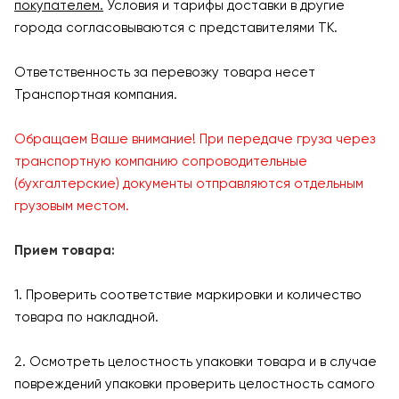
покупателем.
Условия и тарифы доставки в другие
города согласовываются с представителями ТК.
Ответственность за перевозку товара несет
Транспортная компания.
Обращаем Ваше внимание! При передаче груза через
транспортную компанию сопроводительные
(бухгалтерские) документы отправляются отдельным
грузовым местом.
Прием товара:
1. Проверить соответствие маркировки и количество
товара по накладной.
2. Осмотреть целостность упаковки товара и в случае
повреждений упаковки проверить целостность самого