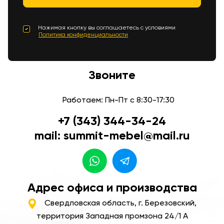
Нажимая кнопку вы соглашаетесь с условиями
Политика конфиденциальности
Звоните
Работаем: Пн-Пт с 8:30-17:30
+7 (343) 344-34-24
mail: summit-mebel@mail.ru
Адрес офиса и производства
Свердловская область, г. Березовский,
территория Западная промзона 24/1 А