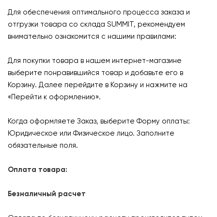
Для обеспечения оптимального процесса заказа и
отгрузки товара со склада SUMMIT, рекомендуем
внимательно ознакомится с нашими правилами:
Для покупки товара в нашем интернет-магазине
выберите понравившийся товар и добавьте его в
Корзину. Далее перейдите в Корзину и нажмите на
«Перейти к оформлению».
Когда оформляете Заказ, выберите Форму оплаты:
Юридическое или Физическое лицо. Заполните
обязательные поля.
Оплата товара:
Безналичный расчет