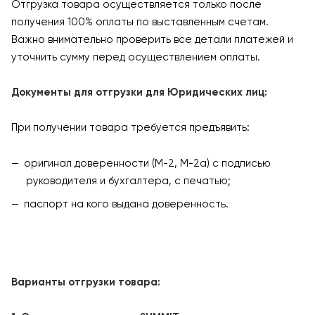
Отгрузка товара осуществляется только после
получения 100% оплаты по выставленным счетам.
Важно внимательно проверить все детали платежей и
уточнить сумму перед осуществлением оплаты.
Документы для отгрузки для Юридических лиц:
При получении товара требуется предъявить:
оригинал доверенности (М-2, М-2а) с подписью
руководителя и бухгалтера, с печатью;
паспорт на кого выдана доверенность.
Варианты отгрузки товара: