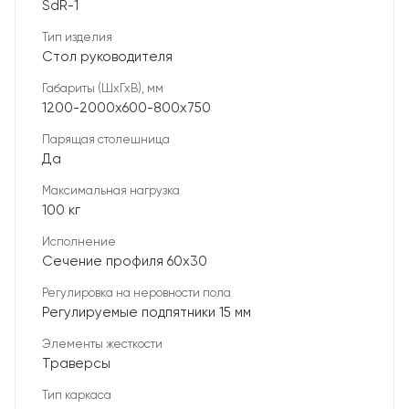
SdR-1
Тип изделия
Стол руководителя
Габариты (ШхГхВ), мм
1200-2000х600-800х750
Парящая столешница
Да
Максимальная нагрузка
100 кг
Исполнение
Сечение профиля 60х30
Регулировка на неровности пола
Регулируемые подпятники 15 мм
Элементы жесткости
Траверсы
Тип каркаса