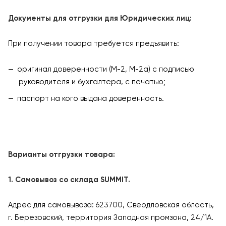
Документы для отгрузки для Юридических лиц:
При получении товара требуется предъявить:
оригинал доверенности (М-2, М-2а) с подписью
руководителя и бухгалтера, с печатью;
паспорт на кого выдана доверенность.
Варианты отгрузки товара:
1. Самовывоз со склада SUMMIT.
Адрес для самовывоза: 623700, Свердловская область,
г. Березовский, территория Западная промзона, 24/1А.