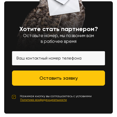
Хотите стать партнером?
Оставьте номер, мы позвоним вам
в рабочее время
Нажимая кнопку вы соглашаетесь с условиями
Политика конфиденциальности