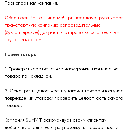
Транспортная компания.
Обращаем Ваше внимание! При передаче груза через
транспортную компанию сопроводительные
(бухгалтерские) документы отправляются отдельным
грузовым местом.
Прием товара:
1. Проверить соответствие маркировки и количество
товара по накладной.
2. Осмотреть целостность упаковки товара и в случае
повреждений упаковки проверить целостность самого
товара.
Компания SUMMIT рекомендует своим клиентам
добавить дополнительную упаковку для сохранности