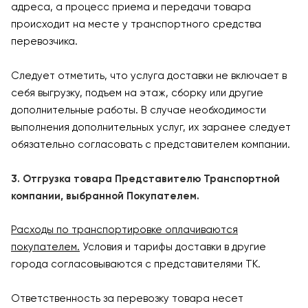
адреса, а процесс приема и передачи товара
происходит на месте у транспортного средства
перевозчика.
Следует отметить, что услуга доставки не включает в
себя выгрузку, подъем на этаж, сборку или другие
дополнительные работы. В случае необходимости
выполнения дополнительных услуг, их заранее следует
обязательно согласовать с представителем компании.
3. Отгрузка товара Представителю Транспортной
компании, выбранной Покупателем.
Расходы по транспортировке оплачиваются
покупателем.
Условия и тарифы доставки в другие
города согласовываются с представителями ТК.
Ответственность за перевозку товара несет