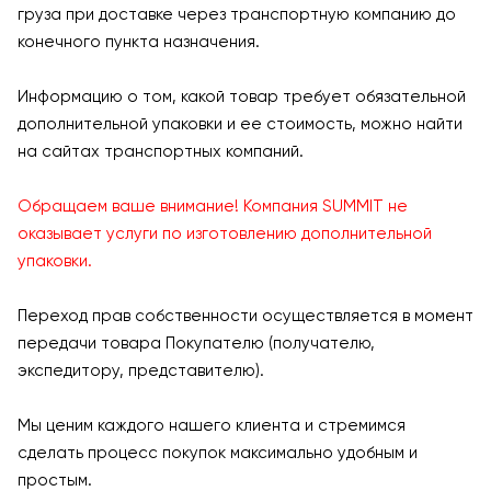
груза при доставке через транспортную компанию до
конечного пункта назначения.
Информацию о том, какой товар требует обязательной
дополнительной упаковки и ее стоимость, можно найти
на сайтах транспортных компаний.
Обращаем ваше внимание! Компания SUMMIT не
оказывает услуги по изготовлению дополнительной
упаковки.
Переход прав собственности осуществляется в момент
передачи товара Покупателю (получателю,
экспедитору, представителю).
Мы ценим каждого нашего клиента и стремимся
сделать процесс покупок максимально удобным и
простым.