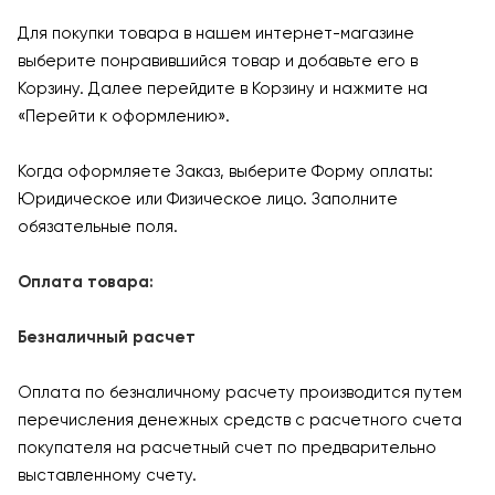
Для покупки товара в нашем интернет-магазине
выберите понравившийся товар и добавьте его в
Корзину. Далее перейдите в Корзину и нажмите на
«Перейти к оформлению».
Когда оформляете Заказ, выберите Форму оплаты:
Юридическое или Физическое лицо. Заполните
обязательные поля.
Оплата товара:
Безналичный расчет
Оплата по безналичному расчету производится путем
перечисления денежных средств с расчетного счета
покупателя на расчетный счет по предварительно
выставленному счету.