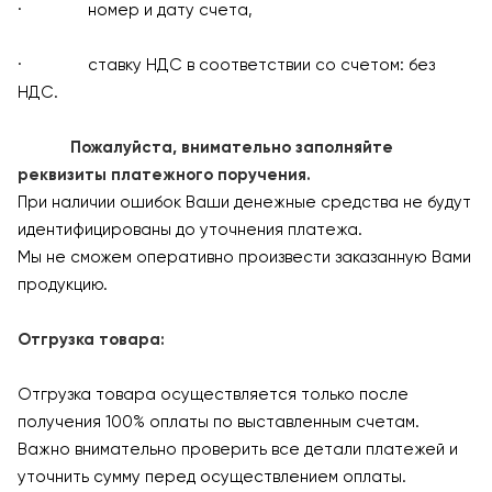
· номер и дату счета,
· ставку НДС в соответствии со счетом: без
НДС.
Пожалуйста, внимательно заполняйте
реквизиты платежного поручения.
При наличии ошибок Ваши денежные средства не будут
идентифицированы до уточнения платежа.
Мы не сможем оперативно произвести заказанную Вами
продукцию.
Отгрузка товара:
Отгрузка товара осуществляется только после
получения 100% оплаты по выставленным счетам.
Важно внимательно проверить все детали платежей и
уточнить сумму перед осуществлением оплаты.