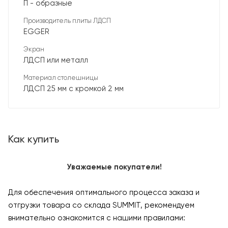
П - образные
Производитель плиты ЛДСП
EGGER
Экран
ЛДСП или металл
Материал столешницы
ЛДСП 25 мм с кромкой 2 мм
Как купить
Уважаемые покупатели!
Для обеспечения оптимального процесса заказа и
отгрузки товара со склада SUMMIT, рекомендуем
внимательно ознакомится с нашими правилами: