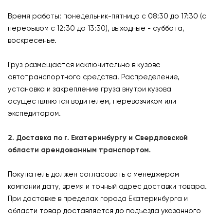
Время работы: понедельник-пятница с 08:30 до 17:30 (с
перерывом с 12:30 до 13:30), выходные - суббота,
воскресенье.
Груз размещается исключительно в кузове
автотранспортного средства. Распределение,
установка и закрепление груза внутри кузова
осуществляются водителем, перевозчиком или
экспедитором.
2. Доставка по г. Екатеринбургу и Свердловской
области арендованным транспортом.
Покупатель должен согласовать с менеджером
компании дату, время и точный адрес доставки товара.
При доставке в пределах города Екатеринбурга и
области товар доставляется до подъезда указанного