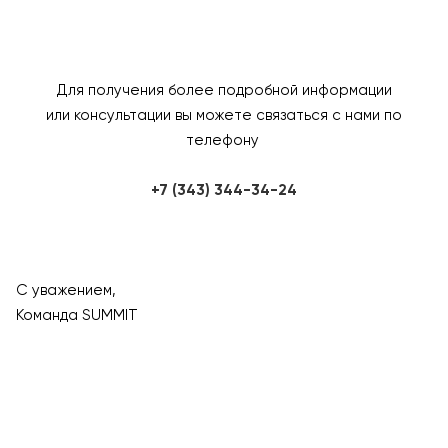
Для получения более подробной информации
или консультации вы можете связаться с нами по
телефону
+7 (343) 344-34-24
С уважением,
Команда SUMMIT