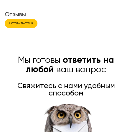
Отзывы
Оставить отзыв
Мы готовы
ответить на
любой
ваш вопрос
Свяжитесь с нами удобным
способом