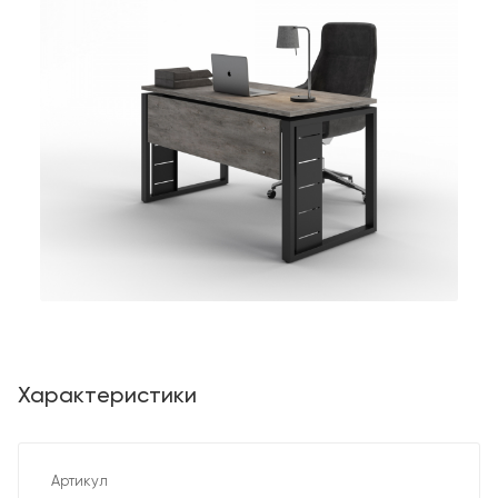
Характеристики
Артикул