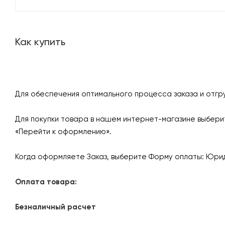
Как купить
Для обеспечения оптимального процесса заказа и отгр
Для покупки товара в нашем интернет-магазине выберит
«Перейти к оформлению».
Когда оформляете Заказ, выберите Форму оплаты: Юрид
Оплата товара:
Безналичный расчет