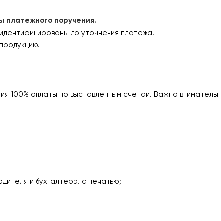
платежного поручения.
 идентифицированы до уточнения платежа.
продукцию.
ия 100% оплаты по выставленным счетам. Важно внимательн
одителя и бухгалтера, с печатью;