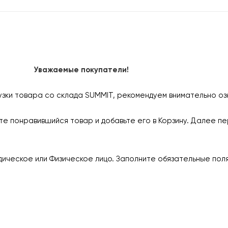
Уважаемые покупатели!
узки товара со склада SUMMIT, рекомендуем внимательно оз
е понравившийся товар и добавьте его в Корзину. Далее пе
ическое или Физическое лицо. Заполните обязательные пол