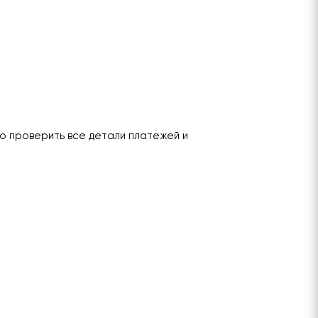
о проверить все детали платежей и