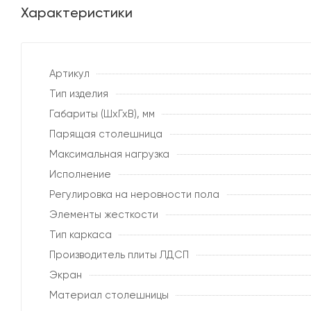
Характеристики
Артикул
Тип изделия
Габариты (ШхГхВ), мм
Парящая столешница
Максимальная нагрузка
Исполнение
Регулировка на неровности пола
Элементы жесткости
Тип каркаса
Производитель плиты ЛДСП
Экран
Материал столешницы