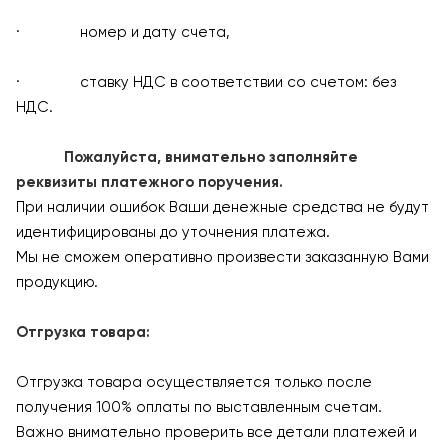
· номер и дату счета,
· ставку НДС в соответствии со счетом: без
НДС.
Пожалуйста, внимательно заполняйте
реквизиты платежного поручения.
При наличии ошибок Ваши денежные средства не будут
идентифицированы до уточнения платежа.
Мы не сможем оперативно произвести заказанную Вами
продукцию.
Отгрузка товара:
Отгрузка товара осуществляется только после
получения 100% оплаты по выставленным счетам.
Важно внимательно проверить все детали платежей и