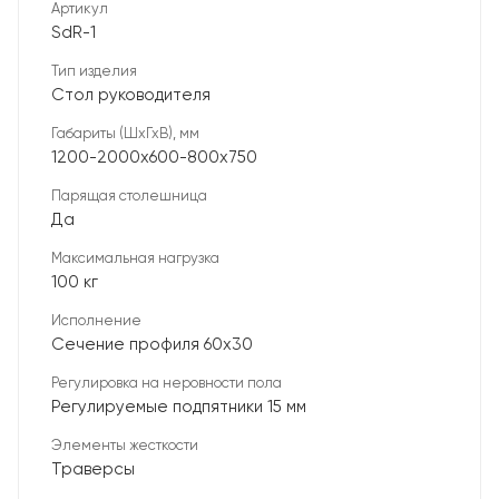
Артикул
SdR-1
Тип изделия
Стол руководителя
Габариты (ШхГхВ), мм
1200-2000х600-800х750
Парящая столешница
Да
Максимальная нагрузка
100 кг
Исполнение
Сечение профиля 60х30
Регулировка на неровности пола
Регулируемые подпятники 15 мм
Элементы жесткости
Траверсы