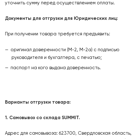
уточнить сумму перед осуществлением оплаты.
Документы для отгрузки для Юридических лиц:
При получении товара требуется предъявить:
оригинал доверенности (М-2, М-2а) с подписью
руководителя и бухгалтера, с печатью;
паспорт на кого выдана доверенность.
Варианты отгрузки товара:
1. Самовывоз со склада SUMMIT.
Адрес для самовывоза: 623700, Свердловская область,