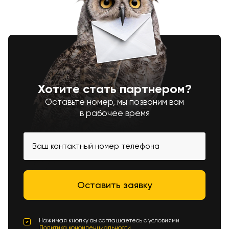
Хотите стать партнером?
Оставьте номер, мы позвоним вам
в рабочее время
Нажимая кнопку вы соглашаетесь с условиями
Политика конфиденциальности