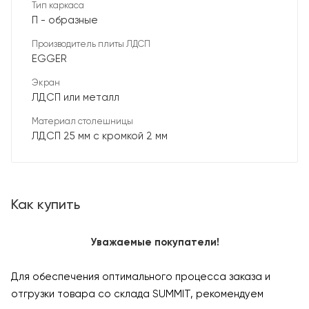
Тип каркаса
П - образные
Производитель плиты ЛДСП
EGGER
Экран
ЛДСП или металл
Материал столешницы
ЛДСП 25 мм с кромкой 2 мм
Как купить
Уважаемые покупатели!
Для обеспечения оптимального процесса заказа и
отгрузки товара со склада SUMMIT, рекомендуем