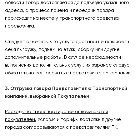
области товар доставляется до подъезда указанного
адреса, а процесс приема и передачи товара
происходит на месте у транспортного средства
перевозчика.
Следует отметить, что услуга доставки не включает в
себя выгрузку, подъем на этаж, сборку или другие
дополнительные работы. В случае необходимости
выполнения дополнительных услуг, их заранее следует
обязательно согласовать с представителем компании.
3. Отгрузка товара Представителю Транспортной
компании, выбранной Покупателем.
Расходы по транспортировке оплачиваются
покупателем.
Условия и тарифы доставки в другие
города согласовываются с представителями ТК.