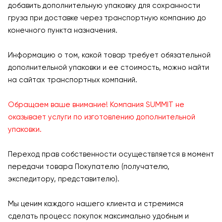
добавить дополнительную упаковку для сохранности
груза при доставке через транспортную компанию до
конечного пункта назначения.
Информацию о том, какой товар требует обязательной
дополнительной упаковки и ее стоимость, можно найти
на сайтах транспортных компаний.
Обращаем ваше внимание! Компания SUMMIT не
оказывает услуги по изготовлению дополнительной
упаковки.
Переход прав собственности осуществляется в момент
передачи товара Покупателю (получателю,
экспедитору, представителю).
Мы ценим каждого нашего клиента и стремимся
сделать процесс покупок максимально удобным и