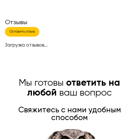
Отзывы
Оставить отзыв
Загрузка отзывов...
Мы готовы
ответить на
любой
ваш вопрос
Свяжитесь с нами удобным
способом