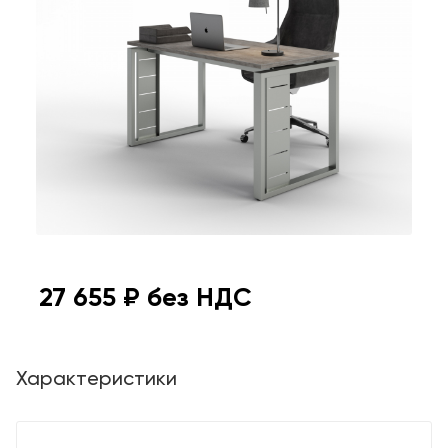
27 655
₽ без НДС
Характеристики