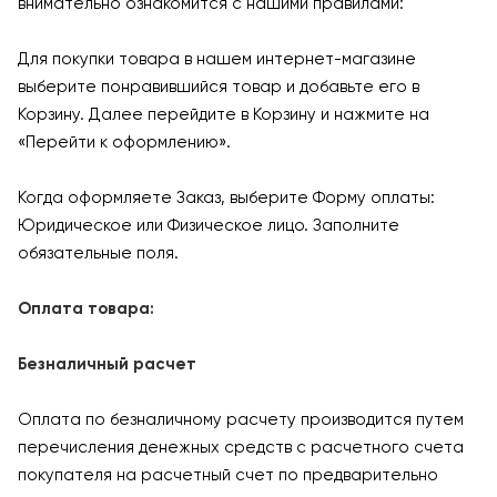
внимательно ознакомится с нашими правилами:
Для покупки товара в нашем интернет-магазине
выберите понравившийся товар и добавьте его в
Корзину. Далее перейдите в Корзину и нажмите на
«Перейти к оформлению».
Когда оформляете Заказ, выберите Форму оплаты:
Юридическое или Физическое лицо. Заполните
обязательные поля.
Оплата товара:
Безналичный расчет
Оплата по безналичному расчету производится путем
перечисления денежных средств с расчетного счета
покупателя на расчетный счет по предварительно