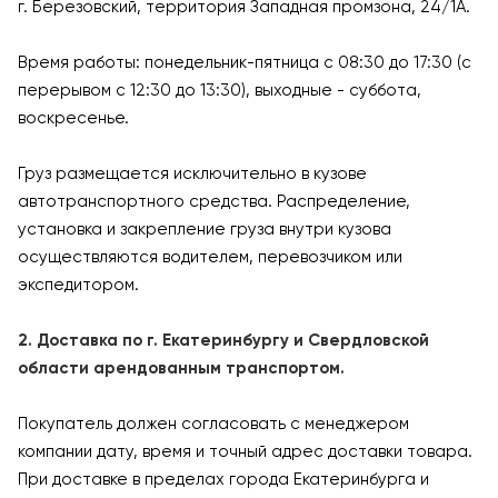
г. Березовский, территория Западная промзона, 24/1А.
Время работы: понедельник-пятница с 08:30 до 17:30 (с
перерывом с 12:30 до 13:30), выходные - суббота,
воскресенье.
Груз размещается исключительно в кузове
автотранспортного средства. Распределение,
установка и закрепление груза внутри кузова
осуществляются водителем, перевозчиком или
экспедитором.
2. Доставка по г. Екатеринбургу и Свердловской
области арендованным транспортом.
Покупатель должен согласовать с менеджером
компании дату, время и точный адрес доставки товара.
При доставке в пределах города Екатеринбурга и