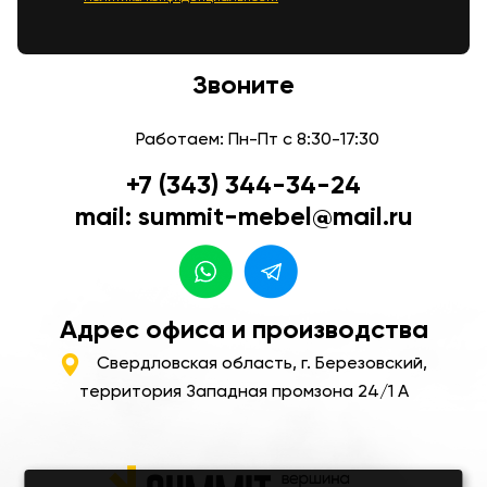
Звоните
Работаем: Пн-Пт с 8:30-17:30
+7 (343) 344-34-24
mail: summit-mebel@mail.ru
Адрес офиса и производства
Свердловская область, г. Березовский,
территория Западная промзона 24/1 А