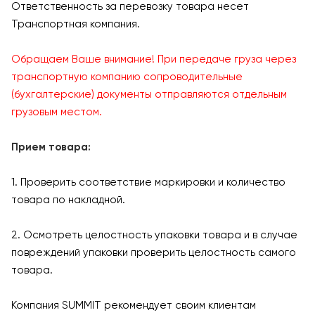
Ответственность за перевозку товара несет
Транспортная компания.
Обращаем Ваше внимание! При передаче груза через
транспортную компанию сопроводительные
(бухгалтерские) документы отправляются отдельным
грузовым местом.
Прием товара:
1. Проверить соответствие маркировки и количество
товара по накладной.
2. Осмотреть целостность упаковки товара и в случае
повреждений упаковки проверить целостность самого
товара.
Компания SUMMIT рекомендует своим клиентам