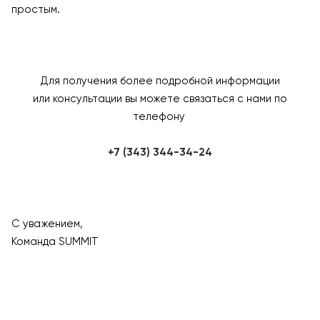
простым.
Для получения более подробной информации
или консультации вы можете связаться с нами по
телефону
+7 (343) 344-34-24
С уважением,
Команда SUMMIT