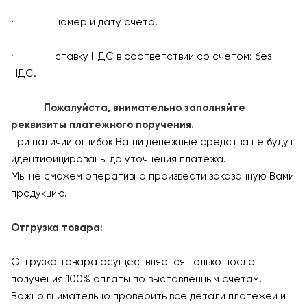
· номер и дату счета,
· ставку НДС в соответствии со счетом: без
НДС.
Пожалуйста, внимательно заполняйте
реквизиты платежного поручения.
При наличии ошибок Ваши денежные средства не будут
идентифицированы до уточнения платежа.
Мы не сможем оперативно произвести заказанную Вами
продукцию.
Отгрузка товара:
Отгрузка товара осуществляется только после
получения 100% оплаты по выставленным счетам.
Важно внимательно проверить все детали платежей и