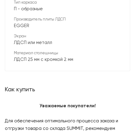
Тип каркаса
П - образные
Производитель плиты ЛДСП
EGGER
Экран
ЛДСП или металл
Материал столешницы
ЛДСП 25 мм с кромкой 2 мм
Как купить
Уважаемые покупатели!
Для обеспечения оптимального процесса заказа и
отгрузки товара со склада SUMMIT, рекомендуем