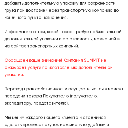
добавить дополнительную упаковку для сохранности
груза при доставке через транспортную компанию до
конечного пункта назначения.
Информацию о том, какой товар требует обязательной
дополнительной упаковки и ее стоимость, можно найти
на сайтах транспортных компаний.
Обращаем ваше внимание! Компания SUMMIT не
оказывает услуги по изготовлению дополнительной
упаковки.
Переход прав собственности осуществляется в момент
передачи товара Покупателю (получателю,
экспедитору, представителю).
Мы ценим каждого нашего клиента и стремимся
сделать процесс покупок максимально удобным и