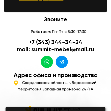
Звоните
Работаем: Пн-Пт с 8:30-17:30
+7 (343) 344-34-24
mail: summit-mebel@mail.ru
Адрес офиса и производства
Свердловская область, г. Березовский,
территория Западная промзона 24/1 А