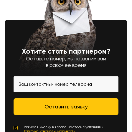
Хотите стать партнером?
Оставьте номер, мы позвоним вам
в рабочее время
Нажимая кнопку вы соглашаетесь с условиями
Политика конфиденциальности