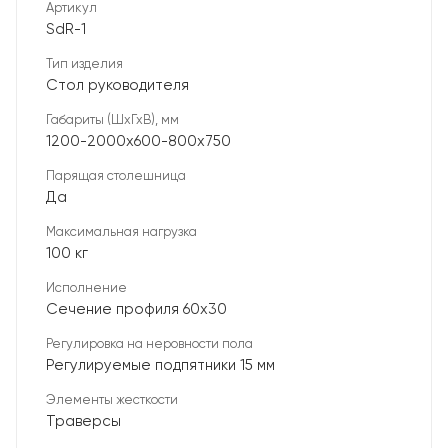
Артикул
SdR-1
Тип изделия
Стол руководителя
Габариты (ШхГхВ), мм
1200-2000х600-800х750
Парящая столешница
Да
Максимальная нагрузка
100 кг
Исполнение
Сечение профиля 60х30
Регулировка на неровности пола
Регулируемые подпятники 15 мм
Элементы жесткости
Траверсы