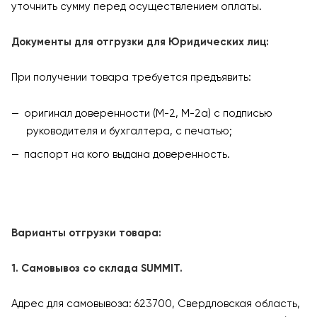
уточнить сумму перед осуществлением оплаты.
Документы для отгрузки для Юридических лиц:
При получении товара требуется предъявить:
оригинал доверенности (М-2, М-2а) с подписью
руководителя и бухгалтера, с печатью;
паспорт на кого выдана доверенность.
Варианты отгрузки товара:
1. Самовывоз со склада SUMMIT.
Адрес для самовывоза: 623700, Свердловская область,