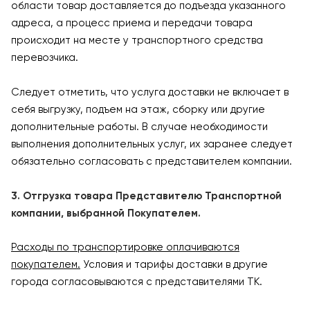
области товар доставляется до подъезда указанного
адреса, а процесс приема и передачи товара
происходит на месте у транспортного средства
перевозчика.
Следует отметить, что услуга доставки не включает в
себя выгрузку, подъем на этаж, сборку или другие
дополнительные работы. В случае необходимости
выполнения дополнительных услуг, их заранее следует
обязательно согласовать с представителем компании.
3. Отгрузка товара Представителю Транспортной
компании, выбранной Покупателем.
Расходы по транспортировке оплачиваются
покупателем.
Условия и тарифы доставки в другие
города согласовываются с представителями ТК.