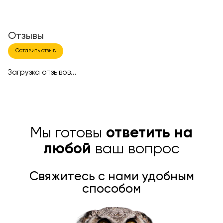
Отзывы
Оставить отзыв
Загрузка отзывов...
Мы готовы
ответить на
любой
ваш вопрос
Свяжитесь с нами удобным
способом