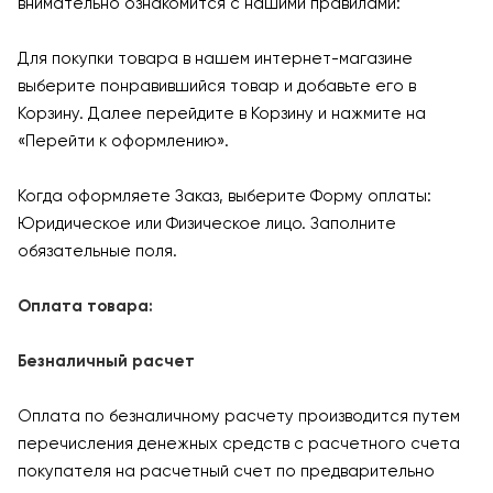
внимательно ознакомится с нашими правилами:
Для покупки товара в нашем интернет-магазине
выберите понравившийся товар и добавьте его в
Корзину. Далее перейдите в Корзину и нажмите на
«Перейти к оформлению».
Когда оформляете Заказ, выберите Форму оплаты:
Юридическое или Физическое лицо. Заполните
обязательные поля.
Оплата товара:
Безналичный расчет
Оплата по безналичному расчету производится путем
перечисления денежных средств с расчетного счета
покупателя на расчетный счет по предварительно