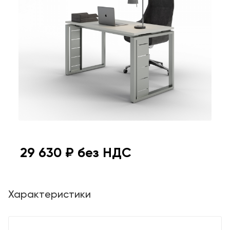
29 630
₽ без НДС
Характеристики