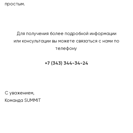
простым.
Для получения более подробной информации
или консультации вы можете связаться с нами по
телефону
+7 (343) 344-34-24
С уважением,
Команда SUMMIT