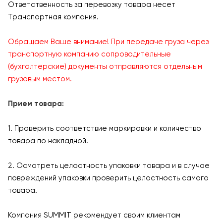
Ответственность за перевозку товара несет
Транспортная компания.
Обращаем Ваше внимание! При передаче груза через
транспортную компанию сопроводительные
(бухгалтерские) документы отправляются отдельным
грузовым местом.
Прием товара:
1. Проверить соответствие маркировки и количество
товара по накладной.
2. Осмотреть целостность упаковки товара и в случае
повреждений упаковки проверить целостность самого
товара.
Компания SUMMIT рекомендует своим клиентам