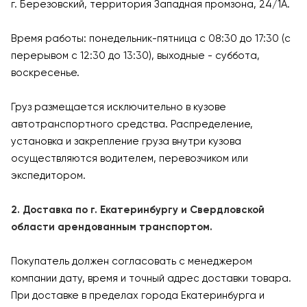
г. Березовский, территория Западная промзона, 24/1А.
Время работы: понедельник-пятница с 08:30 до 17:30 (с
перерывом с 12:30 до 13:30), выходные - суббота,
воскресенье.
Груз размещается исключительно в кузове
автотранспортного средства. Распределение,
установка и закрепление груза внутри кузова
осуществляются водителем, перевозчиком или
экспедитором.
2. Доставка по г. Екатеринбургу и Свердловской
области арендованным транспортом.
Покупатель должен согласовать с менеджером
компании дату, время и точный адрес доставки товара.
При доставке в пределах города Екатеринбурга и