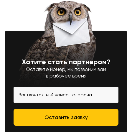
Хотите стать партнером?
Оставьте номер, мы позвоним вам
в рабочее время