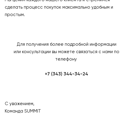
сделать процесс покупок максимально удобным и
простым.
Для получения более подробной информации
или консультации вы можете связаться с нами по
телефону
+7 (343) 344-34-24
С уважением,
Команда SUMMIT