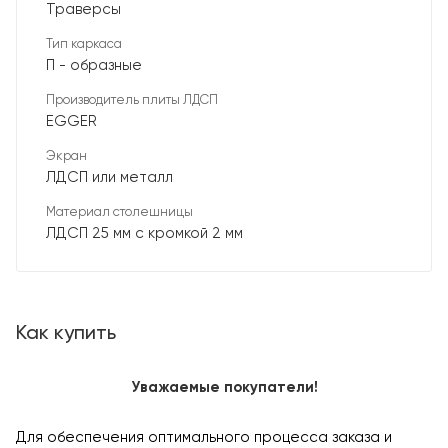
Траверсы
Тип каркаса
П - образные
Производитель плиты ЛДСП
EGGER
Экран
ЛДСП или металл
Материал столешницы
ЛДСП 25 мм с кромкой 2 мм
Как купить
Уважаемые покупатели!
Для обеспечения оптимального процесса заказа и