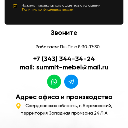
Нажимая кнопку вы соглашаетесь с условиями
Политика конфиденциальности
Звоните
Работаем: Пн-Пт с 8:30-17:30
+7 (343) 344-34-24
mail: summit-mebel@mail.ru
Адрес офиса и производства
Свердловская область, г. Березовский,
территория Западная промзона 24/1 А