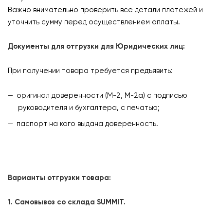
Важно внимательно проверить все детали платежей и
уточнить сумму перед осуществлением оплаты.
Документы для отгрузки для Юридических лиц:
При получении товара требуется предъявить:
оригинал доверенности (М-2, М-2а) с подписью
руководителя и бухгалтера, с печатью;
паспорт на кого выдана доверенность.
Варианты отгрузки товара:
1. Самовывоз со склада SUMMIT.