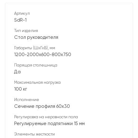
Артикул
SdR-1
Тип изделия
Стол руководителя
Габариты (ШхГхВ), мм
1200-2000х600-800х750
Парящая столешница
Да
Максимальная нагрузка
100 кг
Исполнение
Сечение профиля 60х30
Регулировка на неровности пола
Регулируемые подпятники 15 мм
Элементы жесткости