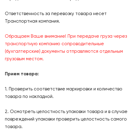
Ответственность за перевозку товара несет
Транспортная компания.
Обращаем Ваше внимание! При передаче груза через
транспортную компанию сопроводительные
(бухгалтерские) документы отправляются отдельным
грузовым местом.
Прием товара:
1. Проверить соответствие маркировки и количество
товара по накладной.
2. Осмотреть целостность упаковки товара и в случае
повреждений упаковки проверить целостность самого
товара.