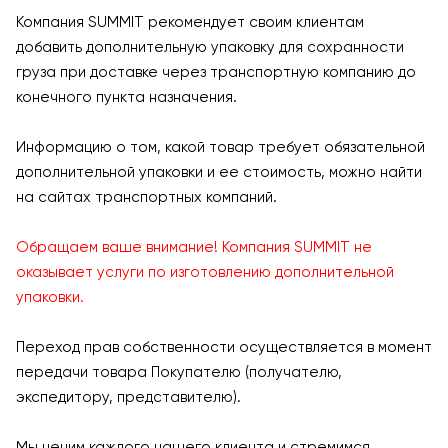
Компания SUMMIT рекомендует своим клиентам
добавить дополнительную упаковку для сохранности
груза при доставке через транспортную компанию до
конечного пункта назначения.
Информацию о том, какой товар требует обязательной
дополнительной упаковки и ее стоимость, можно найти
на сайтах транспортных компаний.
Обращаем ваше внимание! Компания SUMMIT не
оказывает услуги по изготовлению дополнительной
упаковки.
Переход прав собственности осуществляется в момент
передачи товара Покупателю (получателю,
экспедитору, представителю).
Мы ценим каждого нашего клиента и стремимся