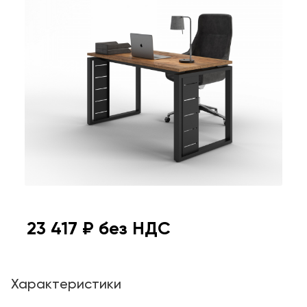
23 417
₽ без НДС
Характеристики