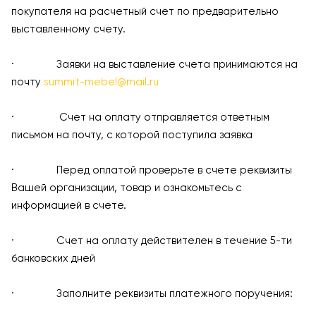
покупателя на расчетный счет по предварительно
выставленному счету.
· Заявки на выставление счета принимаются на
почту
summit-mebel@mail.ru
· Счет на оплату отправляется ответным
письмом на почту, с которой поступила заявка
· Перед оплатой проверьте в счете реквизиты
Вашей организации, товар и ознакомьтесь с
информацией в счете.
· Счет на оплату действителен в течение 5-ти
банковских дней
· Заполните реквизиты платежного поручения: