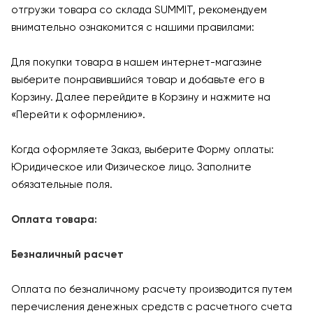
отгрузки товара со склада SUMMIT, рекомендуем
внимательно ознакомится с нашими правилами:
Для покупки товара в нашем интернет-магазине
выберите понравившийся товар и добавьте его в
Корзину. Далее перейдите в Корзину и нажмите на
«Перейти к оформлению».
Когда оформляете Заказ, выберите Форму оплаты:
Юридическое или Физическое лицо. Заполните
обязательные поля.
Оплата товара:
Безналичный расчет
Оплата по безналичному расчету производится путем
перечисления денежных средств с расчетного счета