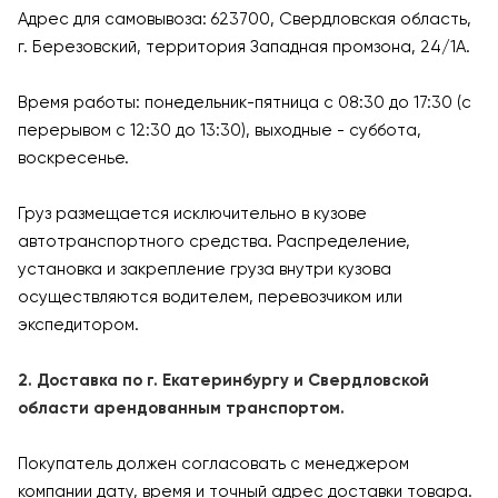
Адрес для самовывоза: 623700, Свердловская область,
г. Березовский, территория Западная промзона, 24/1А.
Время работы: понедельник-пятница с 08:30 до 17:30 (с
перерывом с 12:30 до 13:30), выходные - суббота,
воскресенье.
Груз размещается исключительно в кузове
автотранспортного средства. Распределение,
установка и закрепление груза внутри кузова
осуществляются водителем, перевозчиком или
экспедитором.
2. Доставка по г. Екатеринбургу и Свердловской
области арендованным транспортом.
Покупатель должен согласовать с менеджером
компании дату, время и точный адрес доставки товара.