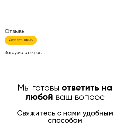
Отзывы
Оставить отзыв
Загрузка отзывов...
Мы готовы
ответить на
любой
ваш вопрос
Свяжитесь с нами удобным
способом