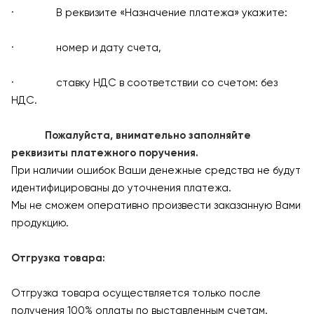
· В реквизите «Назначение платежа» укажите:
· номер и дату счета,
· ставку НДС в соответствии со счетом: без
НДС.
Пожалуйста, внимательно заполняйте
реквизиты платежного поручения.
При наличии ошибок Ваши денежные средства не будут
идентифицированы до уточнения платежа.
Мы не сможем оперативно произвести заказанную Вами
продукцию.
Отгрузка товара:
Отгрузка товара осуществляется только после
получения 100% оплаты по выставленным счетам.