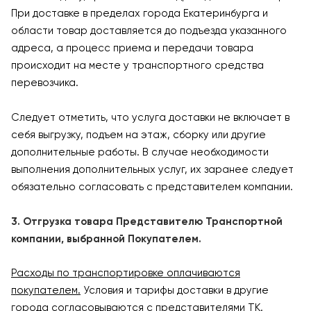
При доставке в пределах города Екатеринбурга и
области товар доставляется до подъезда указанного
адреса, а процесс приема и передачи товара
происходит на месте у транспортного средства
перевозчика.
Следует отметить, что услуга доставки не включает в
себя выгрузку, подъем на этаж, сборку или другие
дополнительные работы. В случае необходимости
выполнения дополнительных услуг, их заранее следует
обязательно согласовать с представителем компании.
3. Отгрузка товара Представителю Транспортной
компании, выбранной Покупателем.
Расходы по транспортировке оплачиваются
покупателем.
Условия и тарифы доставки в другие
города согласовываются с представителями ТК.