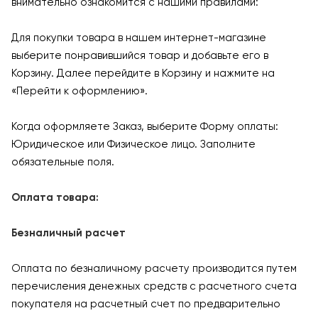
внимательно ознакомится с нашими правилами:
Для покупки товара в нашем интернет-магазине
выберите понравившийся товар и добавьте его в
Корзину. Далее перейдите в Корзину и нажмите на
«Перейти к оформлению».
Когда оформляете Заказ, выберите Форму оплаты:
Юридическое или Физическое лицо. Заполните
обязательные поля.
Оплата товара:
Безналичный расчет
Оплата по безналичному расчету производится путем
перечисления денежных средств с расчетного счета
покупателя на расчетный счет по предварительно