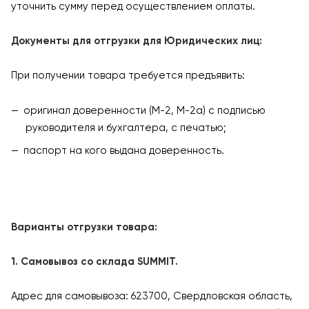
уточнить сумму перед осуществлением оплаты.
Документы для отгрузки для Юридических лиц:
При получении товара требуется предъявить:
оригинал доверенности (М-2, М-2а) с подписью
руководителя и бухгалтера, с печатью;
паспорт на кого выдана доверенность.
Варианты отгрузки товара:
1. Самовывоз со склада SUMMIT.
Адрес для самовывоза: 623700, Свердловская область,