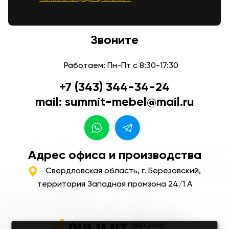
Звоните
Работаем: Пн-Пт с 8:30-17:30
+7 (343) 344-34-24
mail: summit-mebel@mail.ru
Адрес офиса и производства
Свердловская область, г. Березовский,
территория Западная промзона 24/1 А