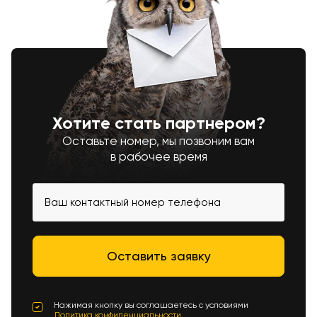
Хотите стать партнером?
Оставьте номер, мы позвоним вам
в рабочее время
Нажимая кнопку вы соглашаетесь с условиями
Политика конфиденциальности