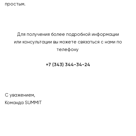
простым.
Для получения более подробной информации
или консультации вы можете связаться с нами по
телефону
+7 (343) 344-34-24
С уважением,
Команда SUMMIT