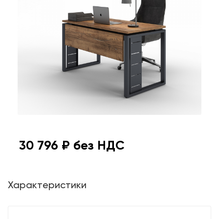
30 796
₽ без НДС
Характеристики