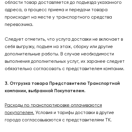
области товар доставляется до подъезда указанного
адреса, а процесс приема и передачи товара
происходит на месте у транспортного средства
перевозчика.
Следует отметить, что услуга доставки не включает в
себя выгрузку, подъем на этаж, сборку или другие
дополнительные работы. В случае необходимости
выполнения дополнительных услуг, их заранее следует
обязательно согласовать с представителем компании.
3. Отгрузка товара Представителю Транспортной
компании, выбранной Покупателем.
Расходы по транспортировке оплачиваются
покупателем.
Условия и тарифы доставки в другие
города согласовываются с представителями ТК.