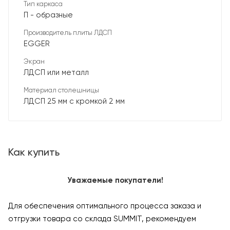
Тип каркаса
П - образные
Производитель плиты ЛДСП
EGGER
Экран
ЛДСП или металл
Материал столешницы
ЛДСП 25 мм с кромкой 2 мм
Как купить
Уважаемые покупатели!
Для обеспечения оптимального процесса заказа и
отгрузки товара со склада SUMMIT, рекомендуем