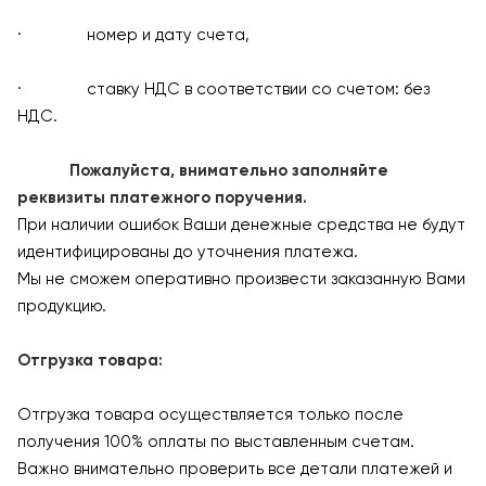
· номер и дату счета,
· ставку НДС в соответствии со счетом: без
НДС.
Пожалуйста, внимательно заполняйте
реквизиты платежного поручения.
При наличии ошибок Ваши денежные средства не будут
идентифицированы до уточнения платежа.
Мы не сможем оперативно произвести заказанную Вами
продукцию.
Отгрузка товара:
Отгрузка товара осуществляется только после
получения 100% оплаты по выставленным счетам.
Важно внимательно проверить все детали платежей и