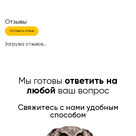
Отзывы
Оставить отзыв
Загрузка отзывов...
Мы готовы
ответить на
любой
ваш вопрос
Свяжитесь с нами удобным
способом