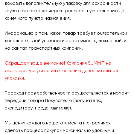
добавить дополнительную упаковку для сохранности
груза при доставке через транспортную компанию до
конечного пункта назначения.
Информацию о том, какой товар требует обязательной
дополнительной упаковки и ее стоимость, можно найти
на сайтах транспортных компаний.
Обращаем ваше внимание! Компания SUMMIT не
оказывает услуги по изготовлению дополнительной
упаковки.
Переход прав собственности осуществляется в момент
передачи товара Покупателю (получателю,
экспедитору, представителю).
Мы ценим каждого нашего клиента и стремимся
сделать процесс покупок максимально удобным и