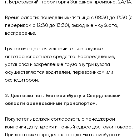
г. Березовский, территория Западная промзона, 24/1А.
Время работы: понедельник-пятница с 08:30 до 17:30 (с
перерывом с 12:30 до 13:30), выходные - суббота,
воскресенье.
Груз размещается исключительно в кузове
автотранспортного средства. Распределение,
установка и закрепление груза внутри кузова
осуществляются водителем, перевозчиком или
экспедитором.
2. Доставка по г. Екатеринбургу и Свердловской
области арендованным транспортом.
Покупатель должен согласовать с менеджером
компании дату, время и точный адрес доставки товара.
При доставке в пределах города Екатеринбурга и