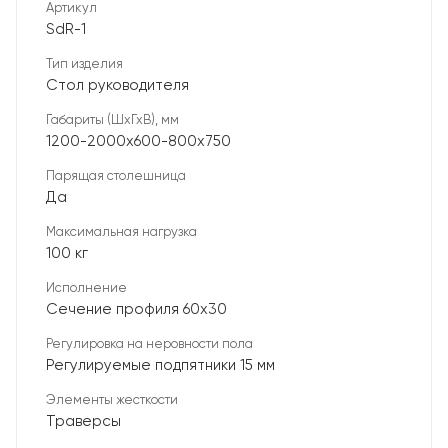
Артикул
SdR-1
Тип изделия
Стол руководителя
Габариты (ШхГхВ), мм
1200-2000х600-800х750
Парящая столешница
Да
Максимальная нагрузка
100 кг
Исполнение
Сечение профиля 60х30
Регулировка на неровности пола
Регулируемые подпятники 15 мм
Элементы жесткости
Траверсы