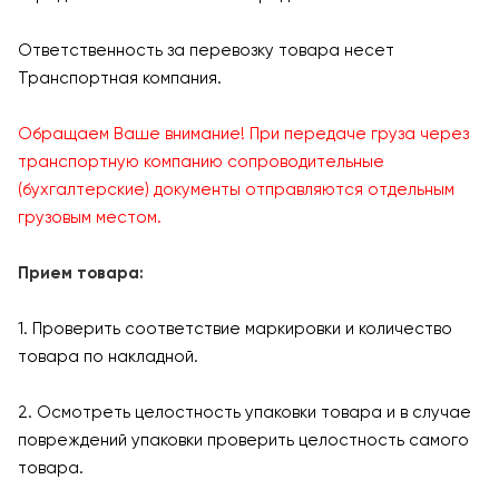
Ответственность за перевозку товара несет
Транспортная компания.
Обращаем Ваше внимание! При передаче груза через
транспортную компанию сопроводительные
(бухгалтерские) документы отправляются отдельным
грузовым местом.
Прием товара:
1. Проверить соответствие маркировки и количество
товара по накладной.
2. Осмотреть целостность упаковки товара и в случае
повреждений упаковки проверить целостность самого
товара.