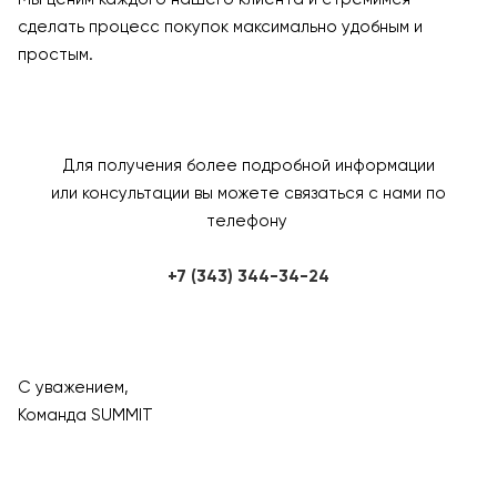
сделать процесс покупок максимально удобным и
простым.
Для получения более подробной информации
или консультации вы можете связаться с нами по
телефону
+7 (343) 344-34-24
С уважением,
Команда SUMMIT