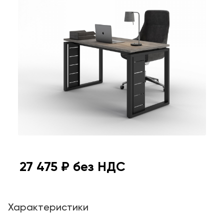
27 475
₽ без НДС
Характеристики