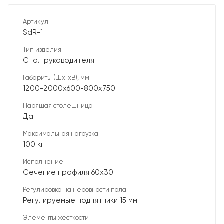
Артикул
SdR-1
Тип изделия
Стол руководителя
Габариты (ШхГхВ), мм
1200-2000х600-800х750
Парящая столешница
Да
Максимальная нагрузка
100 кг
Исполнение
Сечение профиля 60х30
Регулировка на неровности пола
Регулируемые подпятники 15 мм
Элементы жесткости