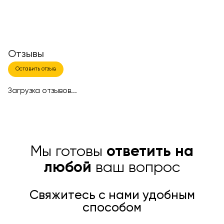
Отзывы
Оставить отзыв
Загрузка отзывов...
Мы готовы
ответить на
любой
ваш вопрос
Свяжитесь с нами удобным
способом