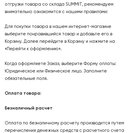
отгрузки товара со склада SUMMIT, рекомендуем
внимательно ознакомится с нашими правилами:
Для покупки товара в нашем интернет-магазине
выберите понравившийся товар и добавьте его в
Корзину. Далее перейдите в Корзину и нажмите на
«Перейти к оформлению».
Когда оформляете Заказ, выберите Форму оплаты:
Юридическое или Физическое лицо. Заполните
обязательные поля.
Оплата товара:
Безналичный расчет
Оплата по безналичному расчету производится путем
перечисления денежных средств с расчетного счета