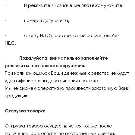
· В реквизите «Назначение платежа» укажите:
· номер и дату счета,
· ставку НДС в соответствии со счетом: без
НДС.
Пожалуйста, внимательно заполняйте
реквизиты платежного поручения.
При наличии ошибок Ваши денежные средства не будут
идентифицированы до уточнения платежа.
Мы не сможем оперативно произвести заказанную Вами
продукцию.
Отгрузка товара:
Отгрузка товара осуществляется только после
получения 100% оплаты по выставленным счетам.