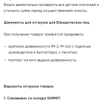
Важно внимательно проверить все детали платежей и
уточнить сумму перед осуществлением оплаты.
Документы для отгрузки для Юридических лиц:
При получении товара требуется предъявить:
оригинал доверенности (М-2, М-2а) с подписью
руководителя и бухгалтера, с печатью;
паспорт на кого выдана доверенность.
Варианты отгрузки товара:
1. Самовывоз со склада SUMMIT.