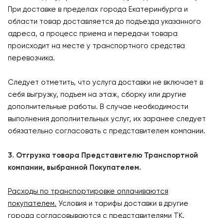
При доставке в пределах города Екатеринбурга и
области товар доставляется до подъезда указанного
адреса, а процесс приема и передачи товара
происходит на месте у транспортного средства
перевозчика.
Следует отметить, что услуга доставки не включает в
себя выгрузку, подъем на этаж, сборку или другие
дополнительные работы. В случае необходимости
выполнения дополнительных услуг, их заранее следует
обязательно согласовать с представителем компании.
3. Отгрузка товара Представителю Транспортной
компании, выбранной Покупателем.
Расходы по транспортировке оплачиваются
покупателем.
Условия и тарифы доставки в другие
города согласовываются с представителями ТК.