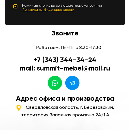
Нажимая кнопку вы соглашаетесь с условиями
Политика конфиденциальности
Звоните
Работаем: Пн-Пт с 8:30-17:30
+7 (343) 344-34-24
mail: summit-mebel@mail.ru
Адрес офиса и производства
Свердловская область, г. Березовский,
территория Западная промзона 24/1 А