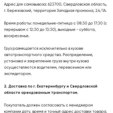
Адрес для самовывоза: 623700, Свердловская область,
г. Березовский, территория Западная промзона, 24/1А.
Время работы: понедельник-пятница с 08:30 до 17:30 (с
перерывом с 12:30 до 13:30), выходные - суббота,
воскресенье.
Груз размещается исключительно в кузове
автотранспортного средства. Распределение,
установка и закрепление груза внутри кузова
осуществляются водителем, перевозчиком или
экспедитором.
2. Доставка по г. Екатеринбургу и Свердловской
области арендованным транспортом.
Покупатель должен согласовать с менеджером
компании дату, время и точный адрес доставки товара.