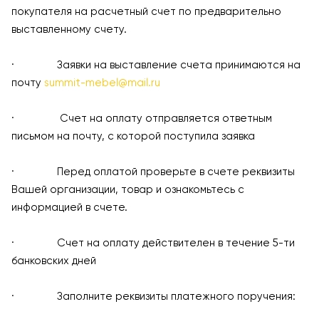
покупателя на расчетный счет по предварительно
выставленному счету.
· Заявки на выставление счета принимаются на
почту
summit-mebel@mail.ru
· Счет на оплату отправляется ответным
письмом на почту, с которой поступила заявка
· Перед оплатой проверьте в счете реквизиты
Вашей организации, товар и ознакомьтесь с
информацией в счете.
· Счет на оплату действителен в течение 5-ти
банковских дней
· Заполните реквизиты платежного поручения: