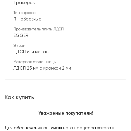
Траверсы
Тип каркаса
П - образные
Производитель плиты ЛДСП
EGGER
Экран
ЛДСП или металл
Материал столешницы
ЛДСП 25 мм с кромкой 2 мм
Как купить
Уважаемые покупатели!
Для обеспечения оптимального процесса заказа и