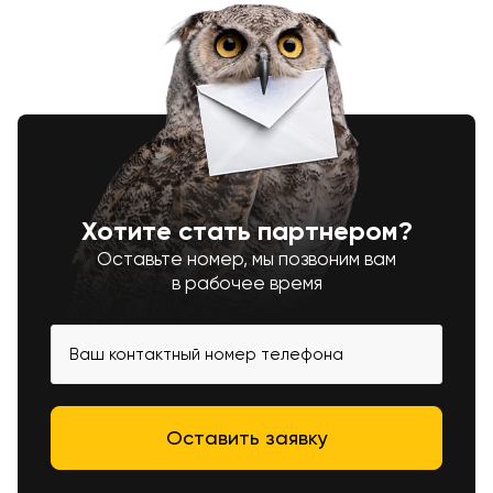
Хотите стать партнером?
Оставьте номер, мы позвоним вам
в рабочее время