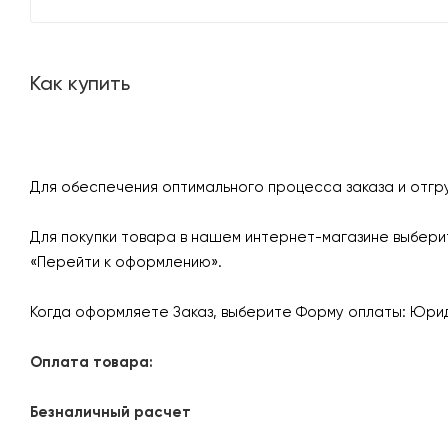
Как купить
Для обеспечения оптимального процесса заказа и отгр
Для покупки товара в нашем интернет-магазине выберит
«Перейти к оформлению».
Когда оформляете Заказ, выберите Форму оплаты: Юрид
Оплата товара:
Безналичный расчет