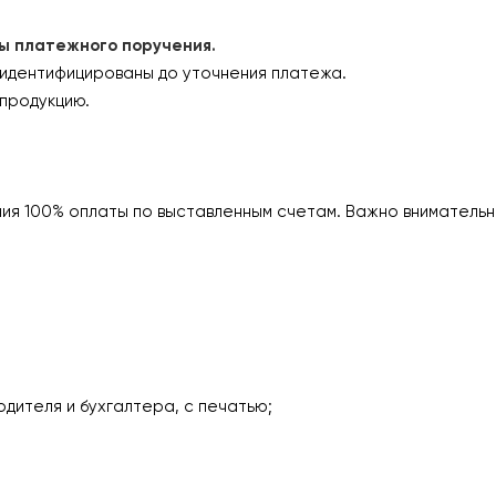
платежного поручения.
 идентифицированы до уточнения платежа.
продукцию.
ия 100% оплаты по выставленным счетам. Важно внимательн
одителя и бухгалтера, с печатью;