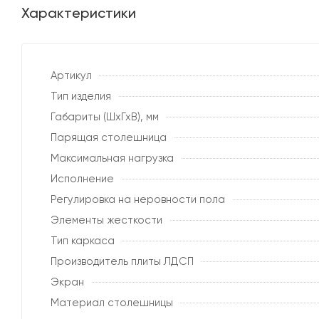
Характеристики
Артикул
Тип изделия
Габариты (ШхГхВ), мм
Парящая столешница
Максимальная нагрузка
Исполнение
Регулировка на неровности пола
Элементы жесткости
Тип каркаса
Производитель плиты ЛДСП
Экран
Материал столешницы