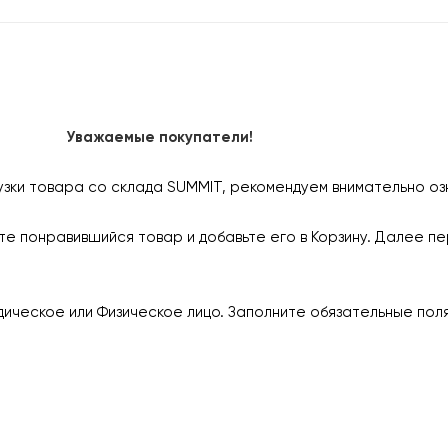
Уважаемые покупатели!
узки товара со склада SUMMIT, рекомендуем внимательно оз
е понравившийся товар и добавьте его в Корзину. Далее пе
ическое или Физическое лицо. Заполните обязательные пол