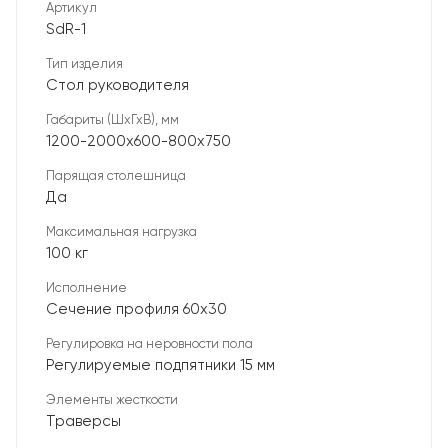
Артикул
SdR-1
Тип изделия
Стол руководителя
Габариты (ШхГхВ), мм
1200-2000х600-800х750
Парящая столешница
Да
Максимальная нагрузка
100 кг
Исполнение
Сечение профиля 60х30
Регулировка на неровности пола
Регулируемые подпятники 15 мм
Элементы жесткости
Траверсы