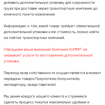
добавить дополнительную упаковку для сохранности
груза при доставке через транспортную компанию до
конечного пункта назначения.
Информацию о том, какой товар требует обязательной
дополнительной упаковки и ее стоимость, можно найти
на сайтах транспортных компаний.
Обращаем ваше внимание! Компания SUMMIT не
оказывает услуги по изготовлению дополнительной
упаковки.
Переход прав собственности осуществляется в момент
передачи товара Покупателю (получателю,
экспедитору, представителю).
Мы ценим каждого нашего клиента и стремимся
сделать процесс покупок максимально удобным и