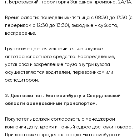
г. Березовский, территория Западная промзона, 24/1А.
Время работы: понедельник-пятница с 08:30 до 17:30 (с
перерывом с 12:30 до 13:30), выходные - суббота,
воскресенье.
Груз размещается исключительно в кузове
автотранспортного средства. Распределение,
установка и закрепление груза внутри кузова
осуществляются водителем, перевозчиком или
экспедитором.
2. Доставка по г. Екатеринбургу и Свердловской
области арендованным транспортом.
Покупатель должен согласовать с менеджером
компании дату, время и точный адрес доставки товара.
При доставке в пределах города Екатеринбурга и