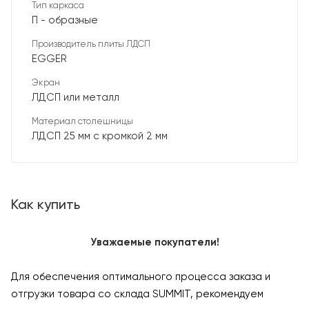
Тип каркаса
П - образные
Производитель плиты ЛДСП
EGGER
Экран
ЛДСП или металл
Материал столешницы
ЛДСП 25 мм с кромкой 2 мм
Как купить
Уважаемые покупатели!
Для обеспечения оптимального процесса заказа и
отгрузки товара со склада SUMMIT, рекомендуем