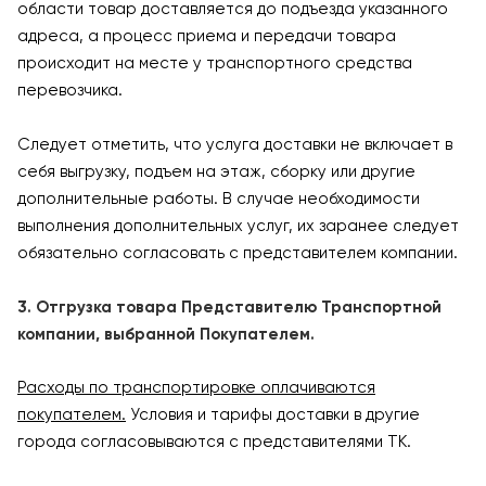
области товар доставляется до подъезда указанного
адреса, а процесс приема и передачи товара
происходит на месте у транспортного средства
перевозчика.
Следует отметить, что услуга доставки не включает в
себя выгрузку, подъем на этаж, сборку или другие
дополнительные работы. В случае необходимости
выполнения дополнительных услуг, их заранее следует
обязательно согласовать с представителем компании.
3. Отгрузка товара Представителю Транспортной
компании, выбранной Покупателем.
Расходы по транспортировке оплачиваются
покупателем.
Условия и тарифы доставки в другие
города согласовываются с представителями ТК.