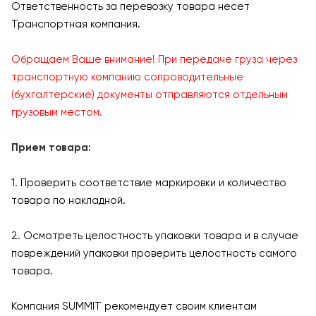
Ответственность за перевозку товара несет
Транспортная компания.
Обращаем Ваше внимание! При передаче груза через
транспортную компанию сопроводительные
(бухгалтерские) документы отправляются отдельным
грузовым местом.
Прием товара:
1. Проверить соответствие маркировки и количество
товара по накладной.
2. Осмотреть целостность упаковки товара и в случае
повреждений упаковки проверить целостность самого
товара.
Компания SUMMIT рекомендует своим клиентам