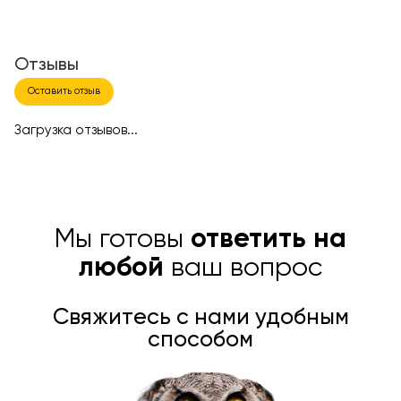
Отзывы
Оставить отзыв
Загрузка отзывов...
Мы готовы
ответить на
любой
ваш вопрос
Свяжитесь с нами удобным
способом