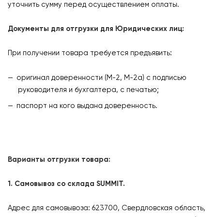
уточнить сумму перед осуществлением оплаты.
Документы для отгрузки для Юридических лиц:
При получении товара требуется предъявить:
оригинал доверенности (М-2, М-2а) с подписью
руководителя и бухгалтера, с печатью;
паспорт на кого выдана доверенность.
Варианты отгрузки товара:
1. Самовывоз со склада SUMMIT.
Адрес для самовывоза: 623700, Свердловская область,