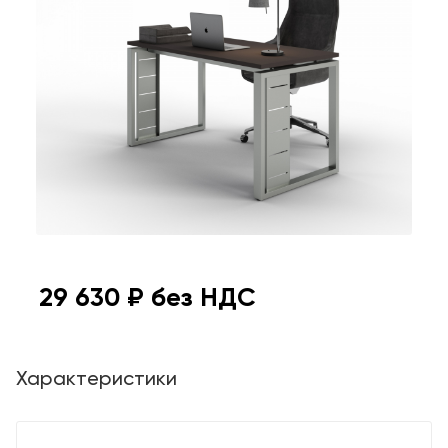
29 630
₽ без НДС
Характеристики