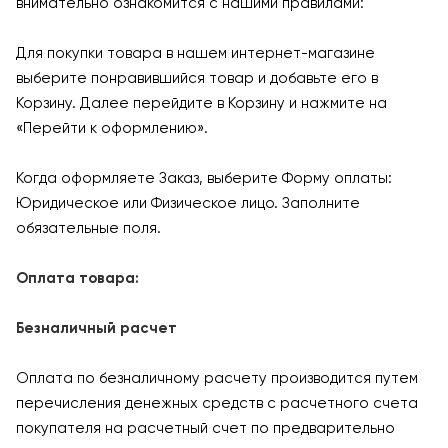
внимательно ознакомится с нашими правилами:
Для покупки товара в нашем интернет-магазине
выберите понравившийся товар и добавьте его в
Корзину. Далее перейдите в Корзину и нажмите на
«Перейти к оформлению».
Когда оформляете Заказ, выберите Форму оплаты:
Юридическое или Физическое лицо. Заполните
обязательные поля.
Оплата товара:
Безналичный расчет
Оплата по безналичному расчету производится путем
перечисления денежных средств с расчетного счета
покупателя на расчетный счет по предварительно