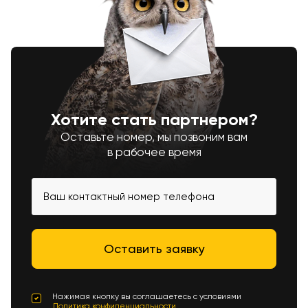
Хотите стать партнером?
Оставьте номер, мы позвоним вам
в рабочее время
Нажимая кнопку вы соглашаетесь с условиями
Политика конфиденциальности