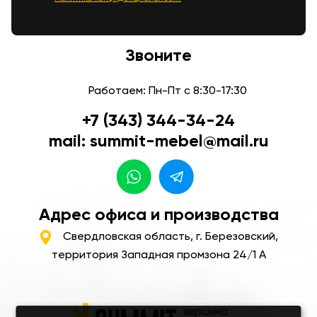
Звоните
Работаем: Пн-Пт с 8:30-17:30
+7 (343) 344-34-24
mail: summit-mebel@mail.ru
Адрес офиса и производства
Свердловская область, г. Березовский,
территория Западная промзона 24/1 А