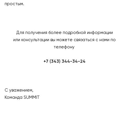
простым.
Для получения более подробной информации
или консультации вы можете связаться с нами по
телефону
+7 (343) 344-34-24
С уважением,
Команда SUMMIT