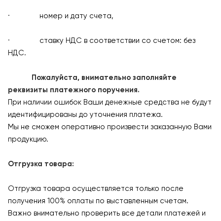
· номер и дату счета,
· ставку НДС в соответствии со счетом: без
НДС.
Пожалуйста, внимательно заполняйте
реквизиты платежного поручения.
При наличии ошибок Ваши денежные средства не будут
идентифицированы до уточнения платежа.
Мы не сможем оперативно произвести заказанную Вами
продукцию.
Отгрузка товара:
Отгрузка товара осуществляется только после
получения 100% оплаты по выставленным счетам.
Важно внимательно проверить все детали платежей и