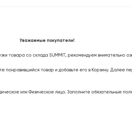
Уважаемые покупатели!
узки товара со склада SUMMIT, рекомендуем внимательно оз
е понравившийся товар и добавьте его в Корзину. Далее пе
ическое или Физическое лицо. Заполните обязательные пол