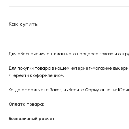
Как купить
Для обеспечения оптимального процесса заказа и отгр
Для покупки товара в нашем интернет-магазине выберит
«Перейти к оформлению».
Когда оформляете Заказ, выберите Форму оплаты: Юрид
Оплата товара:
Безналичный расчет