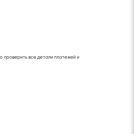
о проверить все детали платежей и