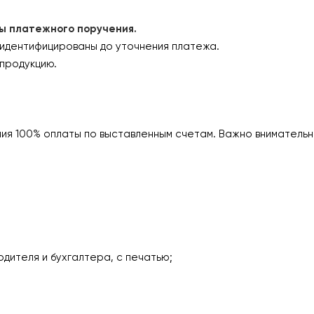
платежного поручения.
 идентифицированы до уточнения платежа.
продукцию.
ия 100% оплаты по выставленным счетам. Важно внимательн
одителя и бухгалтера, с печатью;