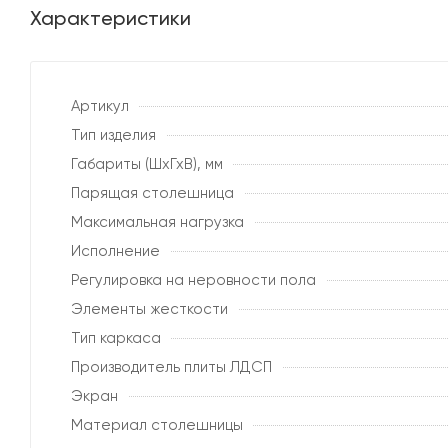
Характеристики
Артикул
Тип изделия
Габариты (ШхГхВ), мм
Парящая столешница
Максимальная нагрузка
Исполнение
Регулировка на неровности пола
Элементы жесткости
Тип каркаса
Производитель плиты ЛДСП
Экран
Материал столешницы