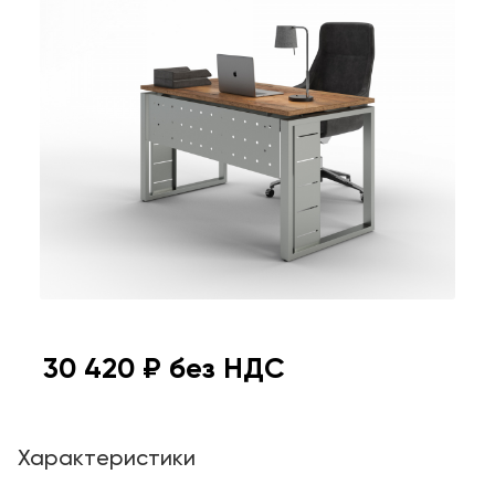
30 420
₽ без НДС
Характеристики