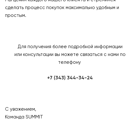
сделать процесс покупок максимально удобным и
простым.
Для получения более подробной информации
или консультации вы можете связаться с нами по
телефону
+7 (343) 344-34-24
С уважением,
Команда SUMMIT