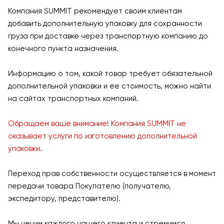
Компания SUMMIT рекомендует своим клиентам
добавить дополнительную упаковку для сохранности
груза при доставке через транспортную компанию до
конечного пункта назначения.
Информацию о том, какой товар требует обязательной
дополнительной упаковки и ее стоимость, можно найти
на сайтах транспортных компаний.
Обращаем ваше внимание! Компания SUMMIT не
оказывает услуги по изготовлению дополнительной
упаковки.
Переход прав собственности осуществляется в момент
передачи товара Покупателю (получателю,
экспедитору, представителю).
Мы ценим каждого нашего клиента и стремимся