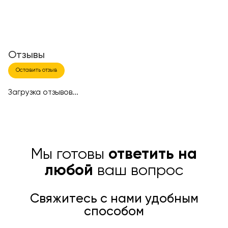
Отзывы
Оставить отзыв
Загрузка отзывов...
Мы готовы
ответить на
любой
ваш вопрос
Свяжитесь с нами удобным
способом