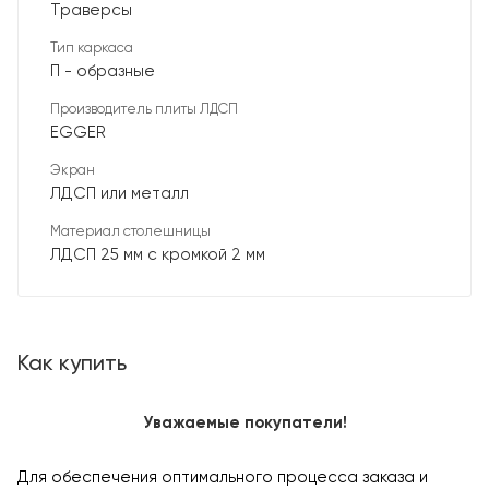
Траверсы
Тип каркаса
П - образные
Производитель плиты ЛДСП
EGGER
Экран
ЛДСП или металл
Материал столешницы
ЛДСП 25 мм с кромкой 2 мм
Как купить
Уважаемые покупатели!
Для обеспечения оптимального процесса заказа и