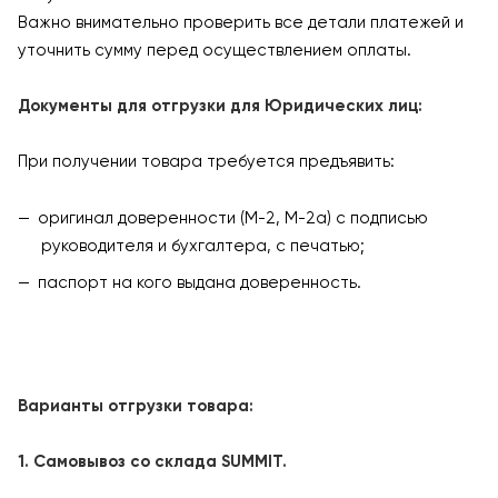
Важно внимательно проверить все детали платежей и
уточнить сумму перед осуществлением оплаты.
Документы для отгрузки для Юридических лиц:
При получении товара требуется предъявить:
оригинал доверенности (М-2, М-2а) с подписью
руководителя и бухгалтера, с печатью;
паспорт на кого выдана доверенность.
Варианты отгрузки товара:
1. Самовывоз со склада SUMMIT.