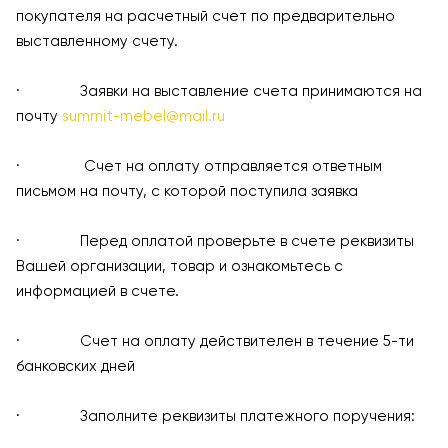
покупателя на расчетный счет по предварительно
выставленному счету.
· Заявки на выставление счета принимаются на
почту
summit-mebel@mail.ru
· Счет на оплату отправляется ответным
письмом на почту, с которой поступила заявка
· Перед оплатой проверьте в счете реквизиты
Вашей организации, товар и ознакомьтесь с
информацией в счете.
· Счет на оплату действителен в течение 5-ти
банковских дней
· Заполните реквизиты платежного поручения: