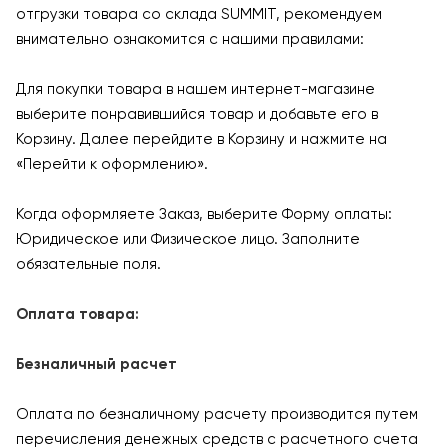
отгрузки товара со склада SUMMIT, рекомендуем
внимательно ознакомится с нашими правилами:
Для покупки товара в нашем интернет-магазине
выберите понравившийся товар и добавьте его в
Корзину. Далее перейдите в Корзину и нажмите на
«Перейти к оформлению».
Когда оформляете Заказ, выберите Форму оплаты:
Юридическое или Физическое лицо. Заполните
обязательные поля.
Оплата товара:
Безналичный расчет
Оплата по безналичному расчету производится путем
перечисления денежных средств с расчетного счета