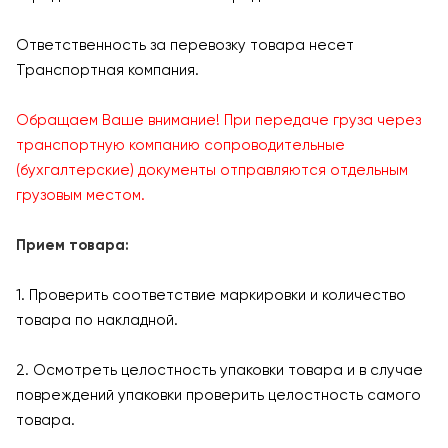
Ответственность за перевозку товара несет
Транспортная компания.
Обращаем Ваше внимание! При передаче груза через
транспортную компанию сопроводительные
(бухгалтерские) документы отправляются отдельным
грузовым местом.
Прием товара:
1. Проверить соответствие маркировки и количество
товара по накладной.
2. Осмотреть целостность упаковки товара и в случае
повреждений упаковки проверить целостность самого
товара.