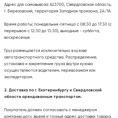
Адрес для самовывоза: 623700, Свердловская область,
г. Березовский, территория Западная промзона, 24/1А.
Время работы: понедельник-пятница с 08:30 до 17:30 (с
перерывом с 12:30 до 13:30), выходные - суббота,
воскресенье.
Груз размещается исключительно в кузове
автотранспортного средства. Распределение,
установка и закрепление груза внутри кузова
осуществляются водителем, перевозчиком или
экспедитором.
2. Доставка по г. Екатеринбургу и Свердловской
области арендованным транспортом.
Покупатель должен согласовать с менеджером
компании дату, время и точный адрес доставки товара.