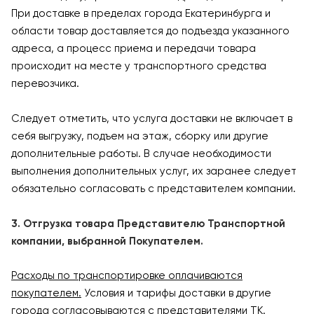
При доставке в пределах города Екатеринбурга и
области товар доставляется до подъезда указанного
адреса, а процесс приема и передачи товара
происходит на месте у транспортного средства
перевозчика.
Следует отметить, что услуга доставки не включает в
себя выгрузку, подъем на этаж, сборку или другие
дополнительные работы. В случае необходимости
выполнения дополнительных услуг, их заранее следует
обязательно согласовать с представителем компании.
3. Отгрузка товара Представителю Транспортной
компании, выбранной Покупателем.
Расходы по транспортировке оплачиваются
покупателем.
Условия и тарифы доставки в другие
города согласовываются с представителями ТК.