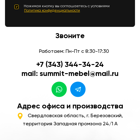
Нажимая кнопку вы соглашаетесь с условиями
Политика конфиденциальности
Звоните
Работаем: Пн-Пт с 8:30-17:30
+7 (343) 344-34-24
mail: summit-mebel@mail.ru
Адрес офиса и производства
Свердловская область, г. Березовский,
территория Западная промзона 24/1 А