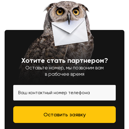
Хотите стать партнером?
Оставьте номер, мы позвоним вам
в рабочее время