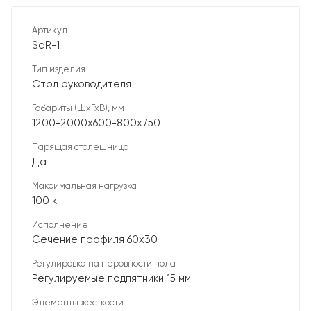
Артикул
SdR-1
Тип изделия
Стол руководителя
Габариты (ШхГхВ), мм
1200-2000х600-800х750
Парящая столешница
Да
Максимальная нагрузка
100 кг
Исполнение
Сечение профиля 60х30
Регулировка на неровности пола
Регулируемые подпятники 15 мм
Элементы жесткости