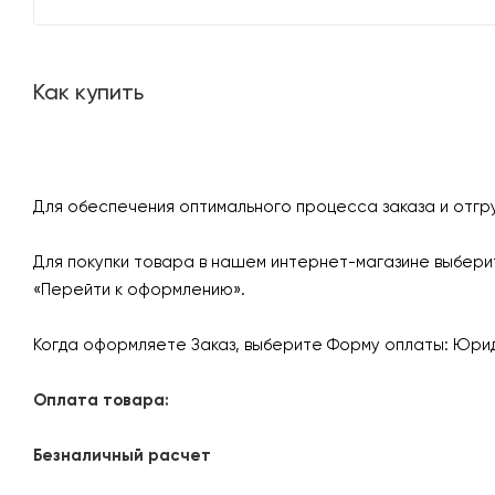
Как купить
Для обеспечения оптимального процесса заказа и отгр
Для покупки товара в нашем интернет-магазине выберит
«Перейти к оформлению».
Когда оформляете Заказ, выберите Форму оплаты: Юрид
Оплата товара:
Безналичный расчет