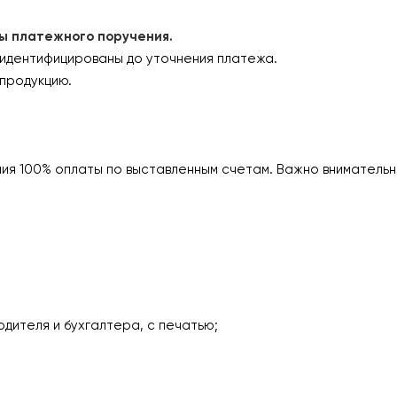
платежного поручения.
 идентифицированы до уточнения платежа.
продукцию.
ия 100% оплаты по выставленным счетам. Важно внимательн
одителя и бухгалтера, с печатью;