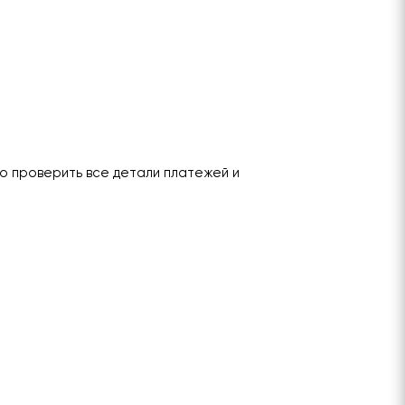
о проверить все детали платежей и