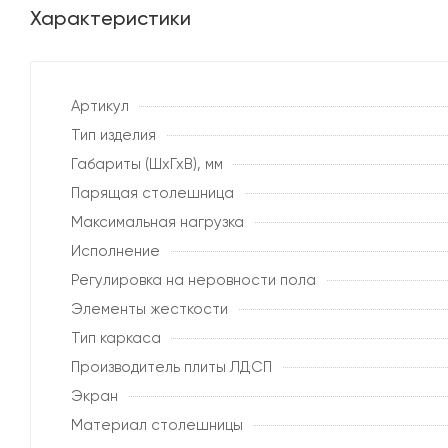
Характеристики
Артикул
Тип изделия
Габариты (ШхГхВ), мм
Парящая столешница
Максимальная нагрузка
Исполнение
Регулировка на неровности пола
Элементы жесткости
Тип каркаса
Производитель плиты ЛДСП
Экран
Материал столешницы