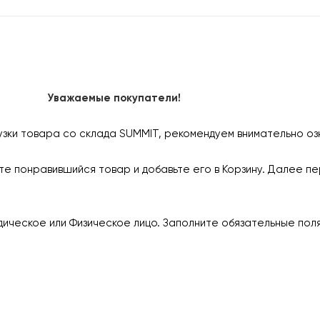
Уважаемые покупатели!
узки товара со склада SUMMIT, рекомендуем внимательно оз
е понравившийся товар и добавьте его в Корзину. Далее пе
ическое или Физическое лицо. Заполните обязательные пол