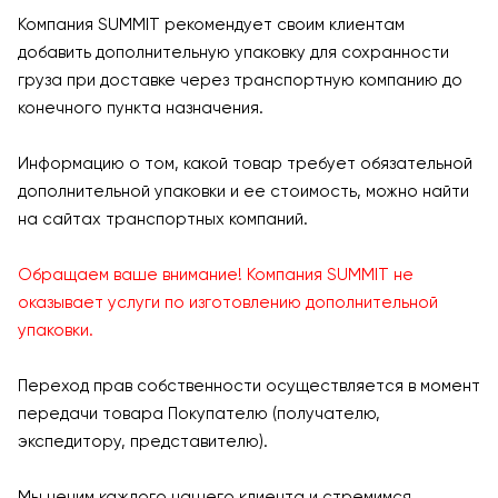
Компания SUMMIT рекомендует своим клиентам
добавить дополнительную упаковку для сохранности
груза при доставке через транспортную компанию до
конечного пункта назначения.
Информацию о том, какой товар требует обязательной
дополнительной упаковки и ее стоимость, можно найти
на сайтах транспортных компаний.
Обращаем ваше внимание! Компания SUMMIT не
оказывает услуги по изготовлению дополнительной
упаковки.
Переход прав собственности осуществляется в момент
передачи товара Покупателю (получателю,
экспедитору, представителю).
Мы ценим каждого нашего клиента и стремимся