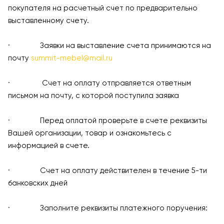
покупателя на расчетный счет по предварительно
выставленному счету.
· Заявки на выставление счета принимаются на
почту
summit-mebel@mail.ru
· Счет на оплату отправляется ответным
письмом на почту, с которой поступила заявка
· Перед оплатой проверьте в счете реквизиты
Вашей организации, товар и ознакомьтесь с
информацией в счете.
· Счет на оплату действителен в течение 5-ти
банковских дней
· Заполните реквизиты платежного поручения: