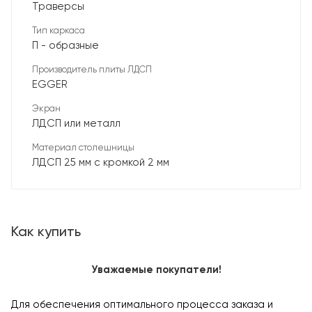
Траверсы
Тип каркаса
П - образные
Производитель плиты ЛДСП
EGGER
Экран
ЛДСП или металл
Материал столешницы
ЛДСП 25 мм с кромкой 2 мм
Как купить
Уважаемые покупатели!
Для обеспечения оптимального процесса заказа и