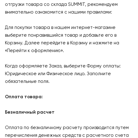
отгрузки товара со склада SUMMIT, рекомендуем
внимательно ознакомится с нашими правилами:
Для покупки товара в нашем интернет-магазине
выберите понравившийся товар и добавьте его в
Корзину. Далее перейдите в Корзину и нажмите на
«Перейти к оформлению».
Когда оформляете Заказ, выберите Форму оплаты:
Юридическое или Физическое лицо. Заполните
обязательные поля.
Оплата товара:
Безналичный расчет
Оплата по безналичному расчету производится путем
перечисления денежных средств с расчетного счета