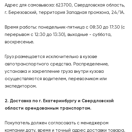
Адрес для самовывоза: 623700, Свердловская область,
г. Березовский, территория Западная промзона, 24/1А.
Время работы: понедельник-пятница с 08:30 до 17:30 (с
перерывом с 12:30 до 13:30), выходные - суббота,
воскресенье.
Груз размещается исключительно в кузове
автотранспортного средства. Распределение,
установка и закрепление груза внутри кузова
осуществляются водителем, перевозчиком или
экспедитором.
2. Доставка по г. Екатеринбургу и Свердловской
области арендованным транспортом.
Покупатель должен согласовать с менеджером
компании дату, время и точный адрес доставки товара.