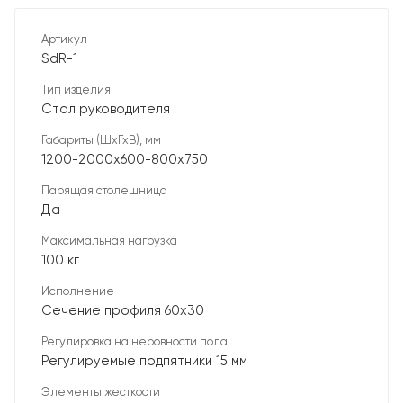
Артикул
SdR-1
Тип изделия
Стол руководителя
Габариты (ШхГхВ), мм
1200-2000х600-800х750
Парящая столешница
Да
Максимальная нагрузка
100 кг
Исполнение
Сечение профиля 60х30
Регулировка на неровности пола
Регулируемые подпятники 15 мм
Элементы жесткости