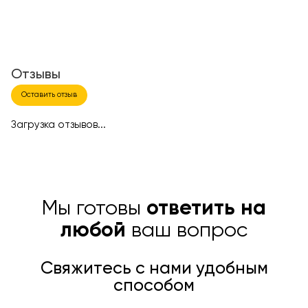
Отзывы
Оставить отзыв
Загрузка отзывов...
Мы готовы
ответить на
любой
ваш вопрос
Свяжитесь с нами удобным
способом