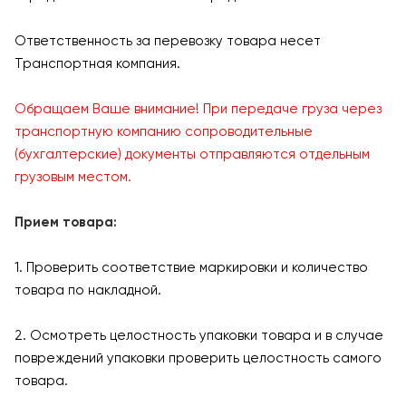
Ответственность за перевозку товара несет
Транспортная компания.
Обращаем Ваше внимание! При передаче груза через
транспортную компанию сопроводительные
(бухгалтерские) документы отправляются отдельным
грузовым местом.
Прием товара:
1. Проверить соответствие маркировки и количество
товара по накладной.
2. Осмотреть целостность упаковки товара и в случае
повреждений упаковки проверить целостность самого
товара.