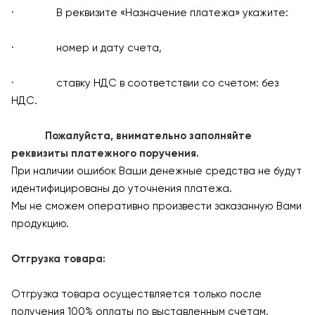
· В реквизите «Назначение платежа» укажите:
· номер и дату счета,
· ставку НДС в соответствии со счетом: без
НДС.
Пожалуйста, внимательно заполняйте
реквизиты платежного поручения.
При наличии ошибок Ваши денежные средства не будут
идентифицированы до уточнения платежа.
Мы не сможем оперативно произвести заказанную Вами
продукцию.
Отгрузка товара:
Отгрузка товара осуществляется только после
получения 100% оплаты по выставленным счетам.