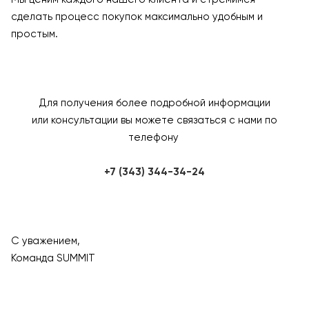
сделать процесс покупок максимально удобным и
простым.
Для получения более подробной информации
или консультации вы можете связаться с нами по
телефону
+7 (343) 344-34-24
С уважением,
Команда SUMMIT