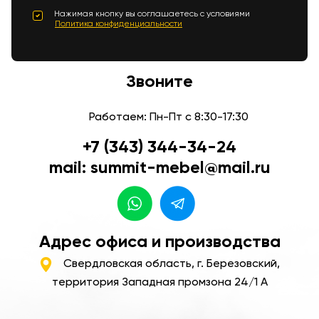
Нажимая кнопку вы соглашаетесь с условиями
Политика конфиденциальности
Звоните
Работаем: Пн-Пт с 8:30-17:30
+7 (343) 344-34-24
mail: summit-mebel@mail.ru
Адрес офиса и производства
Свердловская область, г. Березовский,
территория Западная промзона 24/1 А