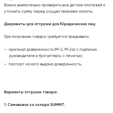
Важно внимательно проверить все детали платежей и
уточнить сумму перед осуществлением оплаты.
Документы для отгрузки для Юридических лиц:
При получении товара требуется предъявить:
оригинал доверенности (М-2, М-2а) с подписью
руководителя и бухгалтера, с печатью;
паспорт на кого выдана доверенность.
Варианты отгрузки товара:
1. Самовывоз со склада SUMMIT.