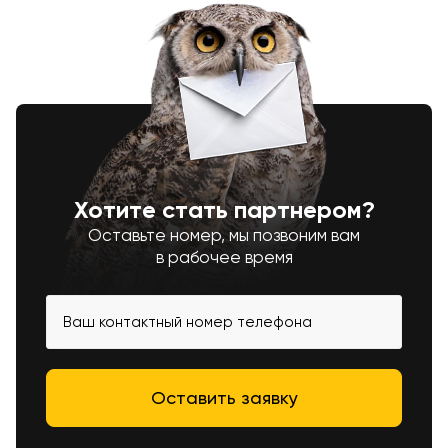
Хотите стать партнером?
Оставьте номер, мы позвоним вам
в рабочее время