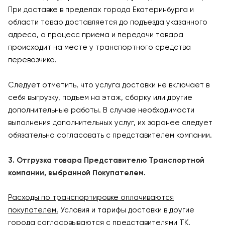
При доставке в пределах города Екатеринбурга и
области товар доставляется до подъезда указанного
адреса, а процесс приема и передачи товара
происходит на месте у транспортного средства
перевозчика.
Следует отметить, что услуга доставки не включает в
себя выгрузку, подъем на этаж, сборку или другие
дополнительные работы. В случае необходимости
выполнения дополнительных услуг, их заранее следует
обязательно согласовать с представителем компании.
3. Отгрузка товара Представителю Транспортной
компании, выбранной Покупателем.
Расходы по транспортировке оплачиваются
покупателем.
Условия и тарифы доставки в другие
города согласовываются с представителями ТК.