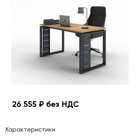
26 555
₽ без НДС
Характеристики