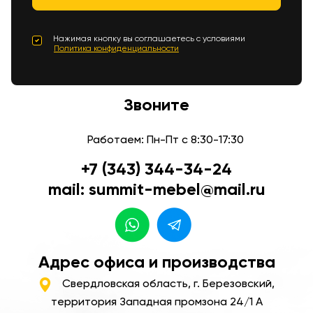
Нажимая кнопку вы соглашаетесь с условиями
Политика конфиденциальности
Звоните
Работаем: Пн-Пт с 8:30-17:30
+7 (343) 344-34-24
mail: summit-mebel@mail.ru
Адрес офиса и производства
Свердловская область, г. Березовский,
территория Западная промзона 24/1 А