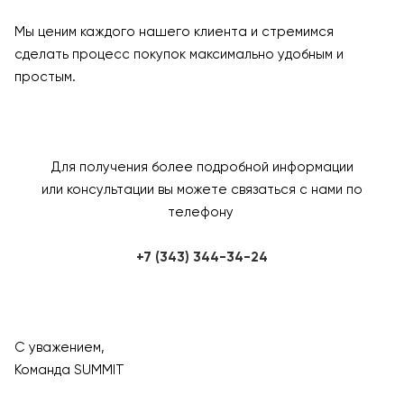
Мы ценим каждого нашего клиента и стремимся
сделать процесс покупок максимально удобным и
простым.
Для получения более подробной информации
или консультации вы можете связаться с нами по
телефону
+7 (343) 344-34-24
С уважением,
Команда SUMMIT