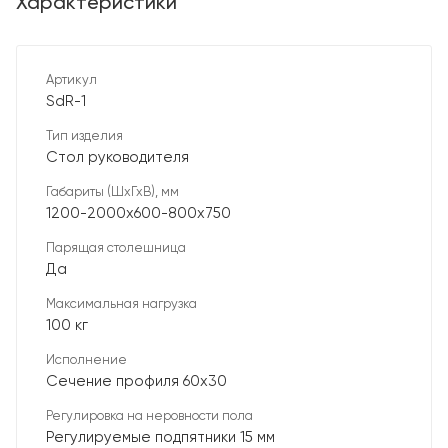
Характеристики
Артикул
SdR-1
Тип изделия
Стол руководителя
Габариты (ШхГхВ), мм
1200-2000х600-800х750
Парящая столешница
Да
Максимальная нагрузка
100 кг
Исполнение
Сечение профиля 60х30
Регулировка на неровности пола
Регулируемые подпятники 15 мм