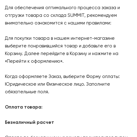
Для обеспечения оптимального процесса заказа и
отгрузки товара со склада SUMMIT, рекомендуем
внимательно ознакомится с нашими правилами:
Для покупки товара в нашем интернет-магазине
выберите понравившийся товар и добавьте его в
Корзину. Далее перейдите в Корзину и нажмите на
«Перейти к оформлению».
Когда оформляете Заказ, выберите Форму оплаты:
Юридическое или Физическое лицо. Заполните
обязательные поля.
Оплата товара:
Безналичный расчет