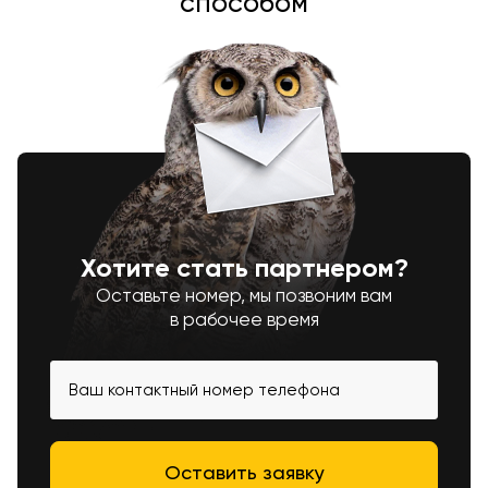
способом
Хотите стать партнером?
Оставьте номер, мы позвоним вам
в рабочее время