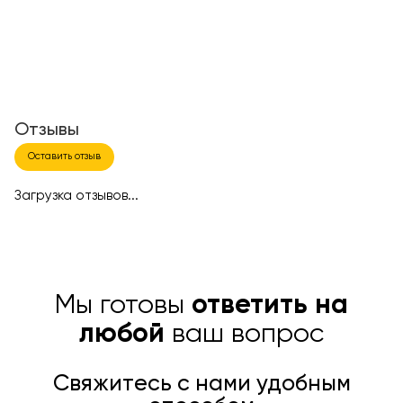
Отзывы
Оставить отзыв
Загрузка отзывов...
Мы готовы
ответить на
любой
ваш вопрос
Свяжитесь с нами удобным