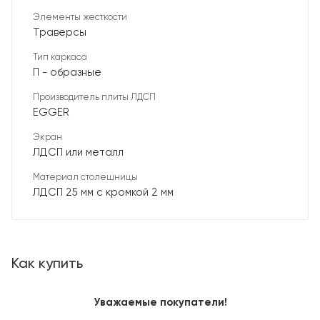
Элементы жесткости
Траверсы
Тип каркаса
П - образные
Производитель плиты ЛДСП
EGGER
Экран
ЛДСП или металл
Материал столешницы
ЛДСП 25 мм с кромкой 2 мм
Как купить
Уважаемые покупатели!