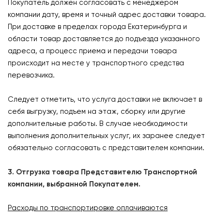
Покупатель должен согласовать с менеджером
компании дату, время и точный адрес доставки товара.
При доставке в пределах города Екатеринбурга и
области товар доставляется до подъезда указанного
адреса, а процесс приема и передачи товара
происходит на месте у транспортного средства
перевозчика.
Следует отметить, что услуга доставки не включает в
себя выгрузку, подъем на этаж, сборку или другие
дополнительные работы. В случае необходимости
выполнения дополнительных услуг, их заранее следует
обязательно согласовать с представителем компании.
3. Отгрузка товара Представителю Транспортной
компании, выбранной Покупателем.
Расходы по транспортировке оплачиваются