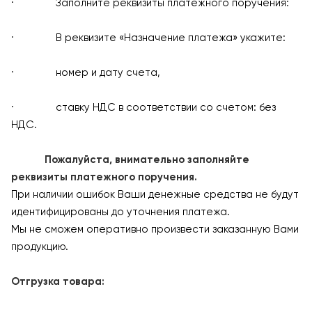
· Заполните реквизиты платежного поручения:
· В реквизите «Назначение платежа» укажите:
· номер и дату счета,
· ставку НДС в соответствии со счетом: без
НДС.
Пожалуйста, внимательно заполняйте
реквизиты платежного поручения.
При наличии ошибок Ваши денежные средства не будут
идентифицированы до уточнения платежа.
Мы не сможем оперативно произвести заказанную Вами
продукцию.
Отгрузка товара: