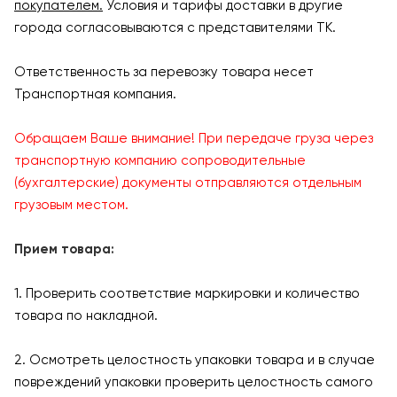
покупателем.
Условия и тарифы доставки в другие
города согласовываются с представителями ТК.
Ответственность за перевозку товара несет
Транспортная компания.
Обращаем Ваше внимание! При передаче груза через
транспортную компанию сопроводительные
(бухгалтерские) документы отправляются отдельным
грузовым местом.
Прием товара:
1. Проверить соответствие маркировки и количество
товара по накладной.
2. Осмотреть целостность упаковки товара и в случае
повреждений упаковки проверить целостность самого