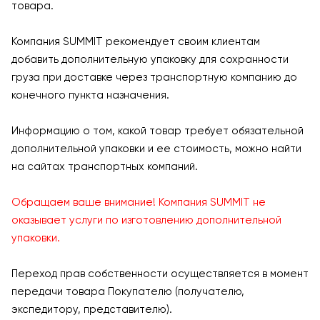
товара.
Компания SUMMIT рекомендует своим клиентам
добавить дополнительную упаковку для сохранности
груза при доставке через транспортную компанию до
конечного пункта назначения.
Информацию о том, какой товар требует обязательной
дополнительной упаковки и ее стоимость, можно найти
на сайтах транспортных компаний.
Обращаем ваше внимание! Компания SUMMIT не
оказывает услуги по изготовлению дополнительной
упаковки.
Переход прав собственности осуществляется в момент
передачи товара Покупателю (получателю,
экспедитору, представителю).