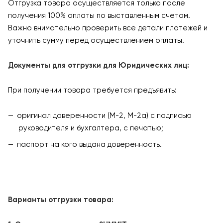
Отгрузка товара осуществляется только после
получения 100% оплаты по выставленным счетам.
Важно внимательно проверить все детали платежей и
уточнить сумму перед осуществлением оплаты.
Документы для отгрузки для Юридических лиц:
При получении товара требуется предъявить:
оригинал доверенности (М-2, М-2а) с подписью
руководителя и бухгалтера, с печатью;
паспорт на кого выдана доверенность.
Варианты отгрузки товара: