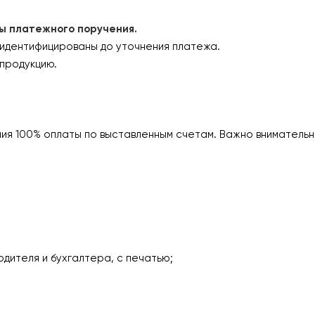
платежного поручения.
 идентифицированы до уточнения платежа.
продукцию.
ия 100% оплаты по выставленным счетам. Важно внимательн
одителя и бухгалтера, с печатью;