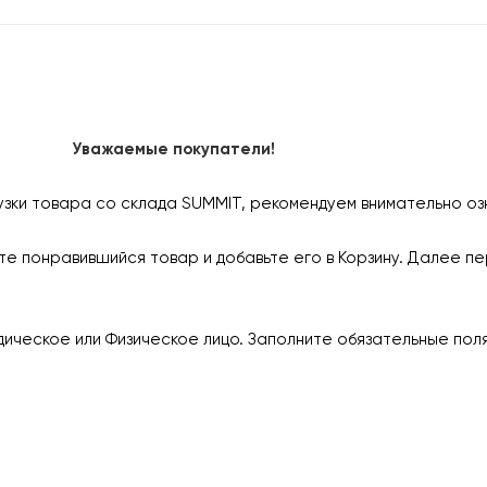
Уважаемые покупатели!
узки товара со склада SUMMIT, рекомендуем внимательно оз
е понравившийся товар и добавьте его в Корзину. Далее пе
ическое или Физическое лицо. Заполните обязательные пол