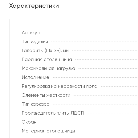
Характеристики
Артикул
Тип изделия
Габариты (ШхГхВ), мм
Парящая столешница
Максимальная нагрузка
Исполнение
Регулировка на неровности пола
Элементы жесткости
Тип каркаса
Производитель плиты ЛДСП
Экран
Материал столешницы