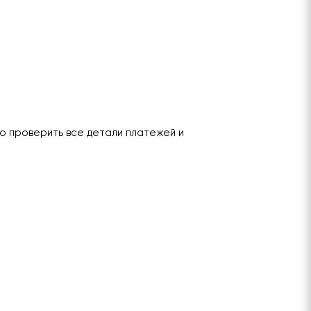
о проверить все детали платежей и