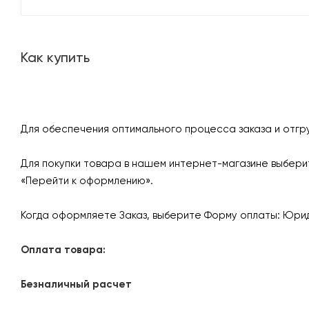
Как купить
Для обеспечения оптимального процесса заказа и отгр
Для покупки товара в нашем интернет-магазине выберит
«Перейти к оформлению».
Когда оформляете Заказ, выберите Форму оплаты: Юрид
Оплата товара:
Безналичный расчет