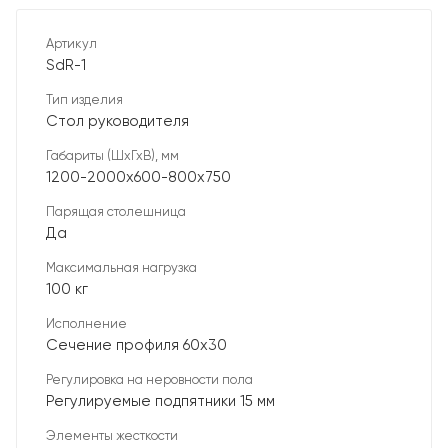
Артикул
SdR-1
Тип изделия
Стол руководителя
Габариты (ШхГхВ), мм
1200-2000х600-800х750
Парящая столешница
Да
Максимальная нагрузка
100 кг
Исполнение
Сечение профиля 60х30
Регулировка на неровности пола
Регулируемые подпятники 15 мм
Элементы жесткости