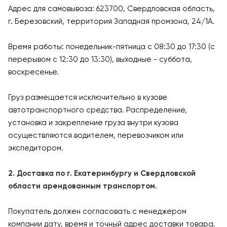
Адрес для самовывоза: 623700, Свердловская область,
г. Березовский, территория Западная промзона, 24/1А.
Время работы: понедельник-пятница с 08:30 до 17:30 (с
перерывом с 12:30 до 13:30), выходные - суббота,
воскресенье.
Груз размещается исключительно в кузове
автотранспортного средства. Распределение,
установка и закрепление груза внутри кузова
осуществляются водителем, перевозчиком или
экспедитором.
2. Доставка по г. Екатеринбургу и Свердловской
области арендованным транспортом.
Покупатель должен согласовать с менеджером
компании дату, время и точный адрес доставки товара.