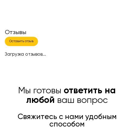
Отзывы
Оставить отзыв
Загрузка отзывов...
Мы готовы
ответить на
любой
ваш вопрос
Свяжитесь с нами удобным
способом