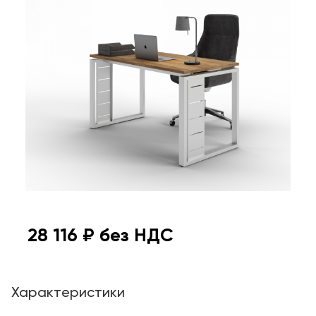
28 116
₽ без НДС
Характеристики