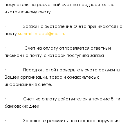
покупателя на расчетный счет по предварительно
выставленному счету.
· Заявки на выставление счета принимаются на
почту
summit-mebel@mail.ru
· Счет на оплату отправляется ответным
письмом на почту, с которой поступила заявка
· Перед оплатой проверьте в счете реквизиты
Вашей организации, товар и ознакомьтесь с
информацией в счете.
· Счет на оплату действителен в течение 5-ти
банковских дней
· Заполните реквизиты платежного поручения: