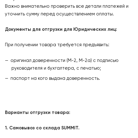
Важно внимательно проверить все детали платежей и
уточнить сумму перед осуществлением оплаты.
Документы для отгрузки для Юридических лиц:
При получении товара требуется предъявить:
оригинал доверенности (М-2, М-2а) с подписью
руководителя и бухгалтера, с печатью;
паспорт на кого выдана доверенность.
Варианты отгрузки товара:
1. Самовывоз со склада SUMMIT.