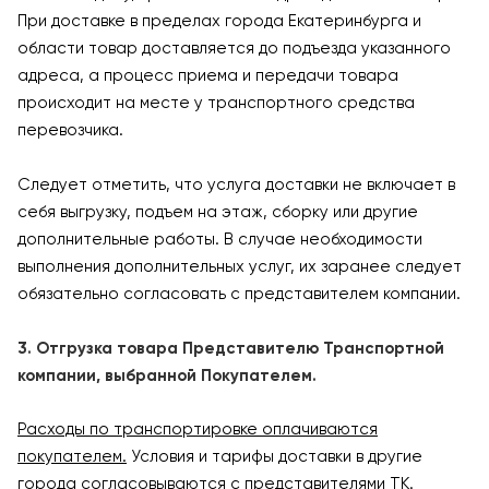
При доставке в пределах города Екатеринбурга и
области товар доставляется до подъезда указанного
адреса, а процесс приема и передачи товара
происходит на месте у транспортного средства
перевозчика.
Следует отметить, что услуга доставки не включает в
себя выгрузку, подъем на этаж, сборку или другие
дополнительные работы. В случае необходимости
выполнения дополнительных услуг, их заранее следует
обязательно согласовать с представителем компании.
3. Отгрузка товара Представителю Транспортной
компании, выбранной Покупателем.
Расходы по транспортировке оплачиваются
покупателем.
Условия и тарифы доставки в другие
города согласовываются с представителями ТК.