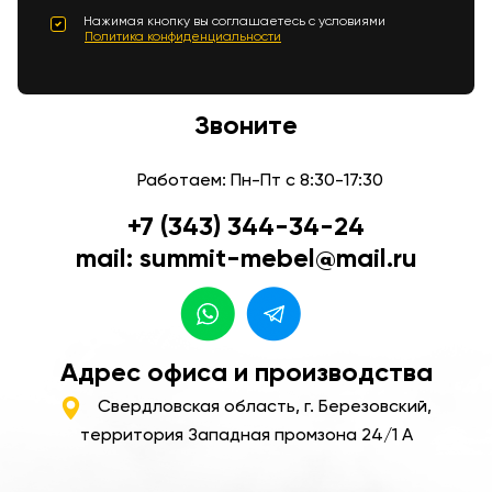
Нажимая кнопку вы соглашаетесь с условиями
Политика конфиденциальности
Звоните
Работаем: Пн-Пт с 8:30-17:30
+7 (343) 344-34-24
mail: summit-mebel@mail.ru
Адрес офиса и производства
Свердловская область, г. Березовский,
территория Западная промзона 24/1 А