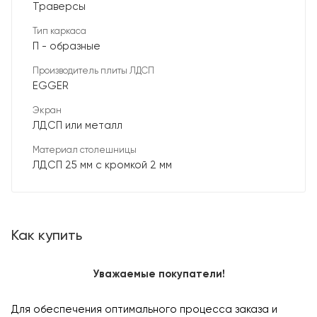
Траверсы
Тип каркаса
П - образные
Производитель плиты ЛДСП
EGGER
Экран
ЛДСП или металл
Материал столешницы
ЛДСП 25 мм с кромкой 2 мм
Как купить
Уважаемые покупатели!
Для обеспечения оптимального процесса заказа и