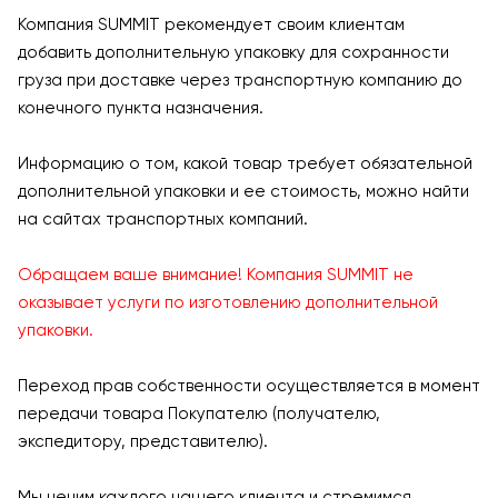
Компания SUMMIT рекомендует своим клиентам
добавить дополнительную упаковку для сохранности
груза при доставке через транспортную компанию до
конечного пункта назначения.
Информацию о том, какой товар требует обязательной
дополнительной упаковки и ее стоимость, можно найти
на сайтах транспортных компаний.
Обращаем ваше внимание! Компания SUMMIT не
оказывает услуги по изготовлению дополнительной
упаковки.
Переход прав собственности осуществляется в момент
передачи товара Покупателю (получателю,
экспедитору, представителю).
Мы ценим каждого нашего клиента и стремимся