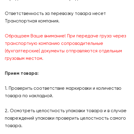
Ответственность за перевозку товара несет
Транспортная компания.
Обращаем Ваше внимание! При передаче груза через
транспортную компанию сопроводительные
(бухгалтерские) документы отправляются отдельным
грузовым местом.
Прием товара:
1. Проверить соответствие маркировки и количество
товара по накладной.
2. Осмотреть целостность упаковки товара и в случае
повреждений упаковки проверить целостность самого
товара.