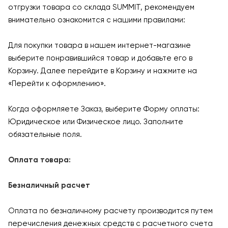
отгрузки товара со склада SUMMIT, рекомендуем
внимательно ознакомится с нашими правилами:
Для покупки товара в нашем интернет-магазине
выберите понравившийся товар и добавьте его в
Корзину. Далее перейдите в Корзину и нажмите на
«Перейти к оформлению».
Когда оформляете Заказ, выберите Форму оплаты:
Юридическое или Физическое лицо. Заполните
обязательные поля.
Оплата товара:
Безналичный расчет
Оплата по безналичному расчету производится путем
перечисления денежных средств с расчетного счета