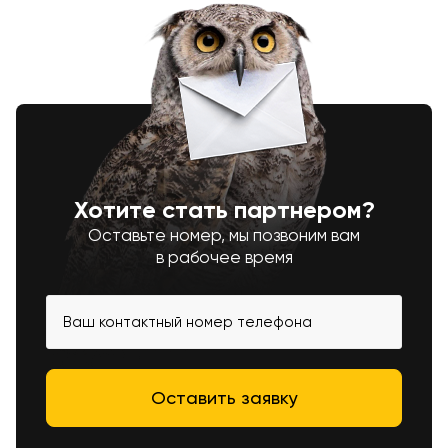
Хотите стать партнером?
Оставьте номер, мы позвоним вам
в рабочее время