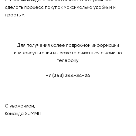
сделать процесс покупок максимально удобным и
простым.
Для получения более подробной информации
или консультации вы можете связаться с нами по
телефону
+7 (343) 344-34-24
С уважением,
Команда SUMMIT