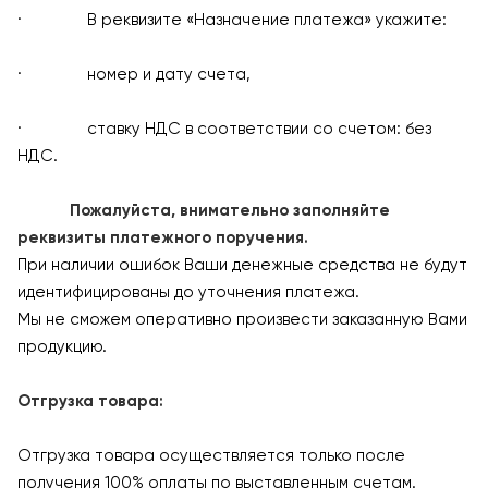
· В реквизите «Назначение платежа» укажите:
· номер и дату счета,
· ставку НДС в соответствии со счетом: без
НДС.
Пожалуйста, внимательно заполняйте
реквизиты платежного поручения.
При наличии ошибок Ваши денежные средства не будут
идентифицированы до уточнения платежа.
Мы не сможем оперативно произвести заказанную Вами
продукцию.
Отгрузка товара:
Отгрузка товара осуществляется только после
получения 100% оплаты по выставленным счетам.