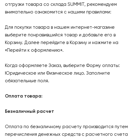
отгрузки товара со склада SUMMIT, рекомендуем
внимательно ознакомится с нашими правилами:
Для покупки товара в нашем интернет-магазине
выберите понравившийся товар и добавьте его в
Корзину. Далее перейдите в Корзину и нажмите на
«Перейти к оформлению».
Когда оформляете Заказ, выберите Форму оплаты:
Юридическое или Физическое лицо. Заполните
обязательные поля.
Оплата товара:
Безналичный расчет
Оплата по безналичному расчету производится путем
перечисления денежных средств с расчетного счета