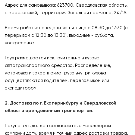
Адрес для самовывоза: 623700, Свердловская область,
г. Березовский, территория Западная промзона, 24/1А.
Время работы: понедельник-пятница с 08:30 до 17:30 (с
перерывом с 12:30 до 13:30), выходные - суббота,
воскресенье.
Груз размещается исключительно в кузове
автотранспортного средства. Распределение,
установка и закрепление груза внутри кузова
осуществляются водителем, перевозчиком или
экспедитором.
2. Доставка по г. Екатеринбургу и Свердловской
области арендованным транспортом.
Покупатель должен согласовать с менеджером
компании дату, время и точный адрес доставки товара.