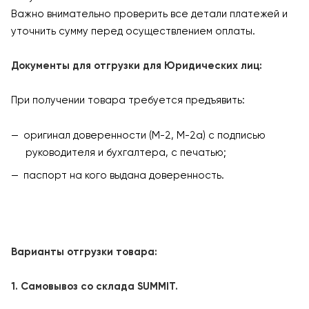
Важно внимательно проверить все детали платежей и
уточнить сумму перед осуществлением оплаты.
Документы для отгрузки для Юридических лиц:
При получении товара требуется предъявить:
оригинал доверенности (М-2, М-2а) с подписью
руководителя и бухгалтера, с печатью;
паспорт на кого выдана доверенность.
Варианты отгрузки товара:
1. Самовывоз со склада SUMMIT.