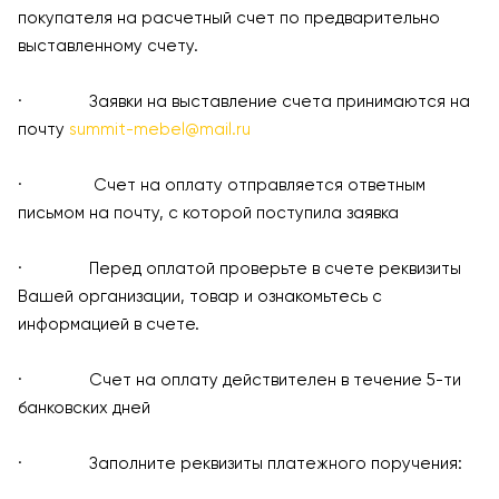
покупателя на расчетный счет по предварительно
выставленному счету.
· Заявки на выставление счета принимаются на
почту
summit-mebel@mail.ru
· Счет на оплату отправляется ответным
письмом на почту, с которой поступила заявка
· Перед оплатой проверьте в счете реквизиты
Вашей организации, товар и ознакомьтесь с
информацией в счете.
· Счет на оплату действителен в течение 5-ти
банковских дней
· Заполните реквизиты платежного поручения: