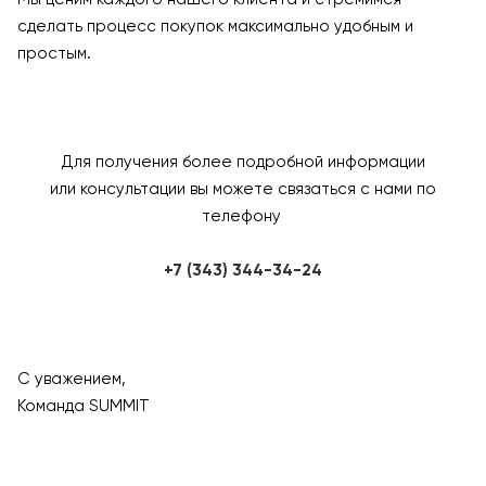
сделать процесс покупок максимально удобным и
простым.
Для получения более подробной информации
или консультации вы можете связаться с нами по
телефону
+7 (343) 344-34-24
С уважением,
Команда SUMMIT