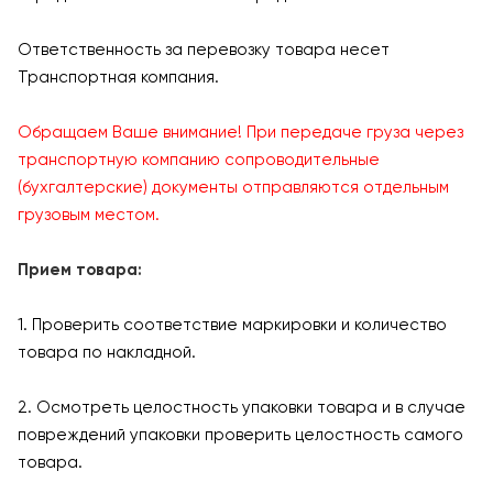
Ответственность за перевозку товара несет
Транспортная компания.
Обращаем Ваше внимание! При передаче груза через
транспортную компанию сопроводительные
(бухгалтерские) документы отправляются отдельным
грузовым местом.
Прием товара:
1. Проверить соответствие маркировки и количество
товара по накладной.
2. Осмотреть целостность упаковки товара и в случае
повреждений упаковки проверить целостность самого
товара.