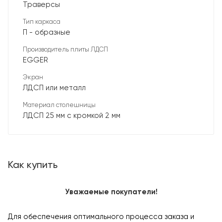
Траверсы
Тип каркаса
П - образные
Производитель плиты ЛДСП
EGGER
Экран
ЛДСП или металл
Материал столешницы
ЛДСП 25 мм с кромкой 2 мм
Как купить
Уважаемые покупатели!
Для обеспечения оптимального процесса заказа и