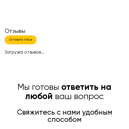
Отзывы
Оставить отзыв
Загрузка отзывов...
Мы готовы
ответить на
любой
ваш вопрос
Свяжитесь с нами удобным
способом