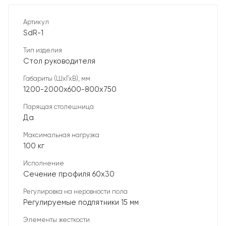
Артикул
SdR-1
Тип изделия
Стол руководителя
Габариты (ШхГхВ), мм
1200-2000х600-800х750
Парящая столешница
Да
Максимальная нагрузка
100 кг
Исполнение
Сечение профиля 60х30
Регулировка на неровности пола
Регулируемые подпятники 15 мм
Элементы жесткости