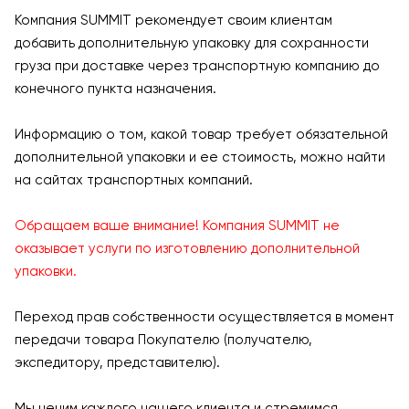
Компания SUMMIT рекомендует своим клиентам
добавить дополнительную упаковку для сохранности
груза при доставке через транспортную компанию до
конечного пункта назначения.
Информацию о том, какой товар требует обязательной
дополнительной упаковки и ее стоимость, можно найти
на сайтах транспортных компаний.
Обращаем ваше внимание! Компания SUMMIT не
оказывает услуги по изготовлению дополнительной
упаковки.
Переход прав собственности осуществляется в момент
передачи товара Покупателю (получателю,
экспедитору, представителю).
Мы ценим каждого нашего клиента и стремимся