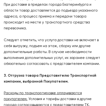
При доставке в пределах города Екатеринбурга и
области товар доставляется до подъезда указанного
адреса, а процесс приема и передачи товара
происходит на месте у транспортного средства
перевозчика.
Следует отметить, что услуга доставки не включает в
себя выгрузку, подъем на этаж, сборку или другие
дополнительные работы. В случае необходимости
выполнения дополнительных услуг, их заранее следует
обязательно согласовать с представителем компании.
3. Отгрузка товара Представителю Транспортной
компании, выбранной Покупателем.
Расходы по транспортировке оплачиваются
покупателем.
Условия и тарифы доставки в другие
города согласовываются с представителями ТК.