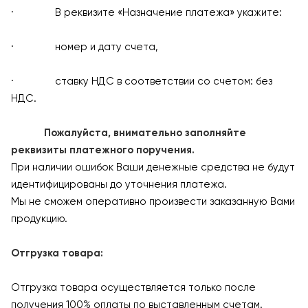
· В реквизите «Назначение платежа» укажите:
· номер и дату счета,
· ставку НДС в соответствии со счетом: без
НДС.
Пожалуйста, внимательно заполняйте
реквизиты платежного поручения.
При наличии ошибок Ваши денежные средства не будут
идентифицированы до уточнения платежа.
Мы не сможем оперативно произвести заказанную Вами
продукцию.
Отгрузка товара:
Отгрузка товара осуществляется только после
получения 100% оплаты по выставленным счетам.