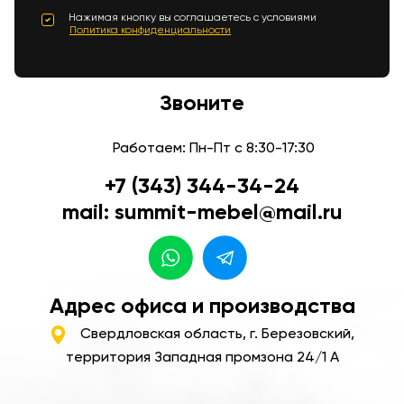
Нажимая кнопку вы соглашаетесь с условиями
Политика конфиденциальности
Звоните
Работаем: Пн-Пт с 8:30-17:30
+7 (343) 344-34-24
mail: summit-mebel@mail.ru
Адрес офиса и производства
Свердловская область, г. Березовский,
территория Западная промзона 24/1 А