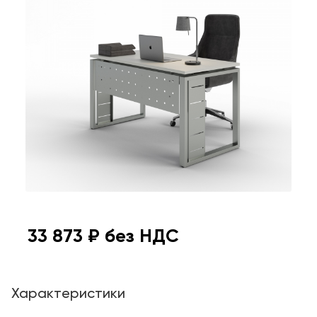
33 873
₽ без НДС
Характеристики