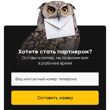
Хотите стать партнером?
Оставьте номер, мы позвоним вам
в рабочее время