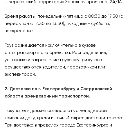
г. Березовский, территория Западная промзона, 24/1А.
Время работы: понедельник-пятница с 08:30 до 17:30 (с
перерывом с 12:30 до 13:30), выходные - суббота,
воскресенье.
Груз размещается исключительно в кузове
автотранспортного средства. Распределение,
установка и закрепление груза внутри кузова
осуществляются водителем, перевозчиком или
экспедитором.
2. Доставка по г. Екатеринбургу и Свердловской
области арендованным транспортом.
Покупатель должен согласовать с менеджером
компании дату, время и точный адрес доставки товара.
При доставке в пределах города Екатеринбурга и