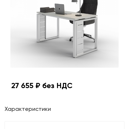
27 655
₽ без НДС
Характеристики