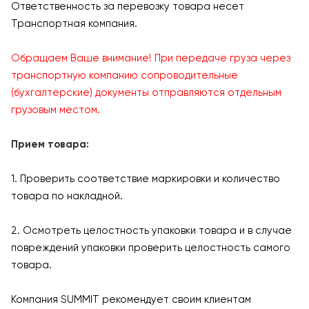
Ответственность за перевозку товара несет
Транспортная компания.
Обращаем Ваше внимание! При передаче груза через
транспортную компанию сопроводительные
(бухгалтерские) документы отправляются отдельным
грузовым местом.
Прием товара:
1. Проверить соответствие маркировки и количество
товара по накладной.
2. Осмотреть целостность упаковки товара и в случае
повреждений упаковки проверить целостность самого
товара.
Компания SUMMIT рекомендует своим клиентам