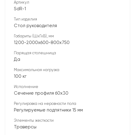
Артикул
SdR-1
Тип изделия
Стол руководителя
Габариты (ШхГхВ), мм
1200-2000х600-800х750
Парящая столешница
Да
Максимальная нагрузка
100 кг
Исполнение
Сечение профиля 60х30
Регулировка на неровности пола
Регулируемые подпятники 15 мм
Элементы жесткости
Траверсы