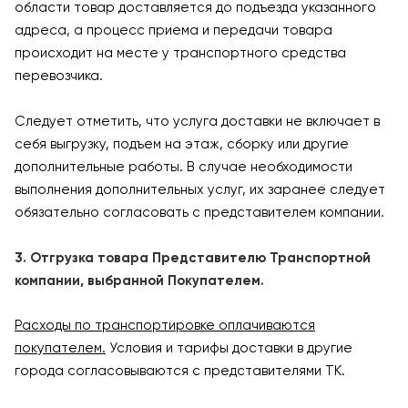
области товар доставляется до подъезда указанного
адреса, а процесс приема и передачи товара
происходит на месте у транспортного средства
перевозчика.
Следует отметить, что услуга доставки не включает в
себя выгрузку, подъем на этаж, сборку или другие
дополнительные работы. В случае необходимости
выполнения дополнительных услуг, их заранее следует
обязательно согласовать с представителем компании.
3. Отгрузка товара Представителю Транспортной
компании, выбранной Покупателем.
Расходы по транспортировке оплачиваются
покупателем.
Условия и тарифы доставки в другие
города согласовываются с представителями ТК.