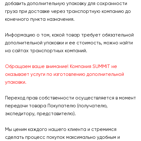
добавить дополнительную упаковку для сохранности
груза при доставке через транспортную компанию до
конечного пункта назначения.
Информацию о том, какой товар требует обязательной
дополнительной упаковки и ее стоимость, можно найти
на сайтах транспортных компаний.
Обращаем ваше внимание! Компания SUMMIT не
оказывает услуги по изготовлению дополнительной
упаковки.
Переход прав собственности осуществляется в момент
передачи товара Покупателю (получателю,
экспедитору, представителю).
Мы ценим каждого нашего клиента и стремимся
сделать процесс покупок максимально удобным и