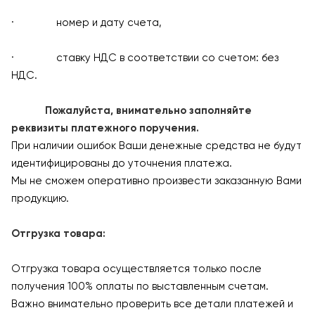
· номер и дату счета,
· ставку НДС в соответствии со счетом: без
НДС.
Пожалуйста, внимательно заполняйте
реквизиты платежного поручения.
При наличии ошибок Ваши денежные средства не будут
идентифицированы до уточнения платежа.
Мы не сможем оперативно произвести заказанную Вами
продукцию.
Отгрузка товара:
Отгрузка товара осуществляется только после
получения 100% оплаты по выставленным счетам.
Важно внимательно проверить все детали платежей и