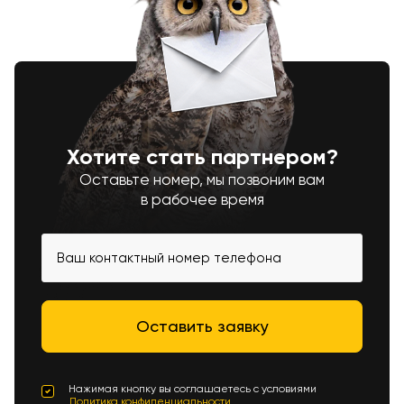
Хотите стать партнером?
Оставьте номер, мы позвоним вам
в рабочее время
Нажимая кнопку вы соглашаетесь с условиями
Политика конфиденциальности