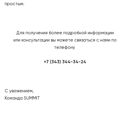
простым.
Для получения более подробной информации
или консультации вы можете связаться с нами по
телефону
+7 (343) 344-34-24
С уважением,
Команда SUMMIT