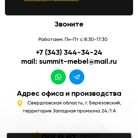
Звоните
Работаем: Пн-Пт с 8:30-17:30
+7 (343) 344-34-24
mail: summit-mebel@mail.ru
Адрес офиса и производства
Свердловская область, г. Березовский,
территория Западная промзона 24/1 А