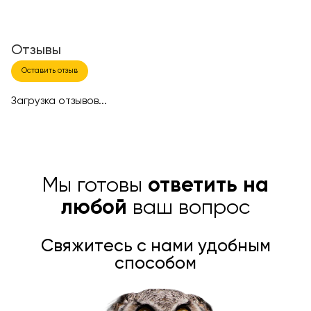
Отзывы
Оставить отзыв
Загрузка отзывов...
Мы готовы
ответить на
любой
ваш вопрос
Свяжитесь с нами удобным
способом