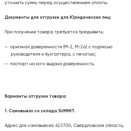
уточнить сумму перед осуществлением оплаты.
Документы для отгрузки для Юридических лиц:
При получении товара требуется предъявить:
оригинал доверенности (М-2, М-2а) с подписью
руководителя и бухгалтера, с печатью;
паспорт на кого выдана доверенность.
Варианты отгрузки товара:
1. Самовывоз со склада SUMMIT.
Адрес для самовывоза: 623700, Свердловская область,