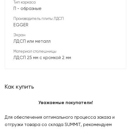
Тип каркаса
П - образные
Производитель плиты ЛДСП
EGGER
Экран
ЛДСП или металл
Материал столешницы
ЛДСП 25 мм с кромкой 2 мм
Как купить
Уважаемые покупатели!
Для обеспечения оптимального процесса заказа и
отгрузки товара со склада SUMMIT, рекомендуем