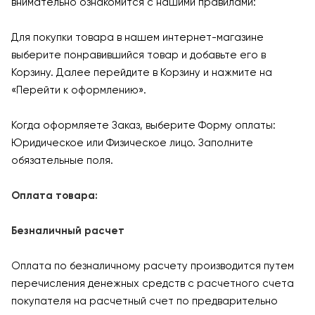
внимательно ознакомится с нашими правилами:
Для покупки товара в нашем интернет-магазине
выберите понравившийся товар и добавьте его в
Корзину. Далее перейдите в Корзину и нажмите на
«Перейти к оформлению».
Когда оформляете Заказ, выберите Форму оплаты:
Юридическое или Физическое лицо. Заполните
обязательные поля.
Оплата товара:
Безналичный расчет
Оплата по безналичному расчету производится путем
перечисления денежных средств с расчетного счета
покупателя на расчетный счет по предварительно